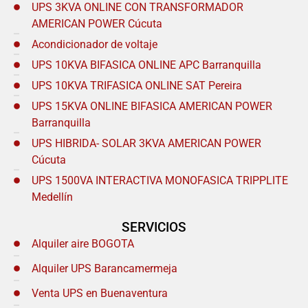
UPS 3KVA ONLINE CON TRANSFORMADOR
AMERICAN POWER Cúcuta
Acondicionador de voltaje
UPS 10KVA BIFASICA ONLINE APC Barranquilla
UPS 10KVA TRIFASICA ONLINE SAT Pereira
UPS 15KVA ONLINE BIFASICA AMERICAN POWER
Barranquilla
UPS HIBRIDA- SOLAR 3KVA AMERICAN POWER
Cúcuta
UPS 1500VA INTERACTIVA MONOFASICA TRIPPLITE
Medellín
SERVICIOS
Alquiler aire BOGOTA
Alquiler UPS Barancamermeja
Venta UPS en Buenaventura