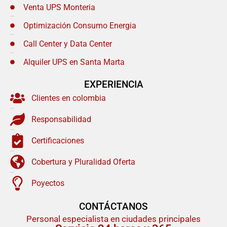
Venta UPS Monteria
Optimización Consumo Energia
Call Center y Data Center
Alquiler UPS en Santa Marta
EXPERIENCIA
Clientes en colombia
Responsabilidad
Certificaciones
Cobertura y Pluralidad Oferta
Poyectos
CONTÁCTANOS
Personal especialista en ciudades principales