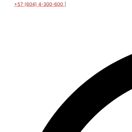
+57 (604) 4-300-600 |