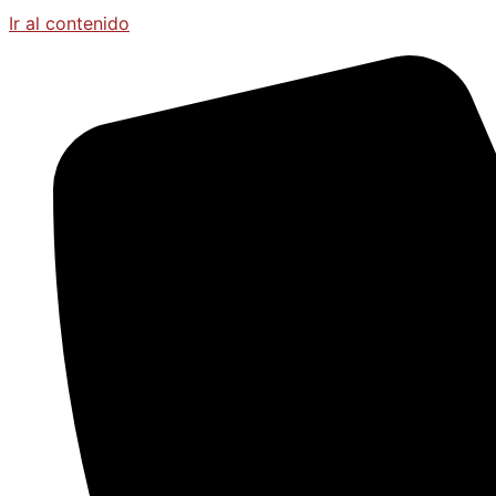
Ir al contenido