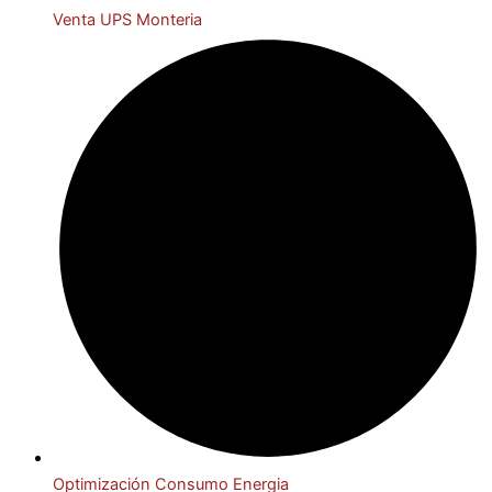
Venta UPS Monteria
Optimización Consumo Energia