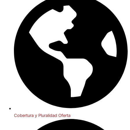
Cobertura y Pluralidad Oferta