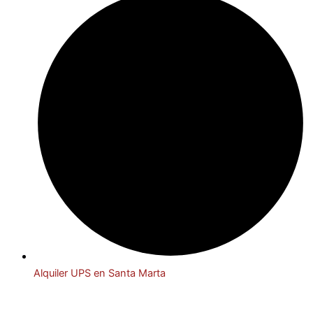
Alquiler UPS en Santa Marta