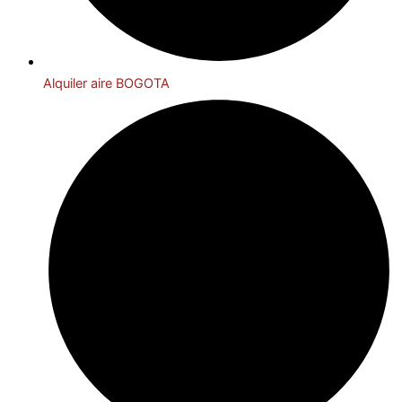
Alquiler aire BOGOTA