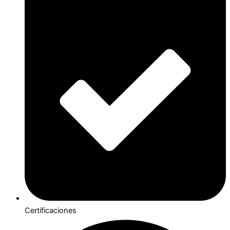
Certificaciones