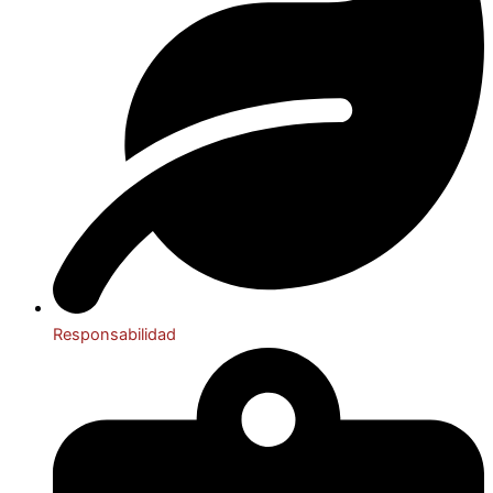
Responsabilidad