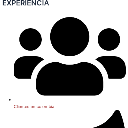
EXPERIENCIA
Clientes en colombia