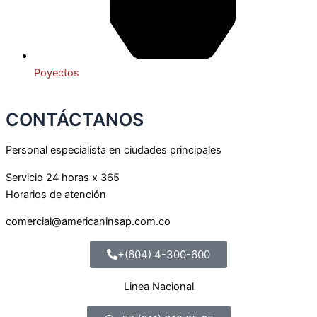
Poyectos
CONTÁCTANOS
Personal especialista en ciudades principales
Servicio 24 horas x 365
Horarios de atención
comercial@americaninsap.com.co
+(604) 4-300-600
Linea Nacional