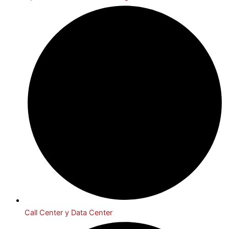
Call Center y Data Center