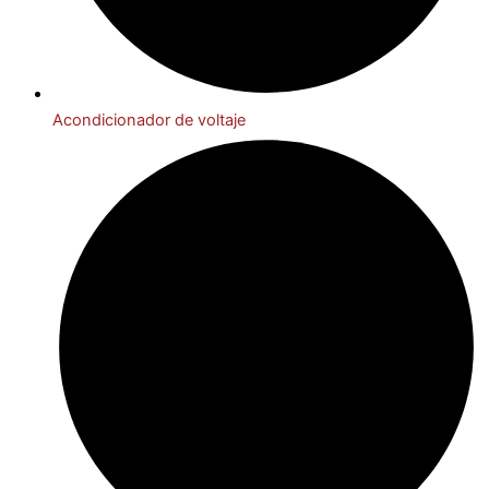
Acondicionador de voltaje