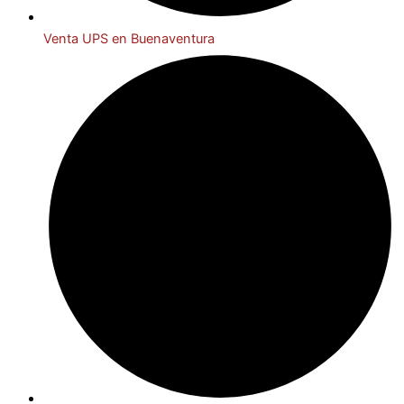
Venta UPS en Buenaventura