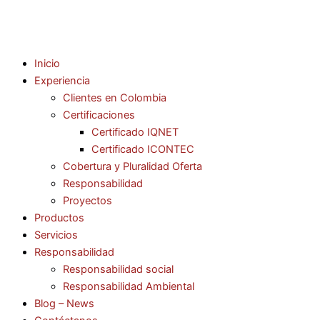
Inicio
Experiencia
Clientes en Colombia
Certificaciones
Certificado IQNET
Certificado ICONTEC
Cobertura y Pluralidad Oferta
Responsabilidad
Proyectos
Productos
Servicios
Responsabilidad
Responsabilidad social
Responsabilidad Ambiental
Blog – News