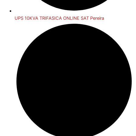
UPS 10KVA TRIFASICA ONLINE SAT Pereira