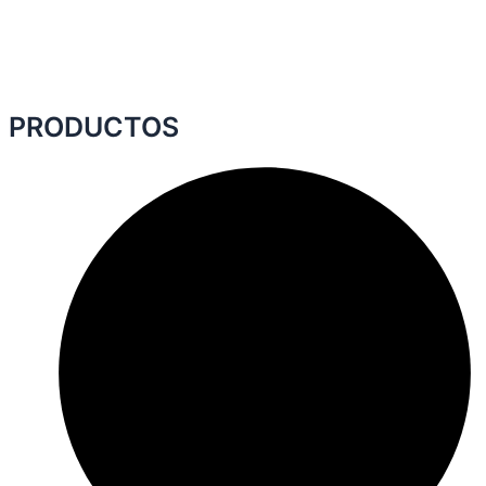
PRODUCTOS