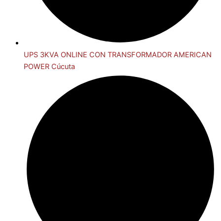
UPS 3KVA ONLINE CON TRANSFORMADOR AMERICAN
POWER Cúcuta