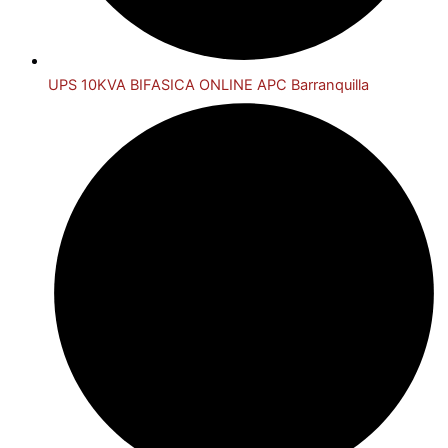
UPS 10KVA BIFASICA ONLINE APC Barranquilla