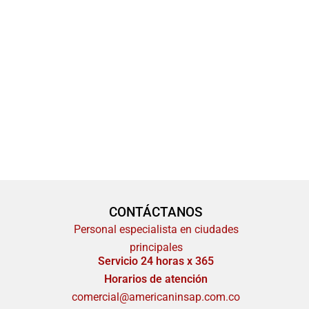
CONTÁCTANOS
Personal especialista en ciudades
principales
Servicio 24 horas x 365
Horarios de atención
comercial@americaninsap.com.co