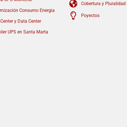
Cobertura y Pluralidad
imización Consumo Energia
Poyectos
 Center y Data Center
iler UPS en Santa Marta