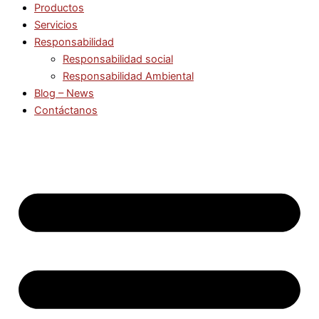
Productos
Servicios
Responsabilidad
Responsabilidad social
Responsabilidad Ambiental
Blog – News
Contáctanos