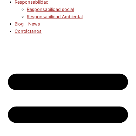
Responsabilidad
Responsabilidad social
Responsabilidad Ambiental
Blog – News
Contáctanos