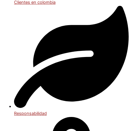
Clientes en colombia
Responsabilidad