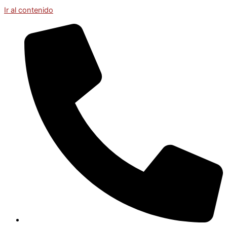
Ir al contenido