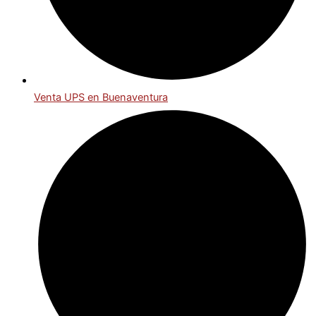
Venta UPS en Buenaventura