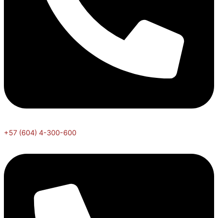
+57 (604) 4-300-600