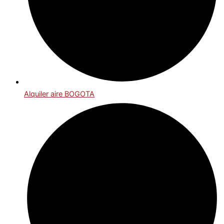
Alquiler aire BOGOTA