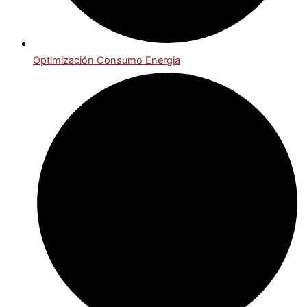
Optimización Consumo Energia