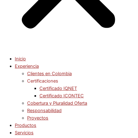
Inicio
Experiencia
Clientes en Colombia
Certificaciones
Certificado IQNET
Certificado ICONTEC
Cobertura y Pluralidad Oferta
Responsabilidad
Proyectos
Productos
Servicios