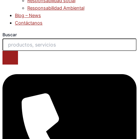
Responsabilidad social
Responsabilidad Ambiental
Blog – News
Contáctanos
Buscar