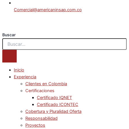
Comercial@americaninsap.com.co
Buscar
Inicio
Experiencia
Clientes en Colombia
Certificaciones
Certificado IQNET
Certificado ICONTEC
Cobertura y Pluralidad Oferta
Responsabilidad
Proyectos