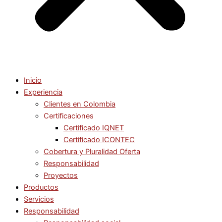
Inicio
Experiencia
Clientes en Colombia
Certificaciones
Certificado IQNET
Certificado ICONTEC
Cobertura y Pluralidad Oferta
Responsabilidad
Proyectos
Productos
Servicios
Responsabilidad