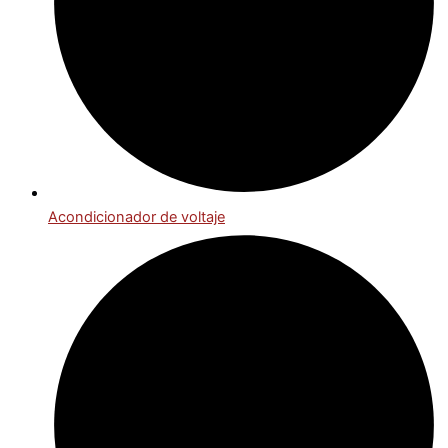
Acondicionador de voltaje