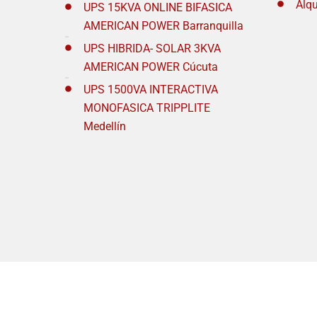
Alqu
UPS 15KVA ONLINE BIFASICA
AMERICAN POWER Barranquilla
UPS HIBRIDA- SOLAR 3KVA
AMERICAN POWER Cúcuta
UPS 1500VA INTERACTIVA
MONOFASICA TRIPPLITE
Medellín