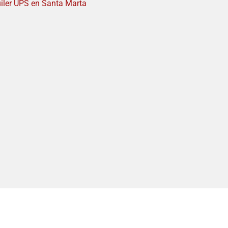
iler UPS en Santa Marta