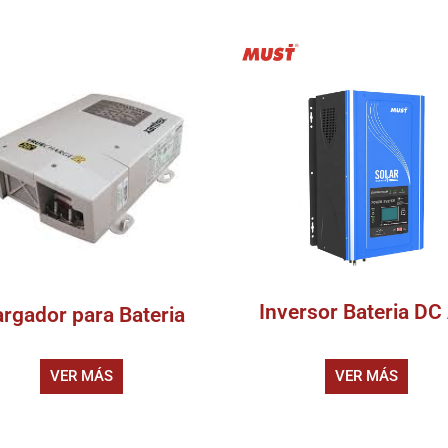
Inversor Bateria DC
rgador para Bateria
VER MÁS
VER MÁS