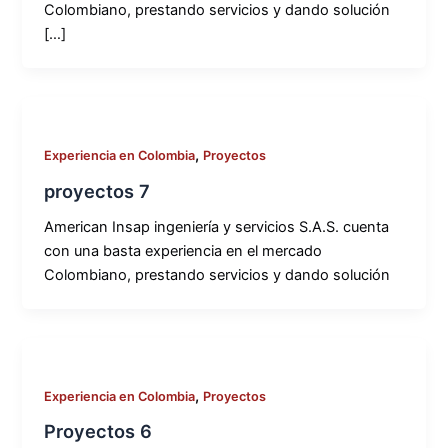
Colombiano, prestando servicios y dando solución
[…]
,
Experiencia en Colombia
Proyectos
proyectos 7
American Insap ingeniería y servicios S.A.S. cuenta
con una basta experiencia en el mercado
Colombiano, prestando servicios y dando solución
,
Experiencia en Colombia
Proyectos
Proyectos 6