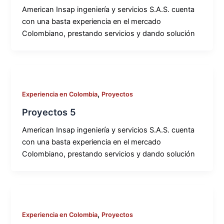
American Insap ingeniería y servicios S.A.S. cuenta
con una basta experiencia en el mercado
Colombiano, prestando servicios y dando solución
,
Experiencia en Colombia
Proyectos
Proyectos 5
American Insap ingeniería y servicios S.A.S. cuenta
con una basta experiencia en el mercado
Colombiano, prestando servicios y dando solución
,
Experiencia en Colombia
Proyectos