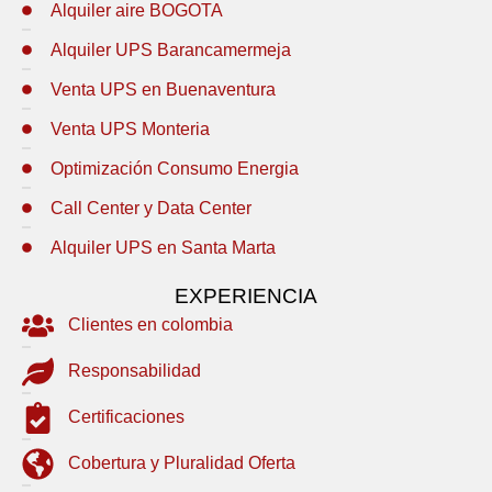
Alquiler aire BOGOTA
Alquiler UPS Barancamermeja
Venta UPS en Buenaventura
Venta UPS Monteria
Optimización Consumo Energia
Call Center y Data Center
Alquiler UPS en Santa Marta
EXPERIENCIA
Clientes en colombia
Responsabilidad
Certificaciones
Cobertura y Pluralidad Oferta