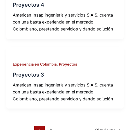
Proyectos 4
American Insap ingeniería y servicios S.A.S. cuenta
con una basta experiencia en el mercado
Colombiano, prestando servicios y dando solución
,
Experiencia en Colombia
Proyectos
Proyectos 3
American Insap ingeniería y servicios S.A.S. cuenta
con una basta experiencia en el mercado
Colombiano, prestando servicios y dando solución