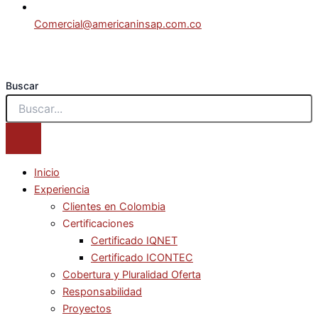
Comercial@americaninsap.com.co
Buscar
Inicio
Experiencia
Clientes en Colombia
Certificaciones
Certificado IQNET
Certificado ICONTEC
Cobertura y Pluralidad Oferta
Responsabilidad
Proyectos