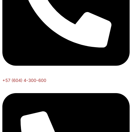
+57 (604) 4-300-600