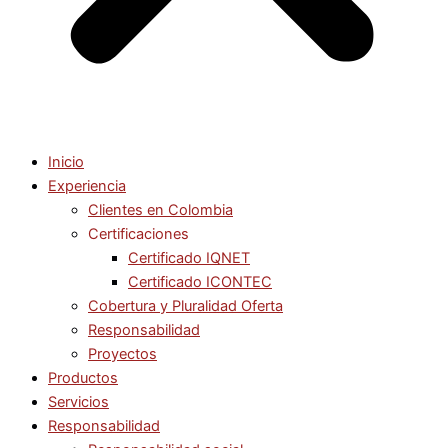
Inicio
Experiencia
Clientes en Colombia
Certificaciones
Certificado IQNET
Certificado ICONTEC
Cobertura y Pluralidad Oferta
Responsabilidad
Proyectos
Productos
Servicios
Responsabilidad