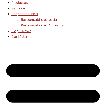
Productos
Servicios
Responsabilidad
Responsabilidad social
Responsabilidad Ambiental
Blog – News
Contáctanos