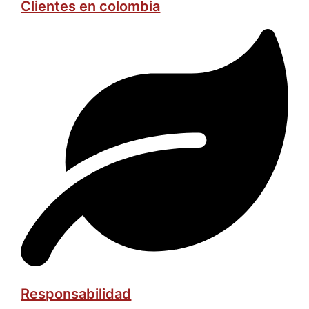
Clientes en colombia
Responsabilidad