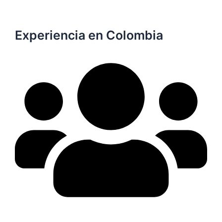
Experiencia en Colombia