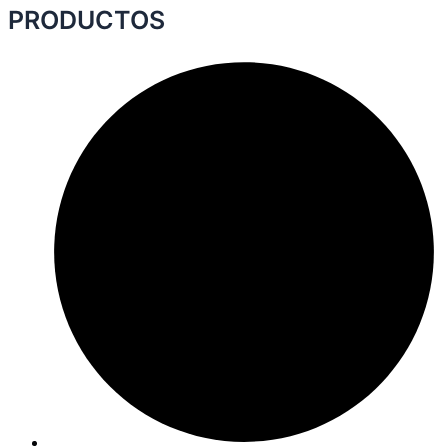
PRODUCTOS