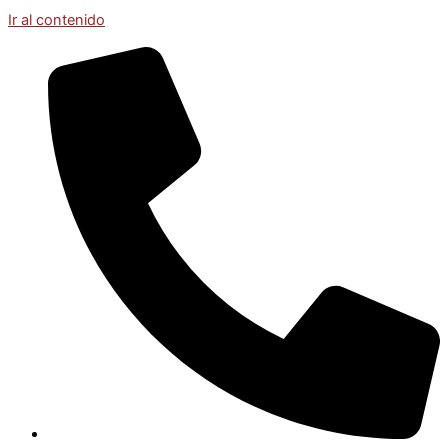
Ir al contenido