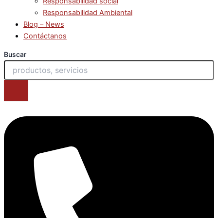
Responsabilidad social
Responsabilidad Ambiental
Blog – News
Contáctanos
Buscar