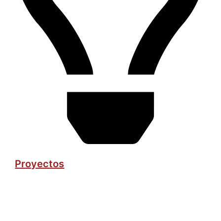
Proyectos