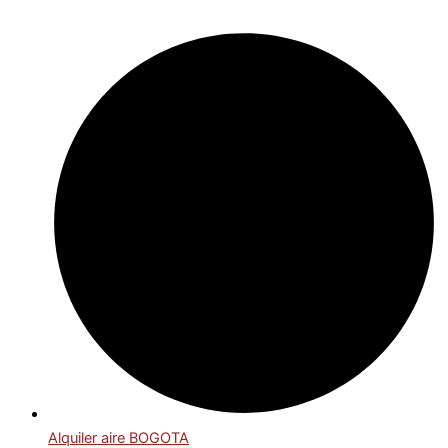
Alquiler aire BOGOTA