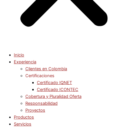
Inicio
Experiencia
Clientes en Colombia
Certificaciones
Certificado IQNET
Certificado ICONTEC
Cobertura y Pluralidad Oferta
Responsabilidad
Proyectos
Productos
Servicios