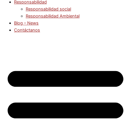
Responsabilidad
Responsabilidad social
Responsabilidad Ambiental
Blog – News
Contáctanos