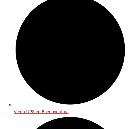
Venta UPS en Buenaventura