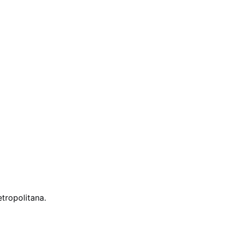
tropolitana.