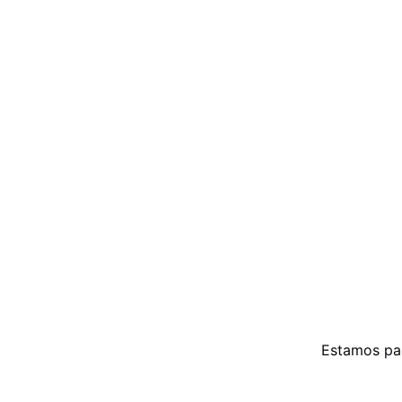
Estamos par