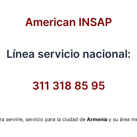
American INSAP
Línea servicio nacional:
311 318 85 95
a servirle, servicio para la ciudad de
Armenia
y su área me