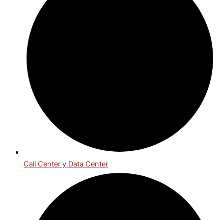
Call Center y Data Center