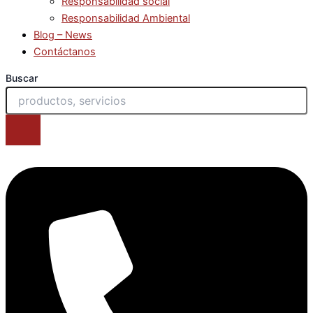
Responsabilidad social
Responsabilidad Ambiental
Blog – News
Contáctanos
Buscar