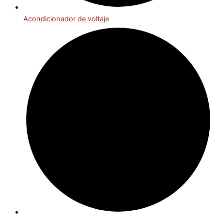
Acondicionador de voltaje