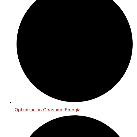
Optimización Consumo Energia