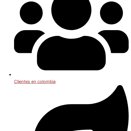
Clientes en colombia