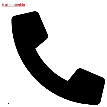
Ir al contenido