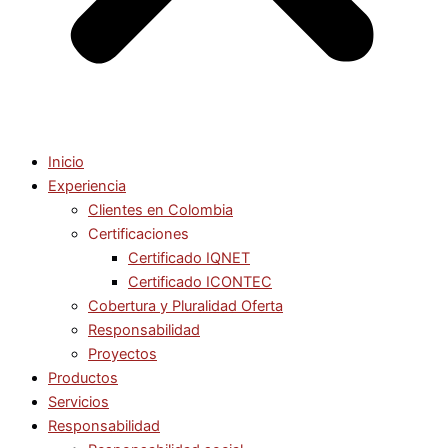
Inicio
Experiencia
Clientes en Colombia
Certificaciones
Certificado IQNET
Certificado ICONTEC
Cobertura y Pluralidad Oferta
Responsabilidad
Proyectos
Productos
Servicios
Responsabilidad