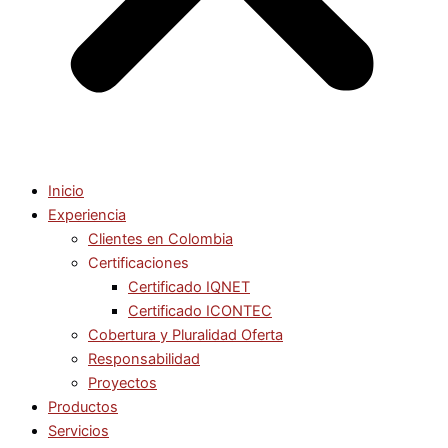
Inicio
Experiencia
Clientes en Colombia
Certificaciones
Certificado IQNET
Certificado ICONTEC
Cobertura y Pluralidad Oferta
Responsabilidad
Proyectos
Productos
Servicios