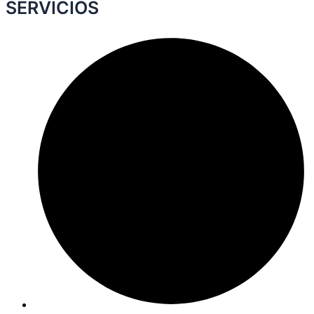
SERVICIOS