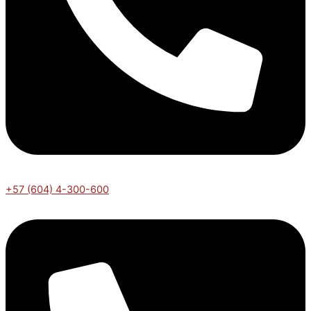
+57 (604) 4-300-600