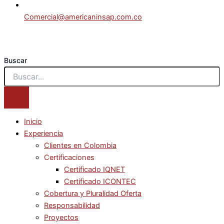
Comercial@americaninsap.com.co
Buscar
Inicio
Experiencia
Clientes en Colombia
Certificaciones
Certificado IQNET
Certificado ICONTEC
Cobertura y Pluralidad Oferta
Responsabilidad
Proyectos