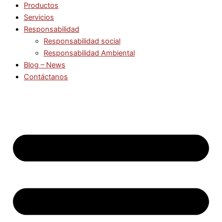
Productos
Servicios
Responsabilidad
Responsabilidad social
Responsabilidad Ambiental
Blog – News
Contáctanos