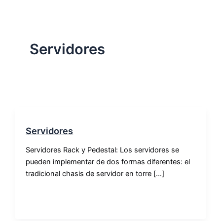
Servidores
Servidores
Servidores Rack y Pedestal: Los servidores se
pueden implementar de dos formas diferentes: el
tradicional chasis de servidor en torre […]