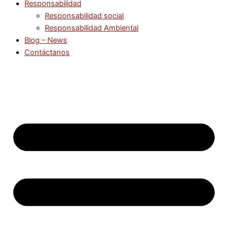
Responsabilidad
Responsabilidad social
Responsabilidad Ambiental
Blog – News
Contáctanos