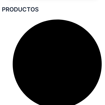
PRODUCTOS