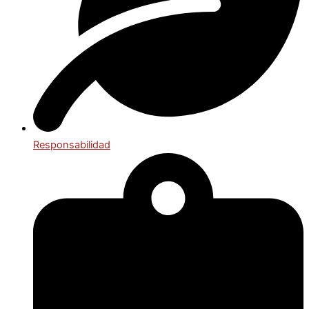
Responsabilidad