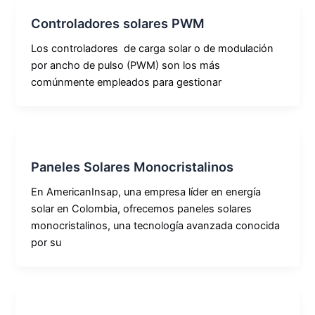
Controladores solares PWM
Los controladores de carga solar o de modulación
por ancho de pulso (PWM) son los más
comúnmente empleados para gestionar
Paneles Solares Monocristalinos
En AmericanInsap, una empresa líder en energía
solar en Colombia, ofrecemos paneles solares
monocristalinos, una tecnología avanzada conocida
por su