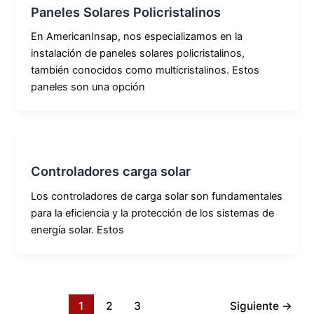
Paneles Solares Policristalinos
En AmericanInsap, nos especializamos en la
instalación de paneles solares policristalinos,
también conocidos como multicristalinos. Estos
paneles son una opción
Controladores carga solar
Los controladores de carga solar son fundamentales
para la eficiencia y la protección de los sistemas de
energía solar. Estos
1
2
3
Siguiente
→