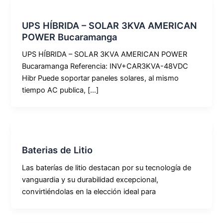
UPS HÍBRIDA – SOLAR 3KVA AMERICAN
POWER Bucaramanga
UPS HÍBRIDA – SOLAR 3KVA AMERICAN POWER
Bucaramanga Referencia: INV+CAR3KVA-48VDC
Hibr Puede soportar paneles solares, al mismo
tiempo AC publica, […]
Baterias de Litio
Las baterías de litio destacan por su tecnología de
vanguardia y su durabilidad excepcional,
convirtiéndolas en la elección ideal para