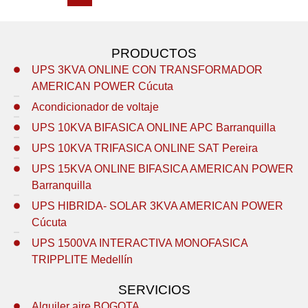
PRODUCTOS
UPS 3KVA ONLINE CON TRANSFORMADOR
AMERICAN POWER Cúcuta
Acondicionador de voltaje
UPS 10KVA BIFASICA ONLINE APC Barranquilla
UPS 10KVA TRIFASICA ONLINE SAT Pereira
UPS 15KVA ONLINE BIFASICA AMERICAN POWER
Barranquilla
UPS HIBRIDA- SOLAR 3KVA AMERICAN POWER
Cúcuta
UPS 1500VA INTERACTIVA MONOFASICA
TRIPPLITE Medellín
SERVICIOS
Alquiler aire BOGOTA