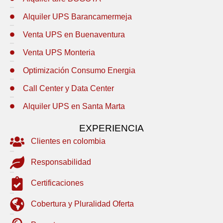
Alquiler UPS Barancamermeja
Venta UPS en Buenaventura
Venta UPS Monteria
Optimización Consumo Energia
Call Center y Data Center
Alquiler UPS en Santa Marta
EXPERIENCIA
Clientes en colombia
Responsabilidad
Certificaciones
Cobertura y Pluralidad Oferta