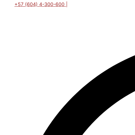
+57 (604) 4-300-600 |