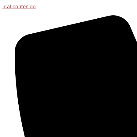
Ir al contenido