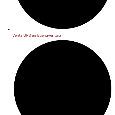
Venta UPS en Buenaventura