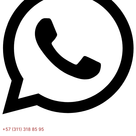
+57 (311) 318 85 95