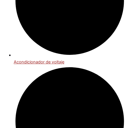
Acondicionador de voltaje