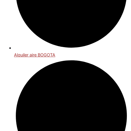
Alquiler aire BOGOTA