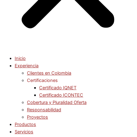
Inicio
Experiencia
Clientes en Colombia
Certificaciones
Certificado IQNET
Certificado ICONTEC
Cobertura y Pluralidad Oferta
Responsabilidad
Proyectos
Productos
Servicios