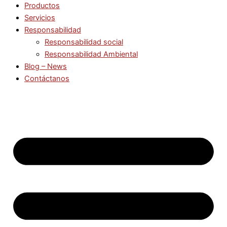
Productos
Servicios
Responsabilidad
Responsabilidad social
Responsabilidad Ambiental
Blog – News
Contáctanos