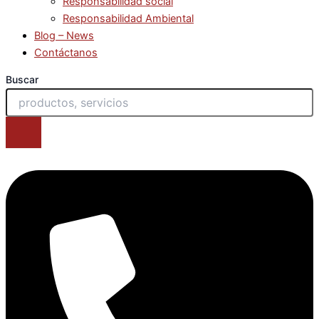
Responsabilidad social
Responsabilidad Ambiental
Blog – News
Contáctanos
Buscar