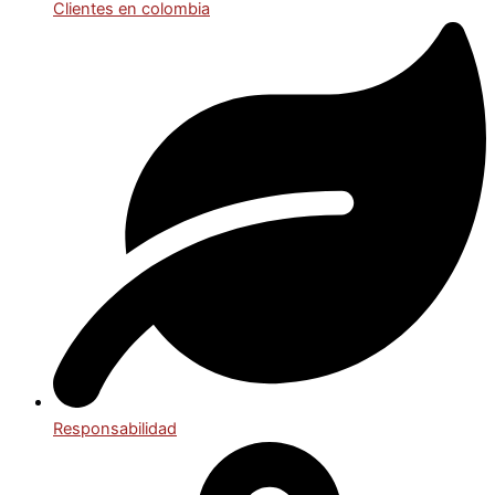
Clientes en colombia
Responsabilidad