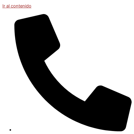
Ir al contenido