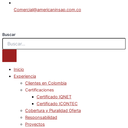
Comercial@americaninsap.com.co
Buscar
Inicio
Experiencia
Clientes en Colombia
Certificaciones
Certificado IQNET
Certificado ICONTEC
Cobertura y Pluralidad Oferta
Responsabilidad
Proyectos