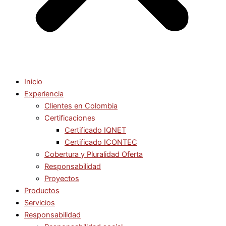
Inicio
Experiencia
Clientes en Colombia
Certificaciones
Certificado IQNET
Certificado ICONTEC
Cobertura y Pluralidad Oferta
Responsabilidad
Proyectos
Productos
Servicios
Responsabilidad