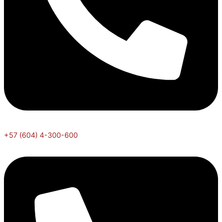
+57 (604) 4-300-600