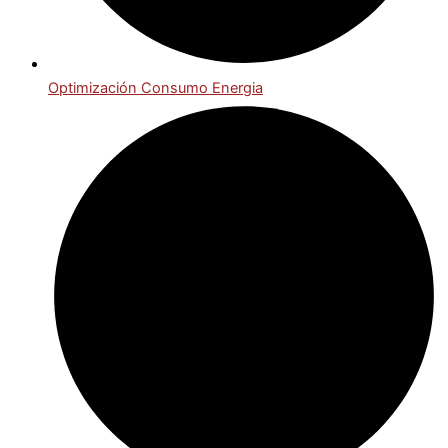
Optimización Consumo Energia