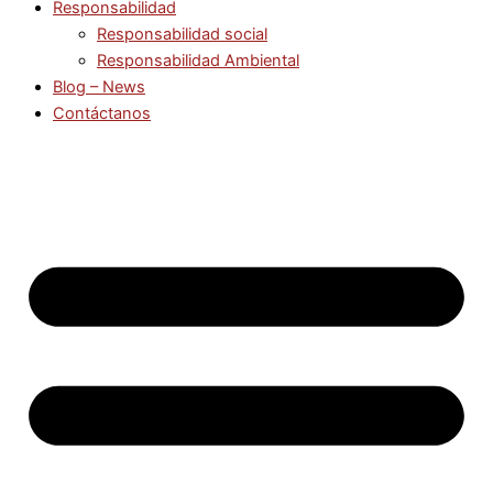
Responsabilidad
Responsabilidad social
Responsabilidad Ambiental
Blog – News
Contáctanos