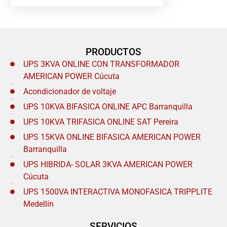
PRODUCTOS
UPS 3KVA ONLINE CON TRANSFORMADOR
AMERICAN POWER Cúcuta
Acondicionador de voltaje
UPS 10KVA BIFASICA ONLINE APC Barranquilla
UPS 10KVA TRIFASICA ONLINE SAT Pereira
UPS 15KVA ONLINE BIFASICA AMERICAN POWER
Barranquilla
UPS HIBRIDA- SOLAR 3KVA AMERICAN POWER
Cúcuta
UPS 1500VA INTERACTIVA MONOFASICA TRIPPLITE
Medellín
SERVICIOS