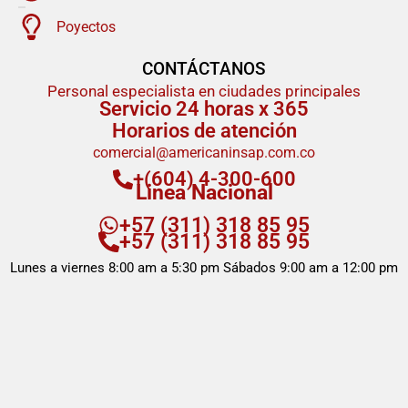
Poyectos
CONTÁCTANOS
Personal especialista en ciudades principales
Servicio 24 horas x 365
Horarios de atención
comercial@americaninsap.com.co
+(604) 4-300-600
Linea Nacional
+57 (311) 318 85 95
+57 (311) 318 85 95
Lunes a viernes 8:00 am a 5:30 pm Sábados 9:00 am a 12:00 pm