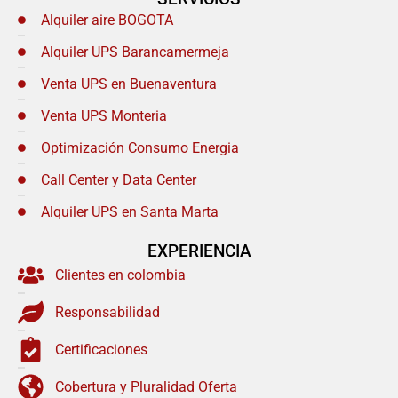
Alquiler aire BOGOTA
Alquiler UPS Barancamermeja
Venta UPS en Buenaventura
Venta UPS Monteria
Optimización Consumo Energia
Call Center y Data Center
Alquiler UPS en Santa Marta
EXPERIENCIA
Clientes en colombia
Responsabilidad
Certificaciones
Cobertura y Pluralidad Oferta