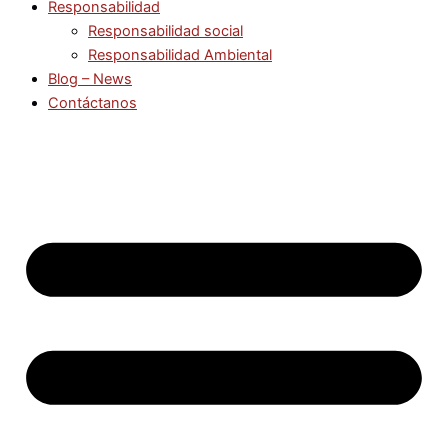
Responsabilidad
Responsabilidad social
Responsabilidad Ambiental
Blog – News
Contáctanos