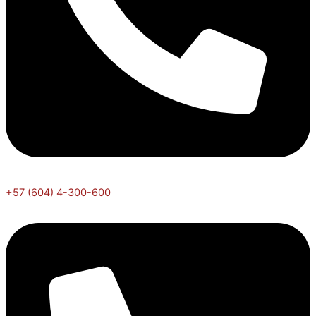
+57 (604) 4-300-600