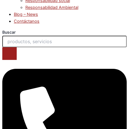
Responsabilidad social
Responsabilidad Ambiental
Blog – News
Contáctanos
Buscar