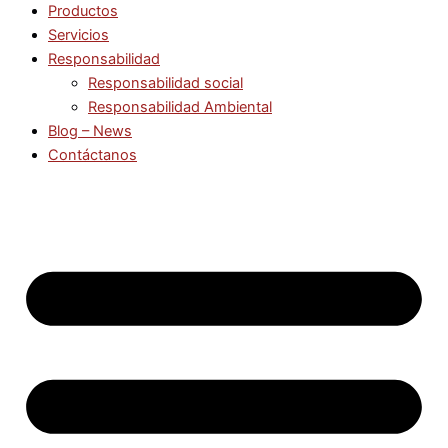
Productos
Servicios
Responsabilidad
Responsabilidad social
Responsabilidad Ambiental
Blog – News
Contáctanos