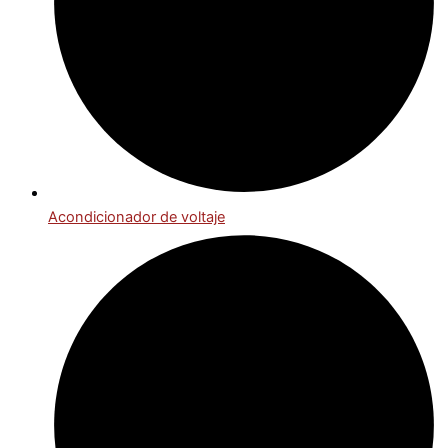
Acondicionador de voltaje