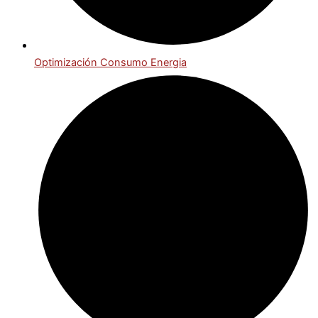
Optimización Consumo Energia