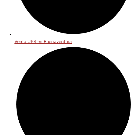
Venta UPS en Buenaventura