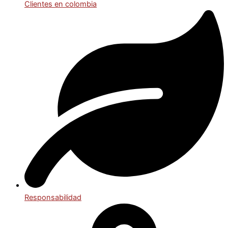
Clientes en colombia
Responsabilidad