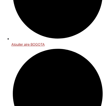
Alquiler aire BOGOTA