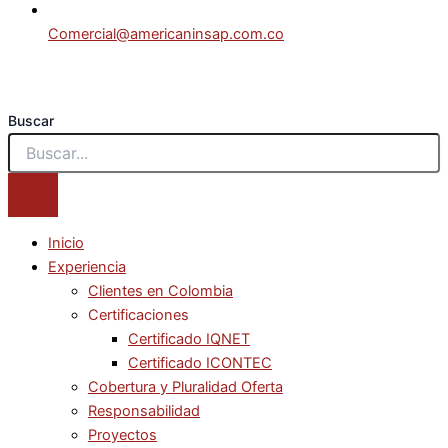
Comercial@americaninsap.com.co
Buscar
Inicio
Experiencia
Clientes en Colombia
Certificaciones
Certificado IQNET
Certificado ICONTEC
Cobertura y Pluralidad Oferta
Responsabilidad
Proyectos