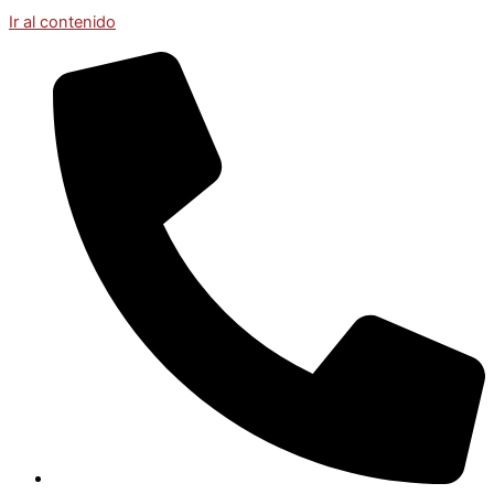
Ir al contenido