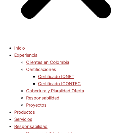
Inicio
Experiencia
Clientes en Colombia
Certificaciones
Certificado IQNET
Certificado ICONTEC
Cobertura y Pluralidad Oferta
Responsabilidad
Proyectos
Productos
Servicios
Responsabilidad