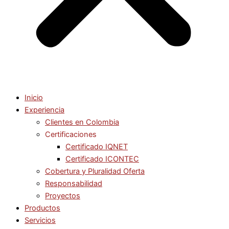
Inicio
Experiencia
Clientes en Colombia
Certificaciones
Certificado IQNET
Certificado ICONTEC
Cobertura y Pluralidad Oferta
Responsabilidad
Proyectos
Productos
Servicios