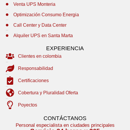
Venta UPS Monteria
Optimización Consumo Energia
Call Center y Data Center
Alquiler UPS en Santa Marta
EXPERIENCIA
Clientes en colombia
Responsabilidad
Certificaciones
Cobertura y Pluralidad Oferta
Poyectos
CONTÁCTANOS
Personal especialista en ciudades principales