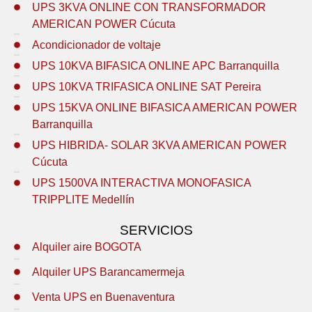
UPS 3KVA ONLINE CON TRANSFORMADOR
AMERICAN POWER Cúcuta
Acondicionador de voltaje
UPS 10KVA BIFASICA ONLINE APC Barranquilla
UPS 10KVA TRIFASICA ONLINE SAT Pereira
UPS 15KVA ONLINE BIFASICA AMERICAN POWER
Barranquilla
UPS HIBRIDA- SOLAR 3KVA AMERICAN POWER
Cúcuta
UPS 1500VA INTERACTIVA MONOFASICA
TRIPPLITE Medellín
SERVICIOS
Alquiler aire BOGOTA
Alquiler UPS Barancamermeja
Venta UPS en Buenaventura