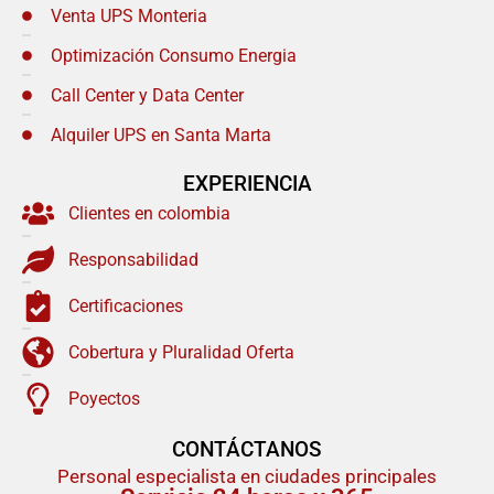
Venta UPS Monteria
Optimización Consumo Energia
Call Center y Data Center
Alquiler UPS en Santa Marta
EXPERIENCIA
Clientes en colombia
Responsabilidad
Certificaciones
Cobertura y Pluralidad Oferta
Poyectos
CONTÁCTANOS
Personal especialista en ciudades principales