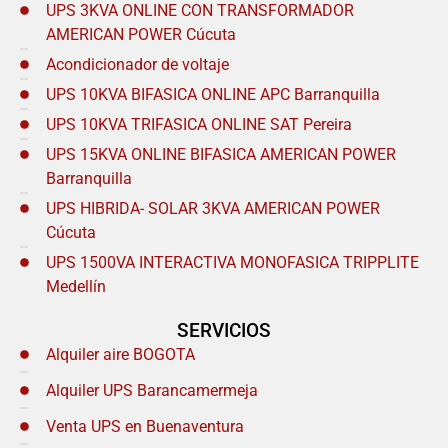
UPS 3KVA ONLINE CON TRANSFORMADOR
AMERICAN POWER Cúcuta
Acondicionador de voltaje
UPS 10KVA BIFASICA ONLINE APC Barranquilla
UPS 10KVA TRIFASICA ONLINE SAT Pereira
UPS 15KVA ONLINE BIFASICA AMERICAN POWER
Barranquilla
UPS HIBRIDA- SOLAR 3KVA AMERICAN POWER
Cúcuta
UPS 1500VA INTERACTIVA MONOFASICA TRIPPLITE
Medellín
SERVICIOS
Alquiler aire BOGOTA
Alquiler UPS Barancamermeja
Venta UPS en Buenaventura