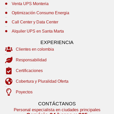
Venta UPS Monteria
Optimización Consumo Energia
Call Center y Data Center
Alquiler UPS en Santa Marta
EXPERIENCIA
Clientes en colombia
Responsabilidad
Certificaciones
Cobertura y Pluralidad Oferta
Poyectos
CONTÁCTANOS
Personal especialista en ciudades principales