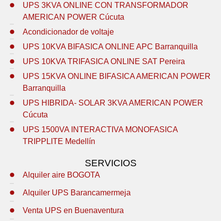
UPS 3KVA ONLINE CON TRANSFORMADOR
AMERICAN POWER Cúcuta
Acondicionador de voltaje
UPS 10KVA BIFASICA ONLINE APC Barranquilla
UPS 10KVA TRIFASICA ONLINE SAT Pereira
UPS 15KVA ONLINE BIFASICA AMERICAN POWER
Barranquilla
UPS HIBRIDA- SOLAR 3KVA AMERICAN POWER
Cúcuta
UPS 1500VA INTERACTIVA MONOFASICA
TRIPPLITE Medellín
SERVICIOS
Alquiler aire BOGOTA
Alquiler UPS Barancamermeja
Venta UPS en Buenaventura