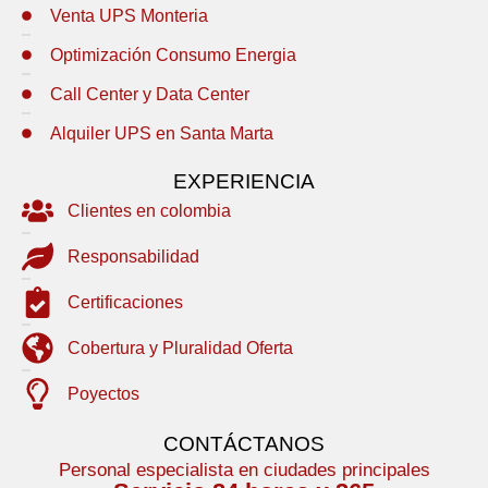
Venta UPS Monteria
Optimización Consumo Energia
Call Center y Data Center
Alquiler UPS en Santa Marta
EXPERIENCIA
Clientes en colombia
Responsabilidad
Certificaciones
Cobertura y Pluralidad Oferta
Poyectos
CONTÁCTANOS
Personal especialista en ciudades principales