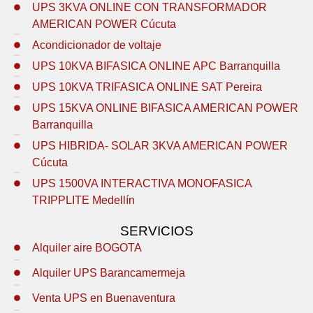
UPS 3KVA ONLINE CON TRANSFORMADOR
AMERICAN POWER Cúcuta
Acondicionador de voltaje
UPS 10KVA BIFASICA ONLINE APC Barranquilla
UPS 10KVA TRIFASICA ONLINE SAT Pereira
UPS 15KVA ONLINE BIFASICA AMERICAN POWER
Barranquilla
UPS HIBRIDA- SOLAR 3KVA AMERICAN POWER
Cúcuta
UPS 1500VA INTERACTIVA MONOFASICA
TRIPPLITE Medellín
SERVICIOS
Alquiler aire BOGOTA
Alquiler UPS Barancamermeja
Venta UPS en Buenaventura