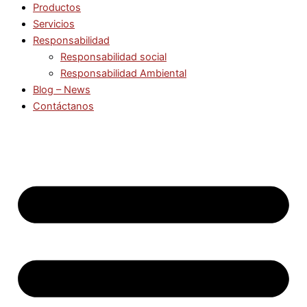
Productos
Servicios
Responsabilidad
Responsabilidad social
Responsabilidad Ambiental
Blog – News
Contáctanos