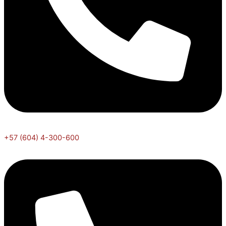
+57 (604) 4-300-600