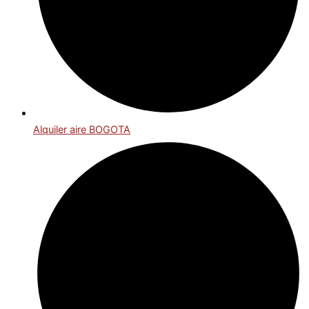
Alquiler aire BOGOTA