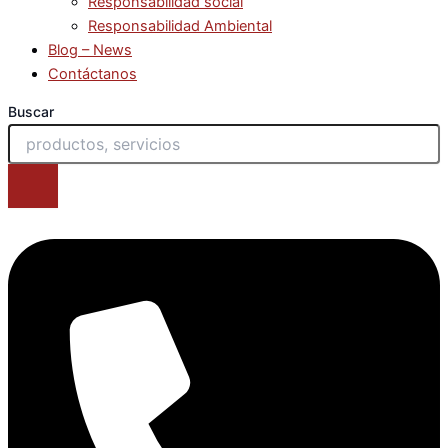
Responsabilidad social
Responsabilidad Ambiental
Blog – News
Contáctanos
Buscar