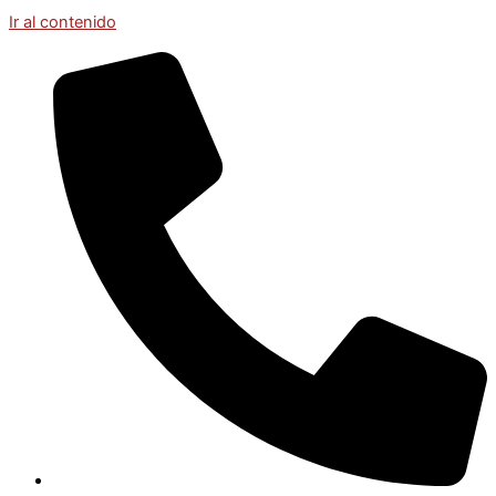
Ir al contenido