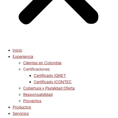
Inicio
Experiencia
Clientes en Colombia
Certificaciones
Certificado IQNET
Certificado ICONTEC
Cobertura y Pluralidad Oferta
Responsabilidad
Proyectos
Productos
Servicios