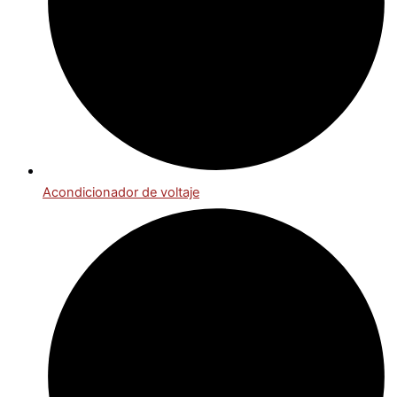
Acondicionador de voltaje