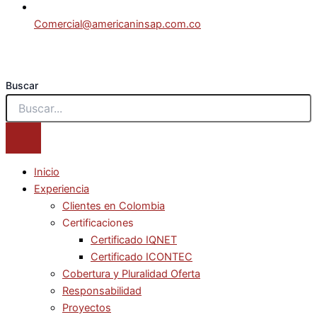
Comercial@americaninsap.com.co
Buscar
Inicio
Experiencia
Clientes en Colombia
Certificaciones
Certificado IQNET
Certificado ICONTEC
Cobertura y Pluralidad Oferta
Responsabilidad
Proyectos