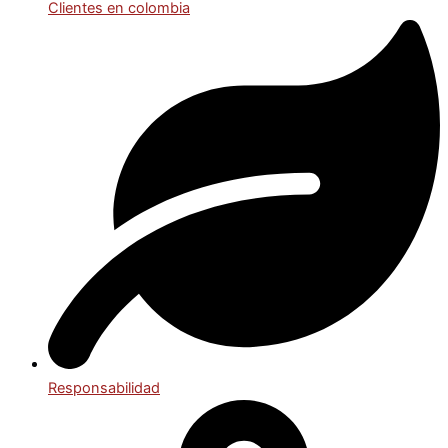
Clientes en colombia
Responsabilidad