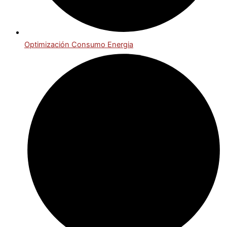
Optimización Consumo Energia