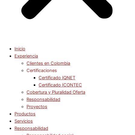
Inicio
Experiencia
Clientes en Colombia
Certificaciones
Certificado IQNET
Certificado ICONTEC
Cobertura y Pluralidad Oferta
Responsabilidad
Proyectos
Productos
Servicios
Responsabilidad