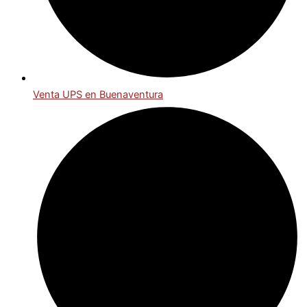
Venta UPS en Buenaventura