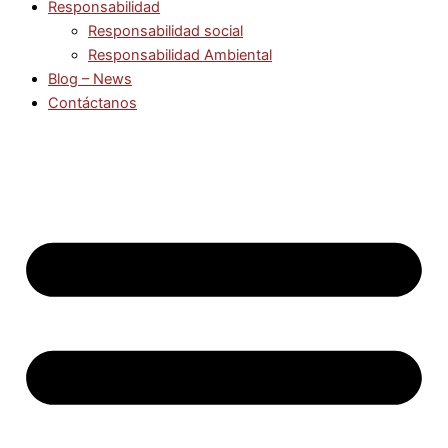
Responsabilidad
Responsabilidad social
Responsabilidad Ambiental
Blog – News
Contáctanos