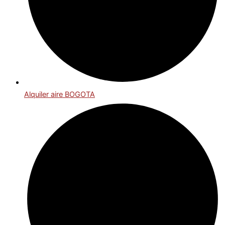
Alquiler aire BOGOTA