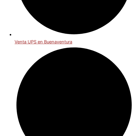
Venta UPS en Buenaventura