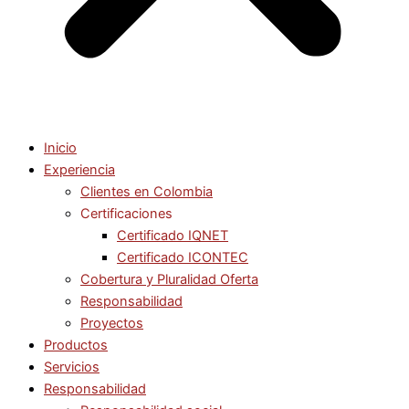
Inicio
Experiencia
Clientes en Colombia
Certificaciones
Certificado IQNET
Certificado ICONTEC
Cobertura y Pluralidad Oferta
Responsabilidad
Proyectos
Productos
Servicios
Responsabilidad