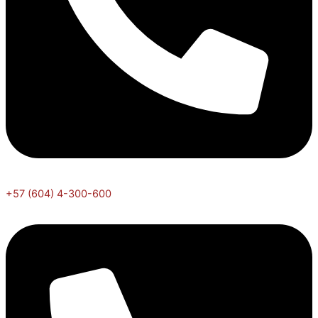
+57 (604) 4-300-600