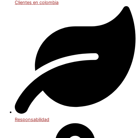
Clientes en colombia
Responsabilidad