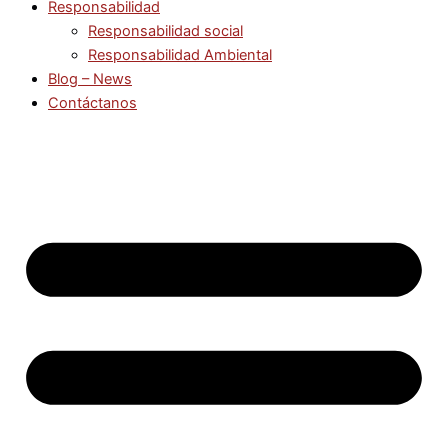
Responsabilidad
Responsabilidad social
Responsabilidad Ambiental
Blog – News
Contáctanos