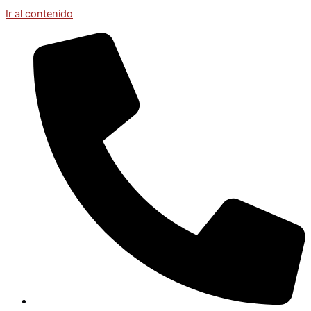
Ir al contenido