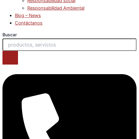
Responsabilidad social
Responsabilidad Ambiental
Blog – News
Contáctanos
Buscar