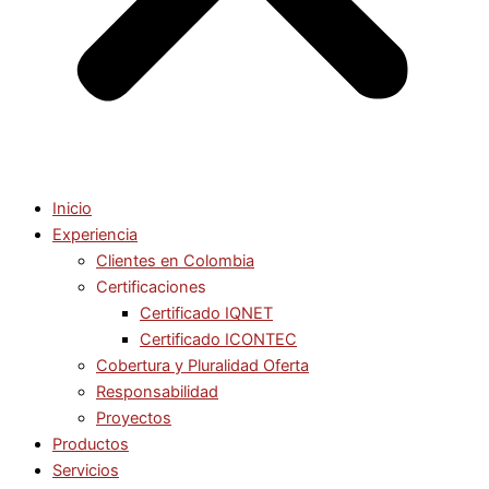
Inicio
Experiencia
Clientes en Colombia
Certificaciones
Certificado IQNET
Certificado ICONTEC
Cobertura y Pluralidad Oferta
Responsabilidad
Proyectos
Productos
Servicios