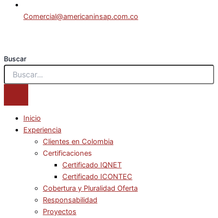
Comercial@americaninsap.com.co
Buscar
Inicio
Experiencia
Clientes en Colombia
Certificaciones
Certificado IQNET
Certificado ICONTEC
Cobertura y Pluralidad Oferta
Responsabilidad
Proyectos