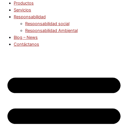
Productos
Servicios
Responsabilidad
Responsabilidad social
Responsabilidad Ambiental
Blog – News
Contáctanos