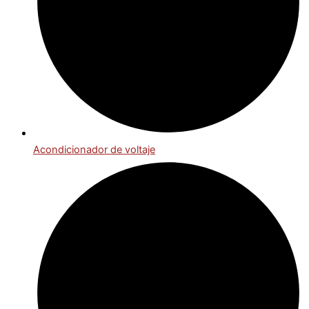
Acondicionador de voltaje