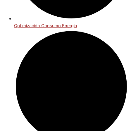
Optimización Consumo Energia