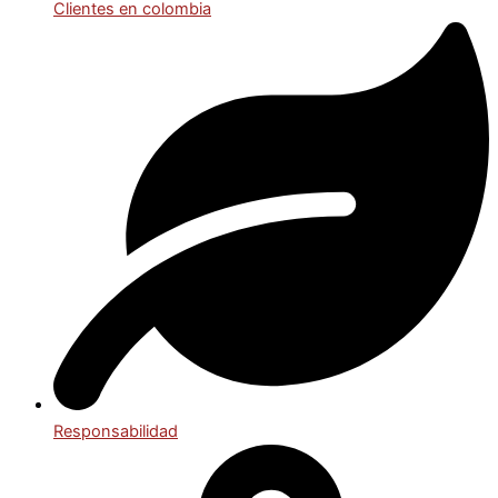
Clientes en colombia
Responsabilidad