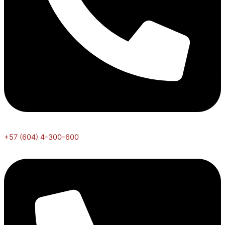
+57 (604) 4-300-600