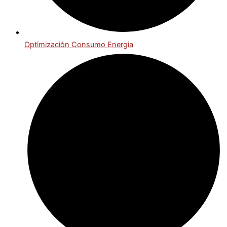
Optimización Consumo Energia