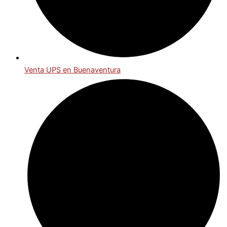
Venta UPS en Buenaventura