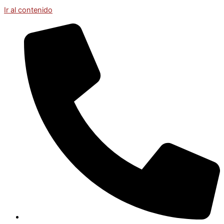
Ir al contenido