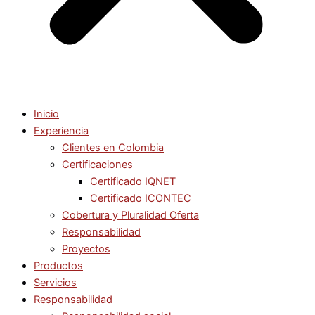
Inicio
Experiencia
Clientes en Colombia
Certificaciones
Certificado IQNET
Certificado ICONTEC
Cobertura y Pluralidad Oferta
Responsabilidad
Proyectos
Productos
Servicios
Responsabilidad