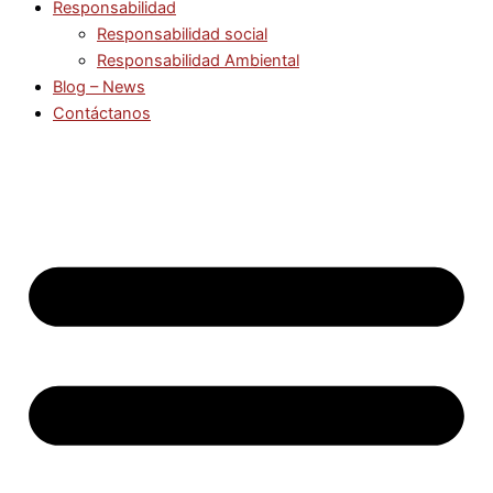
Responsabilidad
Responsabilidad social
Responsabilidad Ambiental
Blog – News
Contáctanos