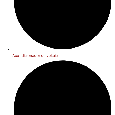
Acondicionador de voltaje