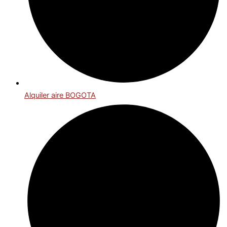
Alquiler aire BOGOTA