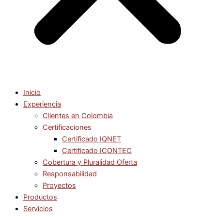
Inicio
Experiencia
Clientes en Colombia
Certificaciones
Certificado IQNET
Certificado ICONTEC
Cobertura y Pluralidad Oferta
Responsabilidad
Proyectos
Productos
Servicios