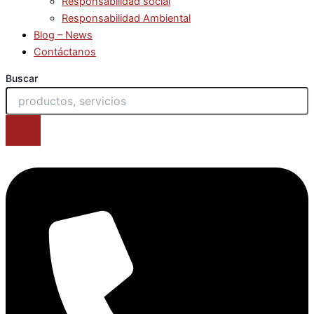
Responsabilidad social
Responsabilidad Ambiental
Blog – News
Contáctanos
Buscar