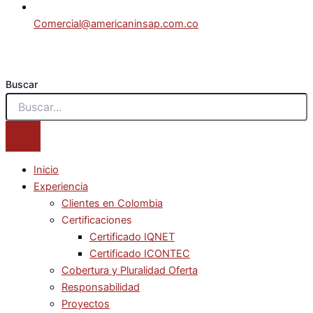
Comercial@americaninsap.com.co
Buscar
Inicio
Experiencia
Clientes en Colombia
Certificaciones
Certificado IQNET
Certificado ICONTEC
Cobertura y Pluralidad Oferta
Responsabilidad
Proyectos