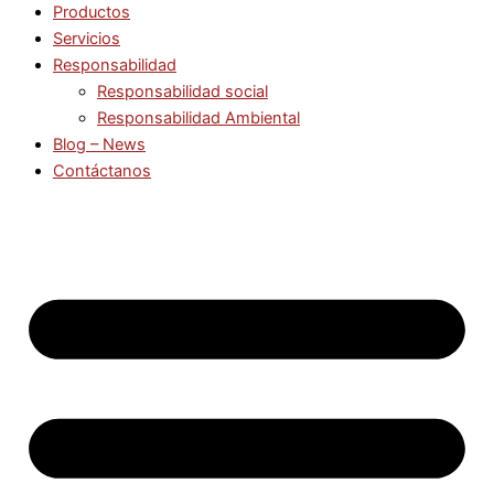
Productos
Servicios
Responsabilidad
Responsabilidad social
Responsabilidad Ambiental
Blog – News
Contáctanos