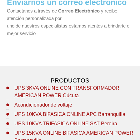
Enviarnos un correo electrónico
Contactanos a través de
Correo Electrónico
y recibe
atención personalizada por
uno de nuestros especialistas estamos atentos a brindarte el
mejor servicio
PRODUCTOS
UPS 3KVA ONLINE CON TRANSFORMADOR
AMERICAN POWER Cúcuta
Acondicionador de voltaje
UPS 10KVA BIFASICA ONLINE APC Barranquilla
UPS 10KVA TRIFASICA ONLINE SAT Pereira
UPS 15KVA ONLINE BIFASICA AMERICAN POWER