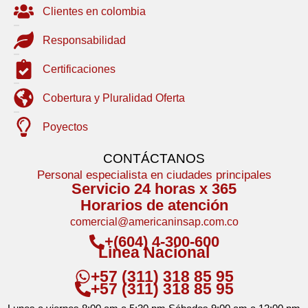
Clientes en colombia
Responsabilidad
Certificaciones
Cobertura y Pluralidad Oferta
Poyectos
CONTÁCTANOS
Personal especialista en ciudades principales
Servicio 24 horas x 365
Horarios de atención
comercial@americaninsap.com.co
+(604) 4-300-600
Linea Nacional
+57 (311) 318 85 95
+57 (311) 318 85 95