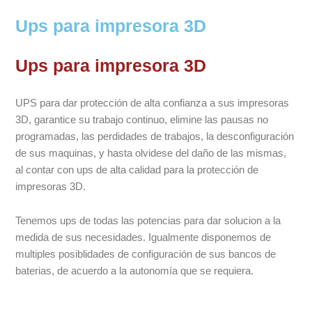
Ups para impresora 3D
Ups para impresora 3D
UPS para dar protección de alta confianza a sus impresoras
3D, garantice su trabajo continuo, elimine las pausas no
programadas, las perdidades de trabajos, la desconfiguración
de sus maquinas, y hasta olvidese del daño de las mismas,
al contar con ups de alta calidad para la protección de
impresoras 3D.
Tenemos ups de todas las potencias para dar solucion a la
medida de sus necesidades. Igualmente disponemos de
multiples posiblidades de configuración de sus bancos de
baterias, de acuerdo a la autonomía que se requiera.