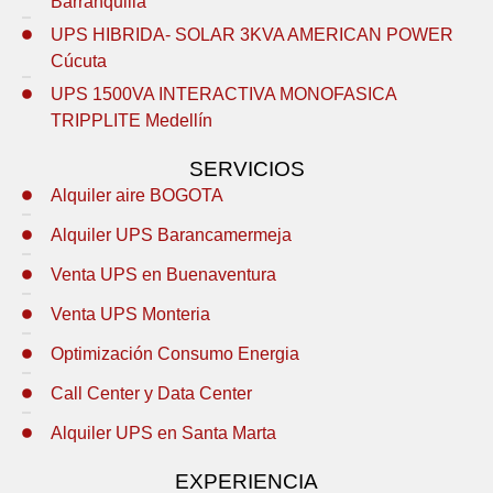
Barranquilla
UPS HIBRIDA- SOLAR 3KVA AMERICAN POWER
Cúcuta
UPS 1500VA INTERACTIVA MONOFASICA
TRIPPLITE Medellín
SERVICIOS
Alquiler aire BOGOTA
Alquiler UPS Barancamermeja
Venta UPS en Buenaventura
Venta UPS Monteria
Optimización Consumo Energia
Call Center y Data Center
Alquiler UPS en Santa Marta
EXPERIENCIA