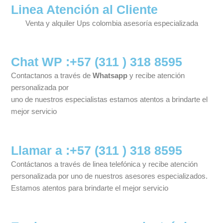
Linea Atención al Cliente
Venta y alquiler Ups colombia asesoría especializada
Chat WP :+57 (311 ) 318 8595
Contactanos a través de
Whatsapp
y recibe atención
personalizada por
uno de nuestros especialistas estamos atentos a brindarte el
mejor servicio
Llamar a :+57 (311 ) 318 8595
Contáctanos a través de linea telefónica y recibe atención
personalizada por uno de nuestros asesores especializados.
Estamos atentos para brindarte el mejor servicio