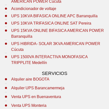
AMERICAN POWER Cúcuta
Acondicionador de voltaje
UPS 10KVA BIFASICA ONLINE APC Barranquilla
UPS 10KVA TRIFASICA ONLINE SAT Pereira
UPS 15KVA ONLINE BIFASICA AMERICAN POWER
Barranquilla
UPS HIBRIDA- SOLAR 3KVA AMERICAN POWER
Cúcuta
UPS 1500VA INTERACTIVA MONOFASICA
TRIPPLITE Medellín
SERVICIOS
Alquiler aire BOGOTA
Alquiler UPS Barancamermeja
Venta UPS en Buenaventura
Venta UPS Monteria