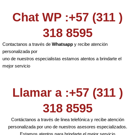
Chat WP :+57 (311 )
318 8595
Contactanos a través de
Whatsapp
y recibe atención
personalizada por
uno de nuestros especialistas estamos atentos a brindarte el
mejor servicio
Llamar a :+57 (311 )
318 8595
Contáctanos a través de linea telefónica y recibe atención
personalizada por uno de nuestros asesores especializados.
Estamos atentos para brindarte el mejor servicio