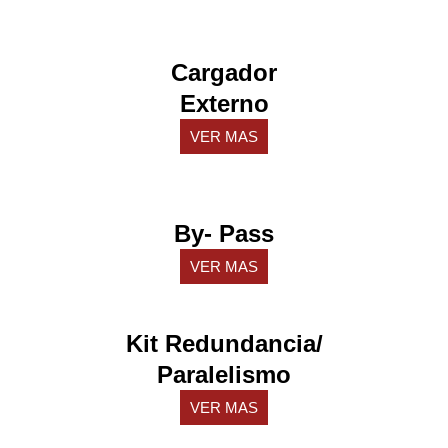
Cargador
Externo
VER MAS
By- Pass
VER MAS
Kit Redundancia/
Paralelismo
VER MAS