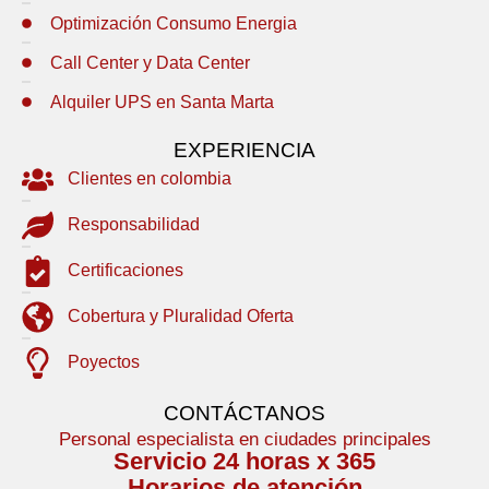
Optimización Consumo Energia
Call Center y Data Center
Alquiler UPS en Santa Marta
EXPERIENCIA
Clientes en colombia
Responsabilidad
Certificaciones
Cobertura y Pluralidad Oferta
Poyectos
CONTÁCTANOS
Personal especialista en ciudades principales
Servicio 24 horas x 365
Horarios de atención