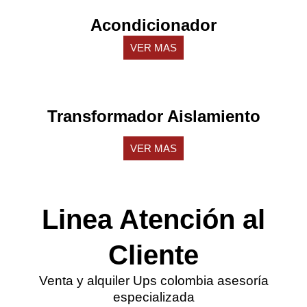
Acondicionador
VER MAS
Transformador Aislamiento
VER MAS
Linea Atención al
Cliente
Venta y alquiler Ups colombia asesoría
especializada