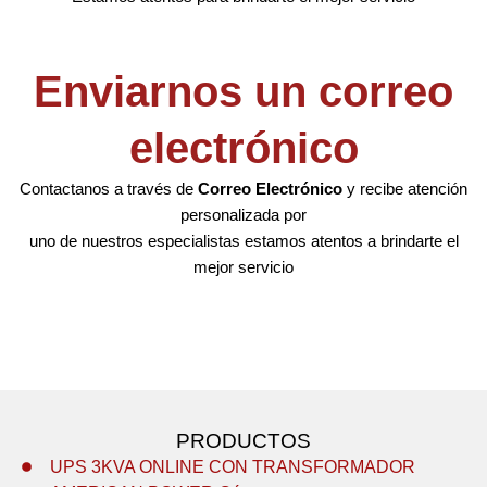
Enviarnos un correo
electrónico
Contactanos a través de
Correo Electrónico
y recibe atención
personalizada por
uno de nuestros especialistas estamos atentos a brindarte el
mejor servicio
PRODUCTOS
UPS 3KVA ONLINE CON TRANSFORMADOR