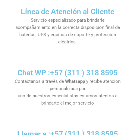
Línea de Atención al Cliente
Servicio especializado para brindarle
acompañamiento en la correcta disposición final de
baterías, UPS y equipos de soporte y protección
eléctrica.
Chat WP :+57 (311 ) 318 8595
Contáctanos a través de
Whatsapp
y recibe atención
personalizada por
uno de nuestros especialistas estamos atentos a
brindarte el mejor servicio
Llamar a :+57 (311 ) 318 8595