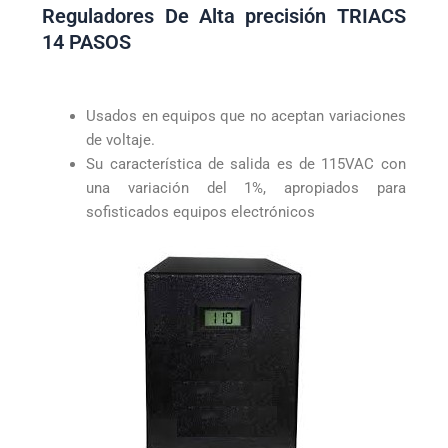
Reguladores De Alta precisión TRIACS
14 PASOS
Usados en equipos que no aceptan variaciones
de voltaje.
Su característica de salida es de 115VAC con
una variación del 1%, apropiados para
sofisticados equipos electrónicos