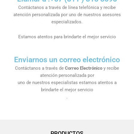
Contáctanos a través de línea telefónica y recibe
atención personalizada por uno de nuestros asesores
especializados.
Estamos atentos para brindarte el mejor servicio
Enviarnos un correo electrónico
Contáctanos a través de
Correo Electrónico
y recibe
atención personalizada por
uno de nuestros especialistas estamos atentos a
brindarte el mejor servicio
.
PRODUCTOS