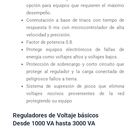
opción para equipos que requieren el máximo
desempeño.
Conmutación a base de triacs con tiempo de
respuesta 0 ms con microcontrolador de alta
velocidad y precisión.
Factor de potencia 0.8.
Protege equipos electrónicos de fallas de
energía como voltajes altos y voltajes bajos.
Protección de sobrecargo y corto circuito que
protege al regulador y la carga conectada de
peligrosos fallos a tierra.
Sistema de supresión de picos que elimina
voltajes nocivos provenientes de la red
protegiendo su equipo
Reguladores de Voltaje básicos
Desde 1000 VA hasta 3000 VA