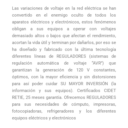
Las variaciones de voltaje en la red eléctrica se han
convertido en el enemigo oculto de todos los
aparatos eléctricos y electrónicos, estos fenómenos
obligan a sus equipos a operar con voltajes
demasiado altos o bajos que afectan el rendimiento,
acortan la vida útil y terminan por dañarlos, por eso se
ha diseñado y fabricado con la última tecnología
diferentes líneas de REGULADORES (sistemas de
regulación automática de voltaje “AVR”) que
garantizan la generación de 120 V constantes,
óptimos, con la mayor eficiencia y sin distorsiones
para así poder cuidar SU MAYOR INVERSIÓN (la
información y sus equipos). Certificados CIDET
RETIE, 25 meses garantía. Ofrecemos REGULADORES
para sus necesidades de cómputo, impresoras,
fotocopiadoras, refrigeradores y los diferentes
equipos eléctricos y electrónicos