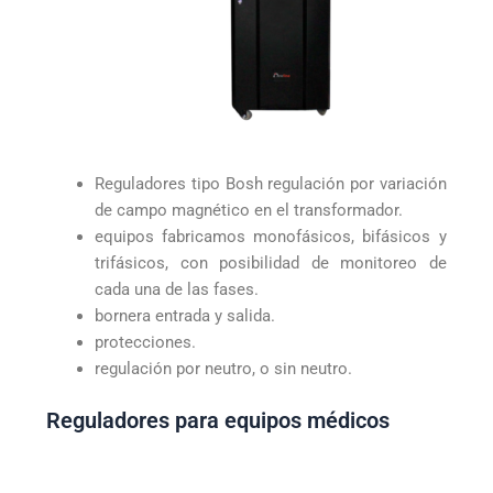
Reguladores tipo Bosh regulación por variación
de campo magnético en el transformador.
equipos fabricamos monofásicos, bifásicos y
trifásicos, con posibilidad de monitoreo de
cada una de las fases.
bornera entrada y salida.
protecciones.
regulación por neutro, o sin neutro.
Reguladores para equipos médicos