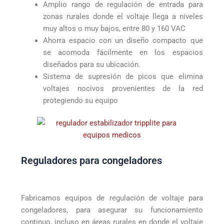
Amplio rango de regulación de entrada para
zonas rurales donde el voltaje llega a niveles
muy altos o muy bajos, entre 80 y 160 VAC
Ahorra espacio con un diseño compacto que
se acomoda fácilmente en los espacios
diseñados para su ubicación.
Sistema de supresión de picos que elimina
voltajes nocivos provenientes de la red
protegiendo su equipo
Reguladores para congeladores
Fabricamos equipos de regulación de voltaje para
congeladores, para asegurar su funcionamiento
continuo, incluso en áreas rurales en donde el voltaje