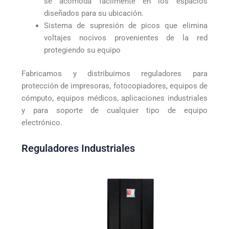
se acomoda fácilmente en los espacios
diseñados para su ubicación.
Sistema de supresión de picos que elimina
voltajes nocivos provenientes de la red
protegiendo su equipo
Fabricamos y distribuimos reguladores para
protección de impresoras, fotocopiadores, equipos de
cómputo, equipos médicos, aplicaciones industriales
y para soporte de cualquier tipo de equipo
electrónico.
Reguladores Industriales