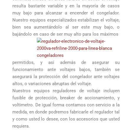
resulta bastante variable y en la mayoría de casos
muy bajo para alcanzar a encender el congelador.
Nuestro equipos especializados estabilizan el voltaje,
bien sea aumentándolo al ser este muy bajo, o
bajándolo en caso de ser muy alto para los máximos
permitidos, y así además de asegurar su
funcionamiento ante voltajes bajos, también se
asegurará la protección del congelador ante voltajes
altos, o variaciones abruptas del voltaje.
Nuestros equipos reguladores de voltaje incluyen
fusible de protección, breaker de accionamiento, y
voltimetro. De igual forma contamos con servicio a la
medida, en donde podremos fabricarle el regulador tal
y como usted lo desee, con los accesorios que usted
requiera.