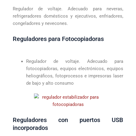
Regulador de voltaje. Adecuado para neveras,
refrigeradores domésticos y ejecutivos, enfriadores,
congeladores y nevecones.
Reguladores para Fotocopiadoras
Regulador de voltaje. Adecuado para
fotocopiadoras, equipos electrónicos, equipos
heliográficos, fotoprocesos e impresoras laser
de bajo y alto consumo
Reguladores con puertos USB
incorporados