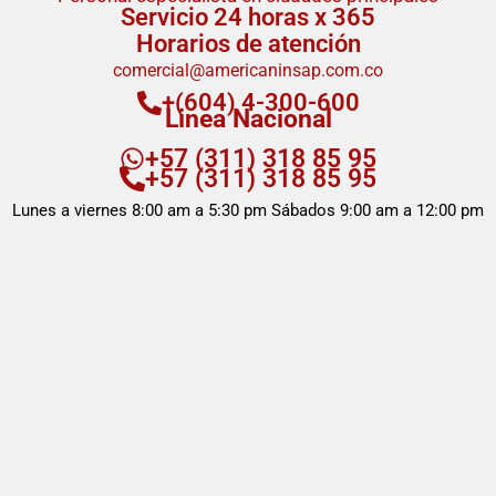
Servicio 24 horas x 365
Horarios de atención
comercial@americaninsap.com.co
+(604) 4-300-600
Linea Nacional
+57 (311) 318 85 95
+57 (311) 318 85 95
Lunes a viernes 8:00 am a 5:30 pm Sábados 9:00 am a 12:00 pm