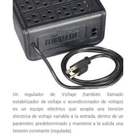
Un regulador de Voltaje (también llamado
estabilizador de voltaje o acondicionador de voltaje)
es un equipo eléctrico que acepta una tensión
eléctrica de voltaje variable a la entrada, dentro de un
parámetro predeterminado y mantiene a la salida una
tensión constante (regulada).