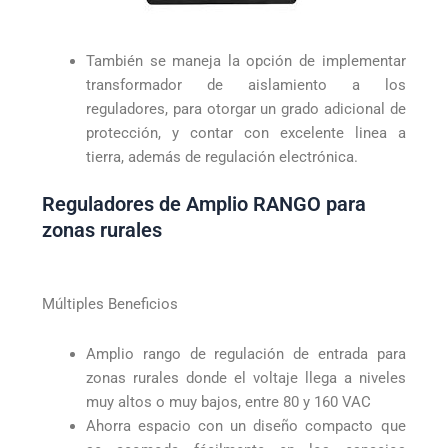
También se maneja la opción de implementar
transformador de aislamiento a los
reguladores, para otorgar un grado adicional de
protección, y contar con excelente linea a
tierra, además de regulación electrónica.
Reguladores de Amplio RANGO para
zonas rurales
Múltiples Beneficios
Amplio rango de regulación de entrada para
zonas rurales donde el voltaje llega a niveles
muy altos o muy bajos, entre 80 y 160 VAC
Ahorra espacio con un diseño compacto que