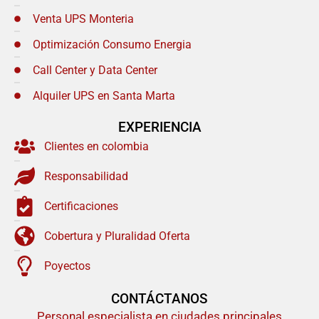
Venta UPS Monteria
Optimización Consumo Energia
Call Center y Data Center
Alquiler UPS en Santa Marta
EXPERIENCIA
Clientes en colombia
Responsabilidad
Certificaciones
Cobertura y Pluralidad Oferta
Poyectos
CONTÁCTANOS
Personal especialista en ciudades principales