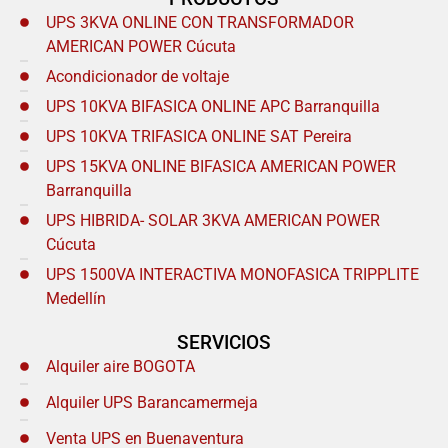
UPS 3KVA ONLINE CON TRANSFORMADOR
AMERICAN POWER Cúcuta
Acondicionador de voltaje
UPS 10KVA BIFASICA ONLINE APC Barranquilla
UPS 10KVA TRIFASICA ONLINE SAT Pereira
UPS 15KVA ONLINE BIFASICA AMERICAN POWER
Barranquilla
UPS HIBRIDA- SOLAR 3KVA AMERICAN POWER
Cúcuta
UPS 1500VA INTERACTIVA MONOFASICA TRIPPLITE
Medellín
SERVICIOS
Alquiler aire BOGOTA
Alquiler UPS Barancamermeja
Venta UPS en Buenaventura