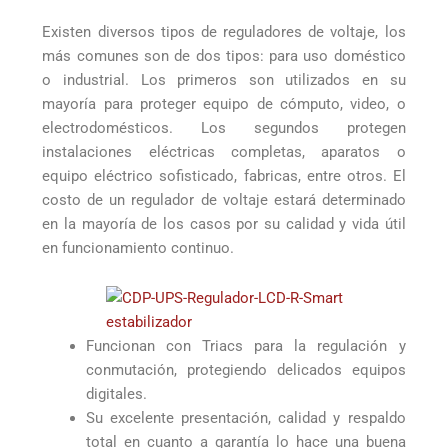
Existen diversos tipos de reguladores de voltaje, los
más comunes son de dos tipos: para uso doméstico
o industrial. Los primeros son utilizados en su
mayoría para proteger equipo de cómputo, video, o
electrodomésticos. Los segundos protegen
instalaciones eléctricas completas, aparatos o
equipo eléctrico sofisticado, fabricas, entre otros. El
costo de un regulador de voltaje estará determinado
en la mayoría de los casos por su calidad y vida útil
en funcionamiento continuo.
Funcionan con Triacs para la regulación y
conmutación, protegiendo delicados equipos
digitales.
Su excelente presentación, calidad y respaldo
total en cuanto a garantía lo hace una buena