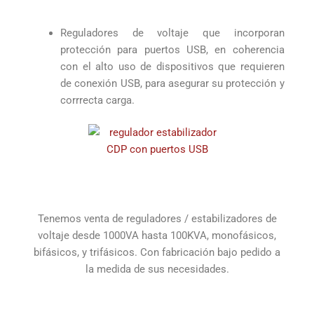
Reguladores de voltaje que incorporan
protección para puertos USB, en coherencia
con el alto uso de dispositivos que requieren
de conexión USB, para asegurar su protección y
corrrecta carga.
Tenemos venta de reguladores / estabilizadores de
voltaje desde 1000VA hasta 100KVA, monofásicos,
bifásicos, y trifásicos. Con fabricación bajo pedido a
la medida de sus necesidades.