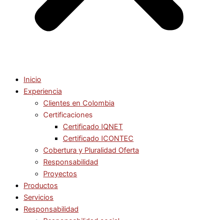
Inicio
Experiencia
Clientes en Colombia
Certificaciones
Certificado IQNET
Certificado ICONTEC
Cobertura y Pluralidad Oferta
Responsabilidad
Proyectos
Productos
Servicios
Responsabilidad