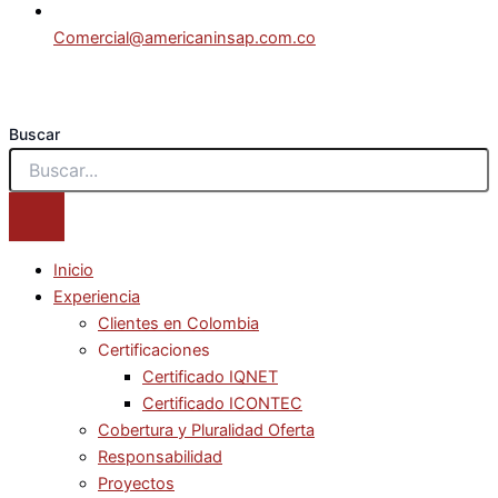
Comercial@americaninsap.com.co
Buscar
Inicio
Experiencia
Clientes en Colombia
Certificaciones
Certificado IQNET
Certificado ICONTEC
Cobertura y Pluralidad Oferta
Responsabilidad
Proyectos