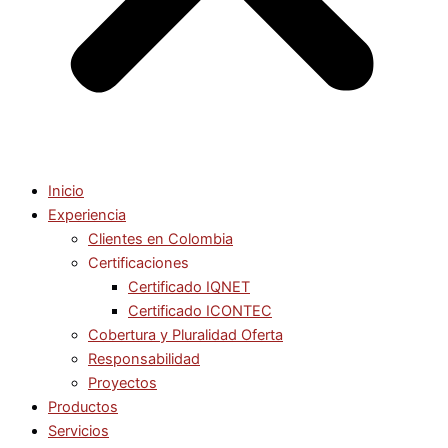
Inicio
Experiencia
Clientes en Colombia
Certificaciones
Certificado IQNET
Certificado ICONTEC
Cobertura y Pluralidad Oferta
Responsabilidad
Proyectos
Productos
Servicios