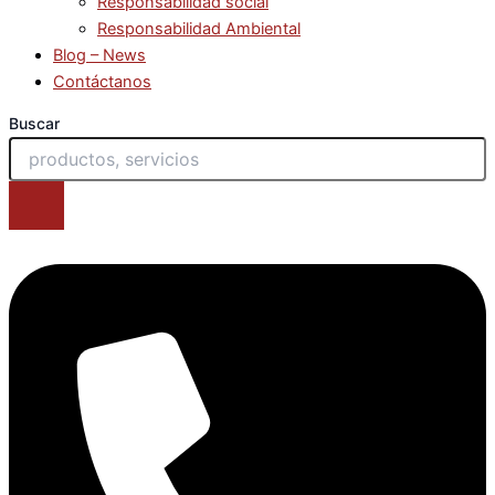
Responsabilidad social
Responsabilidad Ambiental
Blog – News
Contáctanos
Buscar