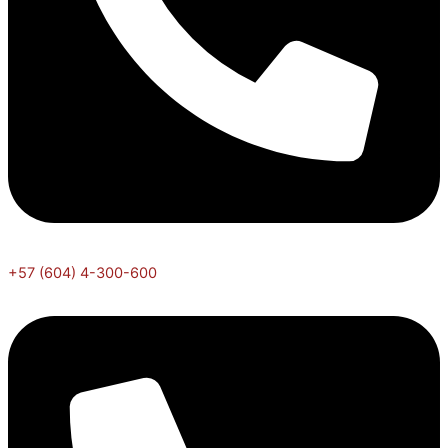
+57 (604) 4-300-600