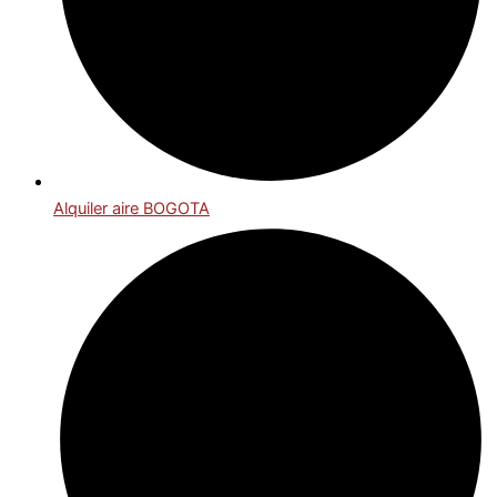
Alquiler aire BOGOTA