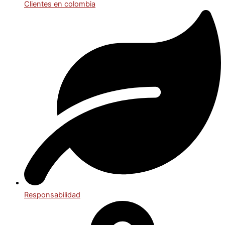
Clientes en colombia
Responsabilidad