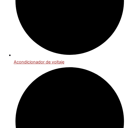
Acondicionador de voltaje