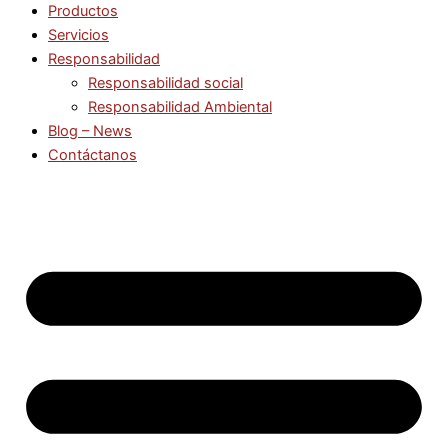
Productos
Servicios
Responsabilidad
Responsabilidad social
Responsabilidad Ambiental
Blog – News
Contáctanos