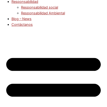
Responsabilidad
Responsabilidad social
Responsabilidad Ambiental
Blog – News
Contáctanos