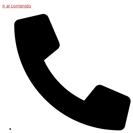
Ir al contenido