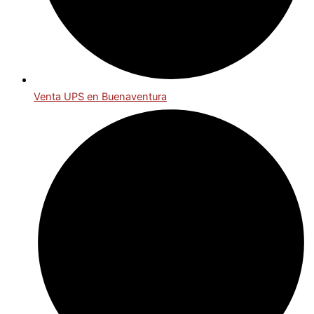
Venta UPS en Buenaventura