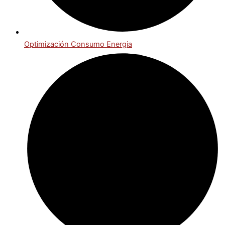
Optimización Consumo Energia