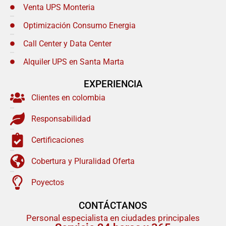
Venta UPS Monteria
Optimización Consumo Energia
Call Center y Data Center
Alquiler UPS en Santa Marta
EXPERIENCIA
Clientes en colombia
Responsabilidad
Certificaciones
Cobertura y Pluralidad Oferta
Poyectos
CONTÁCTANOS
Personal especialista en ciudades principales