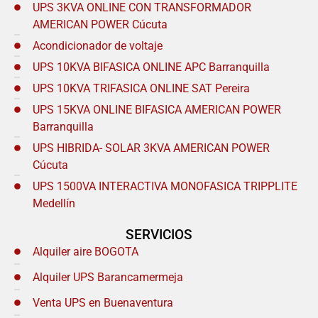
UPS 3KVA ONLINE CON TRANSFORMADOR
AMERICAN POWER Cúcuta
Acondicionador de voltaje
UPS 10KVA BIFASICA ONLINE APC Barranquilla
UPS 10KVA TRIFASICA ONLINE SAT Pereira
UPS 15KVA ONLINE BIFASICA AMERICAN POWER
Barranquilla
UPS HIBRIDA- SOLAR 3KVA AMERICAN POWER
Cúcuta
UPS 1500VA INTERACTIVA MONOFASICA TRIPPLITE
Medellín
SERVICIOS
Alquiler aire BOGOTA
Alquiler UPS Barancamermeja
Venta UPS en Buenaventura