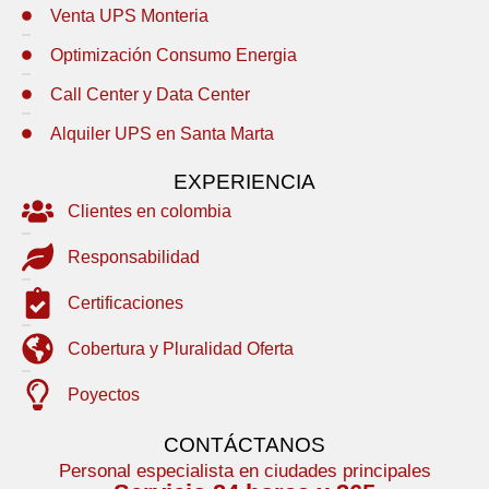
Venta UPS Monteria
Optimización Consumo Energia
Call Center y Data Center
Alquiler UPS en Santa Marta
EXPERIENCIA
Clientes en colombia
Responsabilidad
Certificaciones
Cobertura y Pluralidad Oferta
Poyectos
CONTÁCTANOS
Personal especialista en ciudades principales