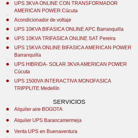
UPS 3KVA ONLINE CON TRANSFORMADOR
AMERICAN POWER Cúcuta
Acondicionador de voltaje
UPS 10KVA BIFASICA ONLINE APC Barranquilla
UPS 10KVA TRIFASICA ONLINE SAT Pereira
UPS 15KVA ONLINE BIFASICA AMERICAN POWER
Barranquilla
UPS HIBRIDA- SOLAR 3KVA AMERICAN POWER
Cúcuta
UPS 1500VA INTERACTIVA MONOFASICA
TRIPPLITE Medellín
SERVICIOS
Alquiler aire BOGOTA
Alquiler UPS Barancamermeja
Venta UPS en Buenaventura