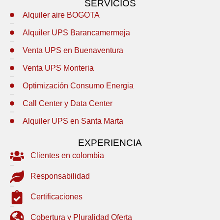
SERVICIOS
Alquiler aire BOGOTA
Alquiler UPS Barancamermeja
Venta UPS en Buenaventura
Venta UPS Monteria
Optimización Consumo Energia
Call Center y Data Center
Alquiler UPS en Santa Marta
EXPERIENCIA
Clientes en colombia
Responsabilidad
Certificaciones
Cobertura y Pluralidad Oferta