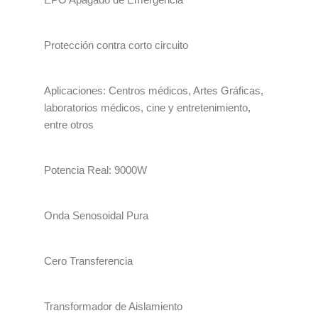
Protección contra corto circuito
Aplicaciones: Centros médicos, Artes Gráficas,
laboratorios médicos, cine y entretenimiento,
entre otros
Potencia Real: 9000W
Onda Senosoidal Pura
Cero Transferencia
Transformador de Aislamiento