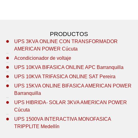
PRODUCTOS
UPS 3KVA ONLINE CON TRANSFORMADOR
AMERICAN POWER Cúcuta
Acondicionador de voltaje
UPS 10KVA BIFASICA ONLINE APC Barranquilla
UPS 10KVA TRIFASICA ONLINE SAT Pereira
UPS 15KVA ONLINE BIFASICA AMERICAN POWER
Barranquilla
UPS HIBRIDA- SOLAR 3KVA AMERICAN POWER
Cúcuta
UPS 1500VA INTERACTIVA MONOFASICA
TRIPPLITE Medellín