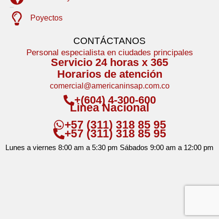
Poyectos
CONTÁCTANOS
Personal especialista en ciudades principales
Servicio 24 horas x 365
Horarios de atención
comercial@americaninsap.com.co
+(604) 4-300-600
Linea Nacional
+57 (311) 318 85 95
+57 (311) 318 85 95
Lunes a viernes 8:00 am a 5:30 pm Sábados 9:00 am a 12:00 pm