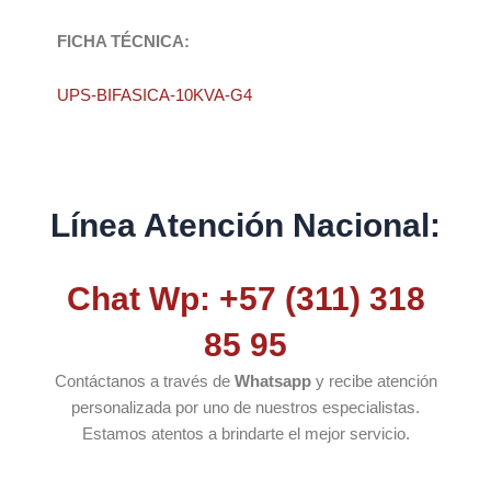
FICHA TÉCNICA:
UPS-BIFASICA-10KVA-G4
Línea Atención Nacional:
Chat Wp: +57 (311) 318
85 95
Contáctanos a través de
Whatsapp
y recibe atención
personalizada por uno de nuestros especialistas.
Estamos atentos a brindarte el mejor servicio.