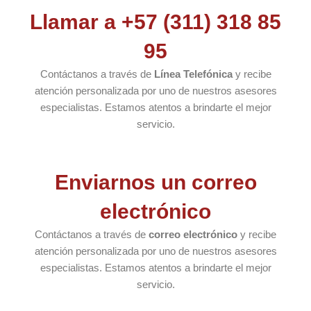
Llamar a +57 (311) 318 85
95
Contáctanos a través de
Línea Telefónica
y recibe
atención personalizada por uno de nuestros asesores
especialistas. Estamos atentos a brindarte el mejor
servicio.
Enviarnos un correo
electrónico
Contáctanos a través de
correo electrónico
y recibe
atención personalizada por uno de nuestros asesores
especialistas. Estamos atentos a brindarte el mejor
servicio.