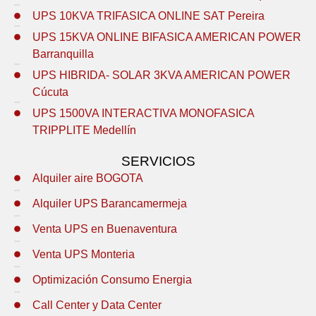
UPS 10KVA TRIFASICA ONLINE SAT Pereira
UPS 15KVA ONLINE BIFASICA AMERICAN POWER
Barranquilla
UPS HIBRIDA- SOLAR 3KVA AMERICAN POWER
Cúcuta
UPS 1500VA INTERACTIVA MONOFASICA
TRIPPLITE Medellín
SERVICIOS
Alquiler aire BOGOTA
Alquiler UPS Barancamermeja
Venta UPS en Buenaventura
Venta UPS Monteria
Optimización Consumo Energia
Call Center y Data Center