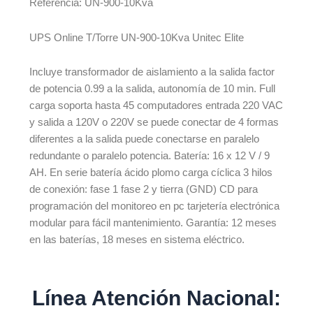
Referencia: UN-900-10Kva
UPS Online T/Torre UN-900-10Kva Unitec Elite
Incluye transformador de aislamiento a la salida factor
de potencia 0.99 a la salida, autonomía de 10 min. Full
carga soporta hasta 45 computadores entrada 220 VAC
y salida a 120V o 220V se puede conectar de 4 formas
diferentes a la salida puede conectarse en paralelo
redundante o paralelo potencia. Batería: 16 x 12 V / 9
AH. En serie batería ácido plomo carga cíclica 3 hilos
de conexión: fase 1 fase 2 y tierra (GND) CD para
programación del monitoreo en pc tarjetería electrónica
modular para fácil mantenimiento. Garantía: 12 meses
en las baterías, 18 meses en sistema eléctrico.
Línea Atención Nacional: