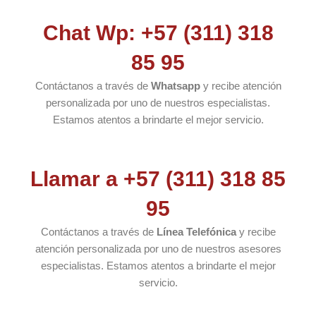
Chat Wp: +57 (311) 318
85 95
Contáctanos a través de
Whatsapp
y recibe atención
personalizada por uno de nuestros especialistas.
Estamos atentos a brindarte el mejor servicio.
Llamar a +57 (311) 318 85
95
Contáctanos a través de
Línea Telefónica
y recibe
atención personalizada por uno de nuestros asesores
especialistas. Estamos atentos a brindarte el mejor
servicio.