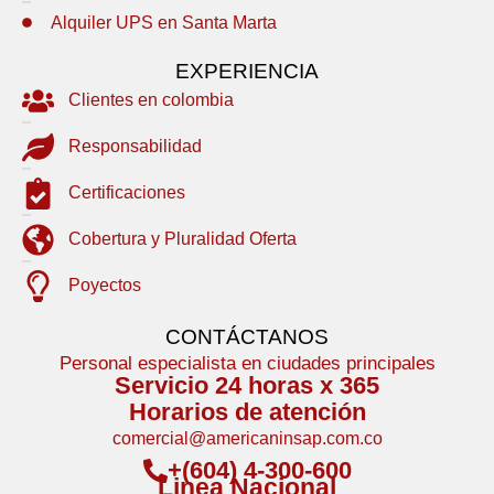
Alquiler UPS en Santa Marta
EXPERIENCIA
Clientes en colombia
Responsabilidad
Certificaciones
Cobertura y Pluralidad Oferta
Poyectos
CONTÁCTANOS
Personal especialista en ciudades principales
Servicio 24 horas x 365
Horarios de atención
comercial@americaninsap.com.co
+(604) 4-300-600
Linea Nacional