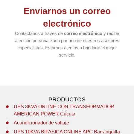
Enviarnos un correo
electrónico
Contáctanos a través de
correo electrónico
y recibe
atención personalizada por uno de nuestros asesores
especialistas. Estamos atentos a brindarte el mejor
servicio.
PRODUCTOS
UPS 3KVA ONLINE CON TRANSFORMADOR
AMERICAN POWER Cúcuta
Acondicionador de voltaje
UPS 10KVA BIFASICA ONLINE APC Barranquilla