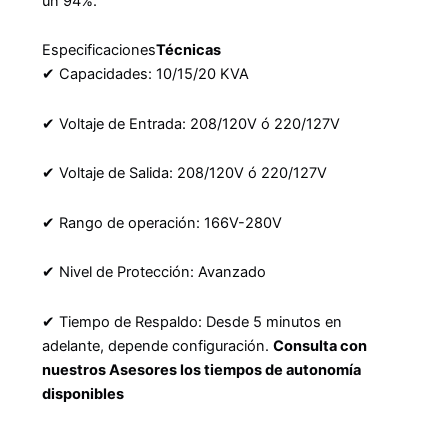
un 94%.
Especificaciones
Técnicas
✔ Capacidades: 10/15/20 KVA
✔ Voltaje de Entrada: 208/120V ó 220/127V
✔ Voltaje de Salida: 208/120V ó 220/127V
✔ Rango de operación: 166V-280V
✔ Nivel de Protección: Avanzado
✔ Tiempo de Respaldo: Desde 5 minutos en
adelante, depende configuración.
Consulta con
nuestros Asesores los tiempos de autonomía
disponibles