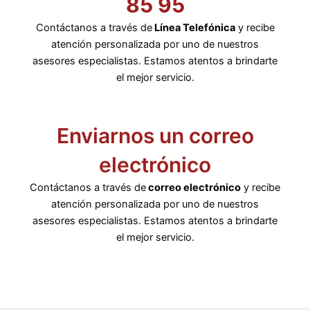
85 95
Contáctanos a través de
Línea Telefónica
y recibe
atención personalizada por uno de nuestros
asesores especialistas. Estamos atentos a brindarte
el mejor servicio.
Enviarnos un correo
electrónico
Contáctanos a través de
correo electrónico
y recibe
atención personalizada por uno de nuestros
asesores especialistas. Estamos atentos a brindarte
el mejor servicio.