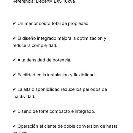
Referencia:
Liebert
®
EXS 10kva
✔ Un menor costo total de propiedad.
✔ El diseño integrado mejora la optimización y
reduce la complejidad.
✔ Alta densidad de potencia.
✔ Facilidad en la instalación y flexibilidad.
✔ La alta disponibilidad reduce los periodos de
inactividad.
✔ Diseño de torre compacto e integrado.
✔ Operación eficiente de doble conversión de hasta