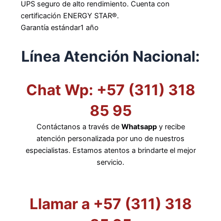
UPS seguro de alto rendimiento. Cuenta con
certificación ENERGY STAR®.
Garantía estándar
1 año
Línea Atención Nacional:
Chat Wp: +57 (311) 318
85 95
Contáctanos a través de
Whatsapp
y recibe
atención personalizada por uno de nuestros
especialistas. Estamos atentos a brindarte el mejor
servicio.
Llamar a +57 (311) 318