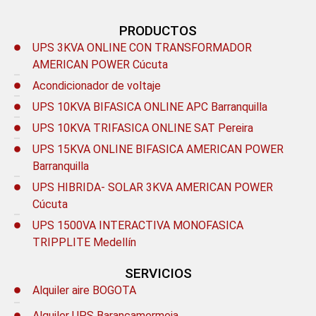
PRODUCTOS
UPS 3KVA ONLINE CON TRANSFORMADOR
AMERICAN POWER Cúcuta
Acondicionador de voltaje
UPS 10KVA BIFASICA ONLINE APC Barranquilla
UPS 10KVA TRIFASICA ONLINE SAT Pereira
UPS 15KVA ONLINE BIFASICA AMERICAN POWER
Barranquilla
UPS HIBRIDA- SOLAR 3KVA AMERICAN POWER
Cúcuta
UPS 1500VA INTERACTIVA MONOFASICA
TRIPPLITE Medellín
SERVICIOS
Alquiler aire BOGOTA
Alquiler UPS Barancamermeja