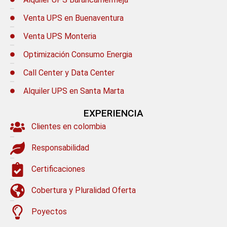
Venta UPS en Buenaventura
Venta UPS Monteria
Optimización Consumo Energia
Call Center y Data Center
Alquiler UPS en Santa Marta
EXPERIENCIA
Clientes en colombia
Responsabilidad
Certificaciones
Cobertura y Pluralidad Oferta
Poyectos