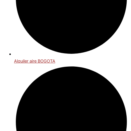
Alquiler aire BOGOTA