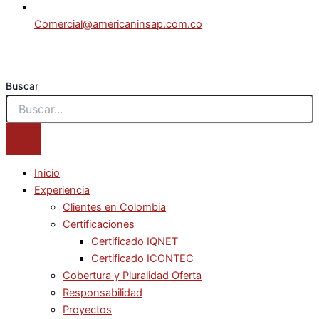
Comercial@americaninsap.com.co
Buscar
Inicio
Experiencia
Clientes en Colombia
Certificaciones
Certificado IQNET
Certificado ICONTEC
Cobertura y Pluralidad Oferta
Responsabilidad
Proyectos