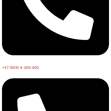
+57 (604) 4-300-600