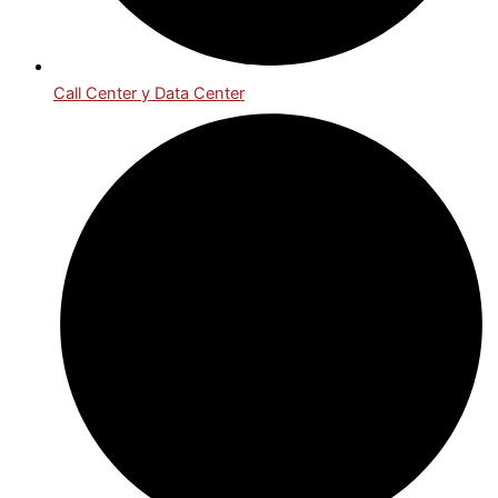
Call Center y Data Center