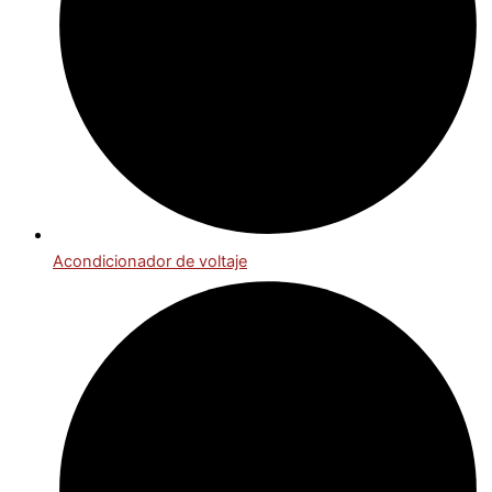
Acondicionador de voltaje