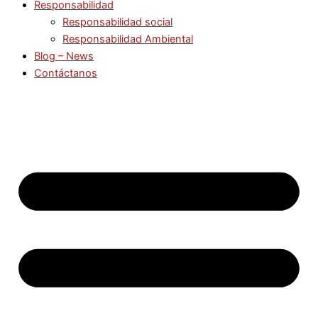
Responsabilidad
Responsabilidad social
Responsabilidad Ambiental
Blog – News
Contáctanos