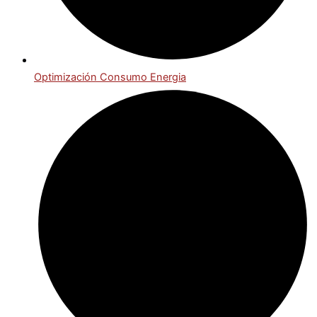
Optimización Consumo Energia