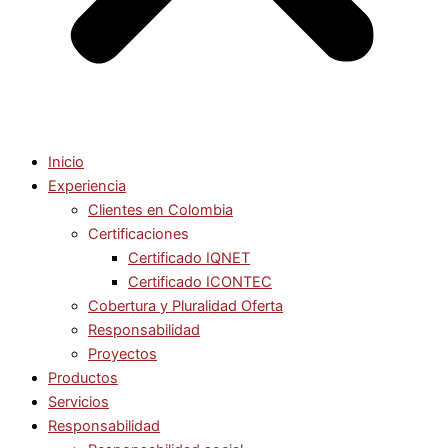
Inicio
Experiencia
Clientes en Colombia
Certificaciones
Certificado IQNET
Certificado ICONTEC
Cobertura y Pluralidad Oferta
Responsabilidad
Proyectos
Productos
Servicios
Responsabilidad