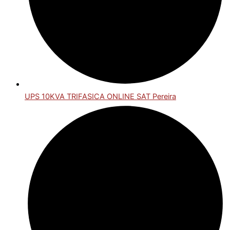
UPS 10KVA TRIFASICA ONLINE SAT Pereira