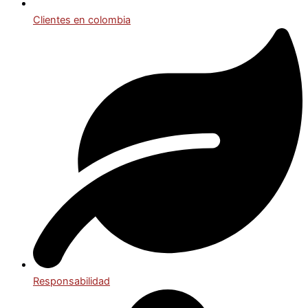
Clientes en colombia
Responsabilidad