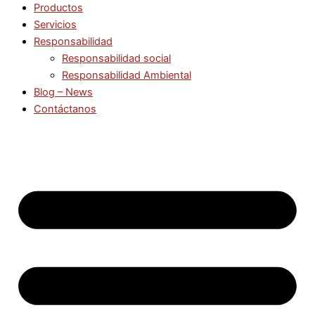
Productos
Servicios
Responsabilidad
Responsabilidad social
Responsabilidad Ambiental
Blog – News
Contáctanos