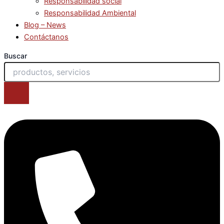
Responsabilidad social
Responsabilidad Ambiental
Blog – News
Contáctanos
Buscar