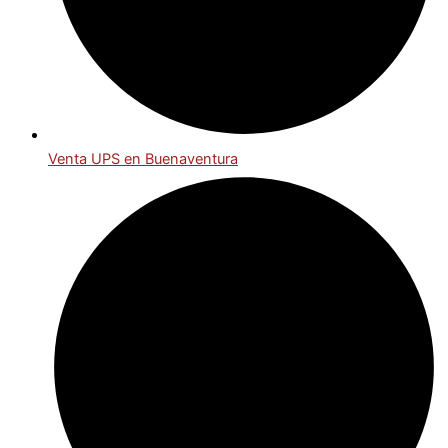
Venta UPS en Buenaventura