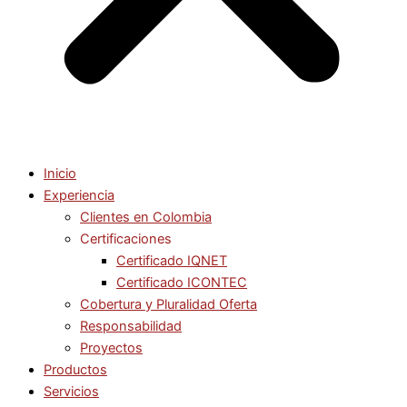
Inicio
Experiencia
Clientes en Colombia
Certificaciones
Certificado IQNET
Certificado ICONTEC
Cobertura y Pluralidad Oferta
Responsabilidad
Proyectos
Productos
Servicios