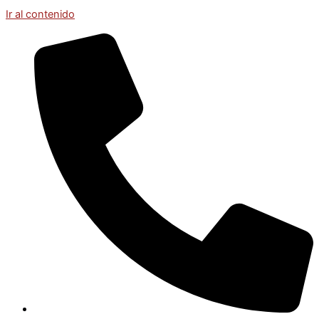
Ir al contenido