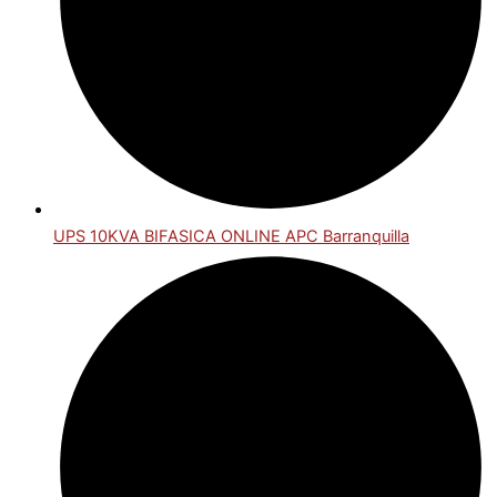
UPS 10KVA BIFASICA ONLINE APC Barranquilla