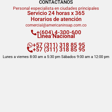
CONTÁCTANOS
Personal especialista en ciudades principales
Servicio 24 horas x 365
Horarios de atención
comercial@americaninsap.com.co
+(604) 4-300-600
Linea Nacional
+57 (311) 318 85 95
+57 (311) 318 85 95
Lunes a viernes 8:00 am a 5:30 pm Sábados 9:00 am a 12:00 pm