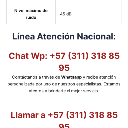
Nivel máximo de
45 dB
ruido
Línea Atención Nacional:
Chat Wp: +57 (311) 318 85
95
Contáctanos a través de
Whatsapp
y recibe atención
personalizada por uno de nuestros especialistas. Estamos
atentos a brindarte el mejor servicio.
Llamar a +57 (311) 318 85
95