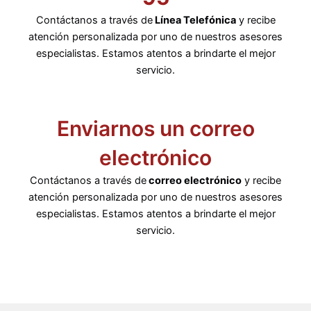
Contáctanos a través de
Línea Telefónica
y recibe
atención personalizada por uno de nuestros asesores
especialistas. Estamos atentos a brindarte el mejor
servicio.
Enviarnos un correo
electrónico
Contáctanos a través de
correo electrónico
y recibe
atención personalizada por uno de nuestros asesores
especialistas. Estamos atentos a brindarte el mejor
servicio.