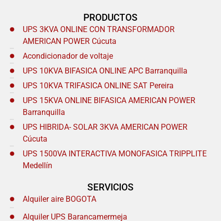
PRODUCTOS
UPS 3KVA ONLINE CON TRANSFORMADOR
AMERICAN POWER Cúcuta
Acondicionador de voltaje
UPS 10KVA BIFASICA ONLINE APC Barranquilla
UPS 10KVA TRIFASICA ONLINE SAT Pereira
UPS 15KVA ONLINE BIFASICA AMERICAN POWER
Barranquilla
UPS HIBRIDA- SOLAR 3KVA AMERICAN POWER
Cúcuta
UPS 1500VA INTERACTIVA MONOFASICA TRIPPLITE
Medellín
SERVICIOS
Alquiler aire BOGOTA
Alquiler UPS Barancamermeja