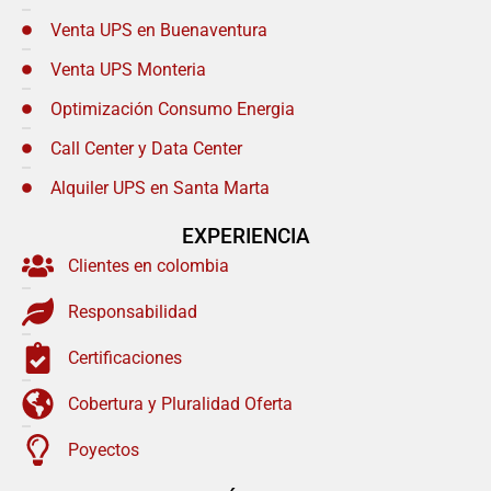
Venta UPS en Buenaventura
Venta UPS Monteria
Optimización Consumo Energia
Call Center y Data Center
Alquiler UPS en Santa Marta
EXPERIENCIA
Clientes en colombia
Responsabilidad
Certificaciones
Cobertura y Pluralidad Oferta
Poyectos