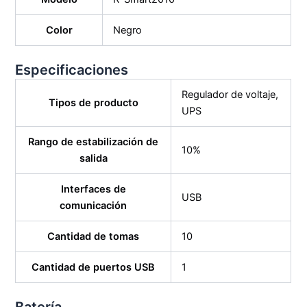
Color
Negro
Especificaciones
Regulador de voltaje,
Tipos de producto
UPS
Rango de estabilización de
10%
salida
Interfaces de
USB
comunicación
Cantidad de tomas
10
Cantidad de puertos USB
1
Batería