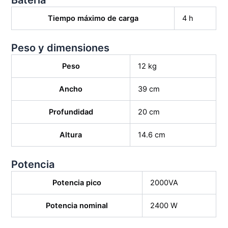
Tiempo máximo de carga
4 h
Peso y dimensiones
Peso
12 kg
Ancho
39 cm
Profundidad
20 cm
Altura
14.6 cm
Potencia
Potencia pico
2000VA
Potencia nominal
2400 W