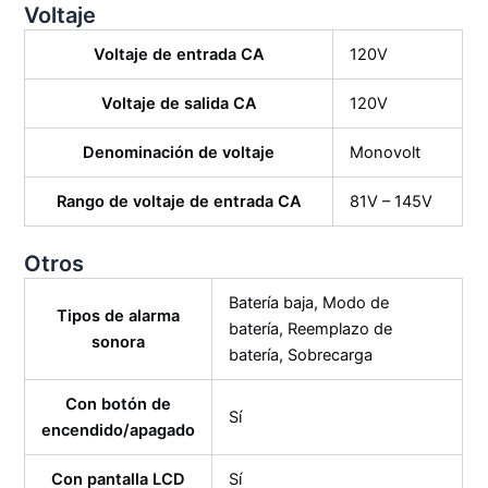
Voltaje
Voltaje de entrada CA
120V
Voltaje de salida CA
120V
Denominación de voltaje
Monovolt
Rango de voltaje de entrada CA
81V – 145V
Otros
Batería baja, Modo de
Tipos de alarma
batería, Reemplazo de
sonora
batería, Sobrecarga
Con botón de
Sí
encendido/apagado
Con pantalla LCD
Sí