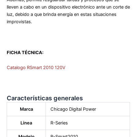
lleven a cabo en un dispositivo electrónico ante un corte de
luz, debido a que brinda energía en estas situaciones
improvistas.
FICHA TÉCNICA:
Catalogo RSmart 2010 120V
Características generales
Marca
Chicago Digital Power
Línea
R-Series
Modelo
R-Smart2010