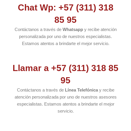
Chat Wp: +57 (311) 318
85 95
Contáctanos a través de
Whatsapp
y recibe atención
personalizada por uno de nuestros especialistas.
Estamos atentos a brindarte el mejor servicio.
Llamar a +57 (311) 318 85
95
Contáctanos a través de
Línea Telefónica
y recibe
atención personalizada por uno de nuestros asesores
especialistas. Estamos atentos a brindarte el mejor
servicio.