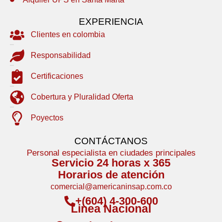
EXPERIENCIA
Clientes en colombia
Responsabilidad
Certificaciones
Cobertura y Pluralidad Oferta
Poyectos
CONTÁCTANOS
Personal especialista en ciudades principales
Servicio 24 horas x 365
Horarios de atención
comercial@americaninsap.com.co
+(604) 4-300-600
Linea Nacional