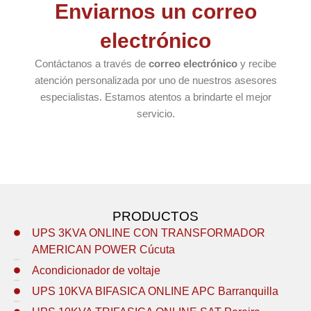
Enviarnos un correo
electrónico
Contáctanos a través de
correo electrónico
y recibe
atención personalizada por uno de nuestros asesores
especialistas. Estamos atentos a brindarte el mejor
servicio.
PRODUCTOS
UPS 3KVA ONLINE CON TRANSFORMADOR
AMERICAN POWER Cúcuta
Acondicionador de voltaje
UPS 10KVA BIFASICA ONLINE APC Barranquilla