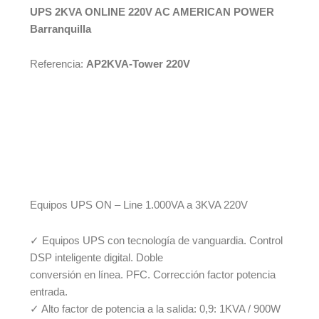
UPS 2KVA ONLINE 220V AC AMERICAN POWER
Barranquilla
Referencia:
AP2KVA-Tower 220V
Equipos UPS ON – Line 1.000VA a 3KVA 220V
✓ Equipos UPS con tecnología de vanguardia. Control
DSP inteligente digital. Doble
conversión en línea. PFC. Corrección factor potencia
entrada.
✓ Alto factor de potencia a la salida: 0,9: 1KVA / 900W