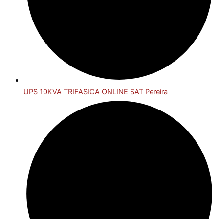
UPS 10KVA TRIFASICA ONLINE SAT Pereira