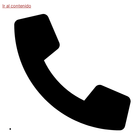
Ir al contenido