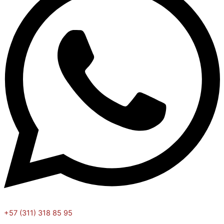
+57 (311) 318 85 95