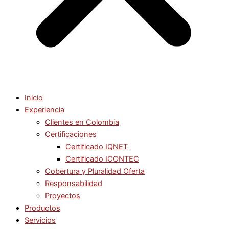
Inicio
Experiencia
Clientes en Colombia
Certificaciones
Certificado IQNET
Certificado ICONTEC
Cobertura y Pluralidad Oferta
Responsabilidad
Proyectos
Productos
Servicios