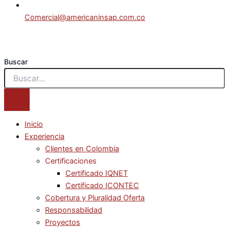
Comercial@americaninsap.com.co
Buscar
Inicio
Experiencia
Clientes en Colombia
Certificaciones
Certificado IQNET
Certificado ICONTEC
Cobertura y Pluralidad Oferta
Responsabilidad
Proyectos