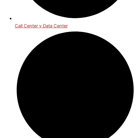
Call Center y Data Center