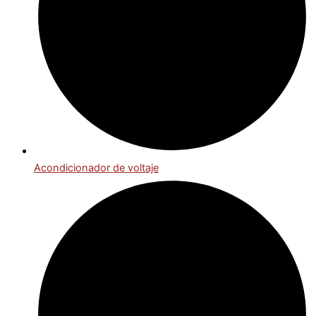
Acondicionador de voltaje