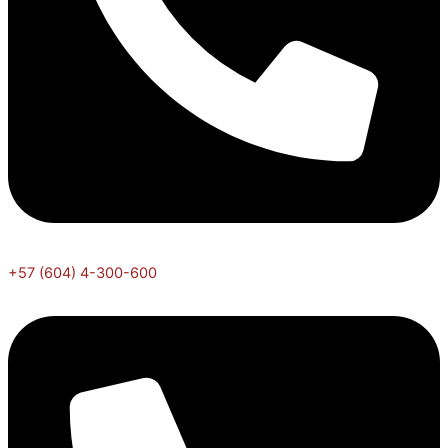
+57 (604) 4-300-600