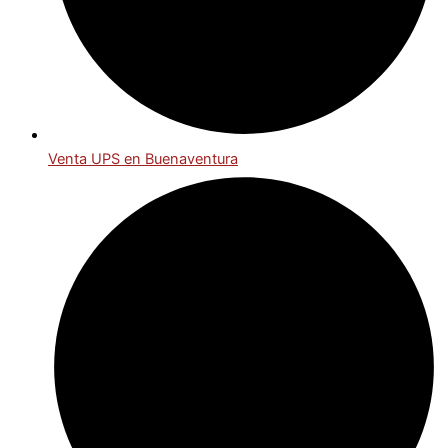
Venta UPS en Buenaventura