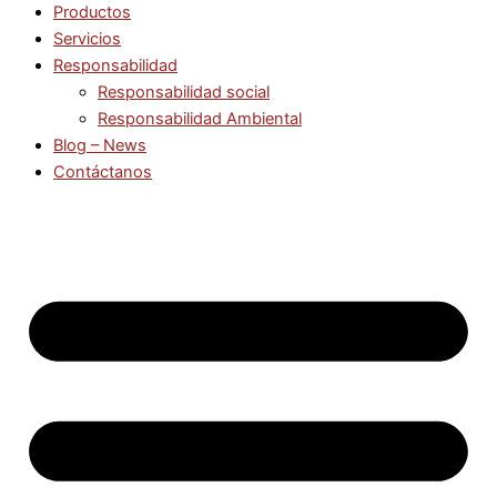
Productos
Servicios
Responsabilidad
Responsabilidad social
Responsabilidad Ambiental
Blog – News
Contáctanos