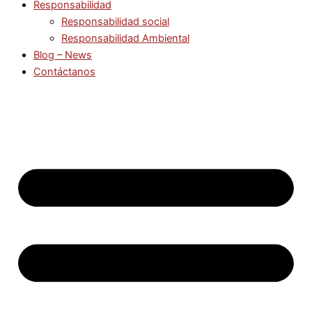
Responsabilidad
Responsabilidad social
Responsabilidad Ambiental
Blog – News
Contáctanos