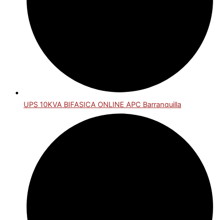
UPS 10KVA BIFASICA ONLINE APC Barranquilla