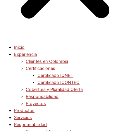
Inicio
Experiencia
Clientes en Colombia
Certificaciones
Certificado IQNET
Certificado ICONTEC
Cobertura y Pluralidad Oferta
Responsabilidad
Proyectos
Productos
Servicios
Responsabilidad