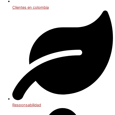
Clientes en colombia
Responsabilidad