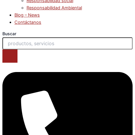
Responsabilidad social
Responsabilidad Ambiental
Blog – News
Contáctanos
Buscar