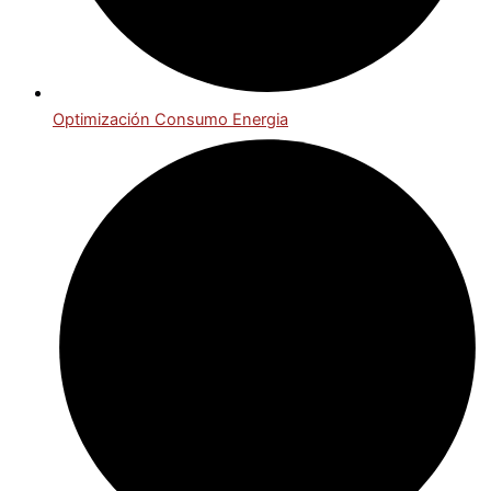
Optimización Consumo Energia