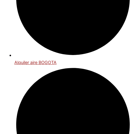
Alquiler aire BOGOTA