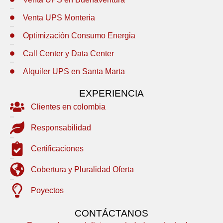
Venta UPS Monteria
Optimización Consumo Energia
Call Center y Data Center
Alquiler UPS en Santa Marta
EXPERIENCIA
Clientes en colombia
Responsabilidad
Certificaciones
Cobertura y Pluralidad Oferta
Poyectos
CONTÁCTANOS