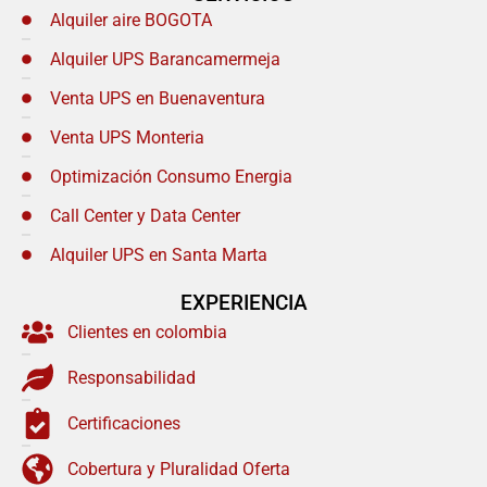
Alquiler aire BOGOTA
Alquiler UPS Barancamermeja
Venta UPS en Buenaventura
Venta UPS Monteria
Optimización Consumo Energia
Call Center y Data Center
Alquiler UPS en Santa Marta
EXPERIENCIA
Clientes en colombia
Responsabilidad
Certificaciones
Cobertura y Pluralidad Oferta