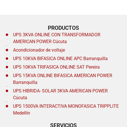
PRODUCTOS
UPS 3KVA ONLINE CON TRANSFORMADOR
AMERICAN POWER Cúcuta
Acondicionador de voltaje
UPS 10KVA BIFASICA ONLINE APC Barranquilla
UPS 10KVA TRIFASICA ONLINE SAT Pereira
UPS 15KVA ONLINE BIFASICA AMERICAN POWER
Barranquilla
UPS HIBRIDA- SOLAR 3KVA AMERICAN POWER
Cúcuta
UPS 1500VA INTERACTIVA MONOFASICA TRIPPLITE
Medellín
SERVICIOS