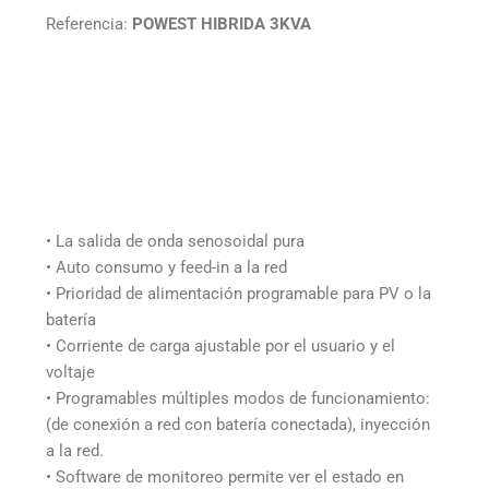
Referencia:
POWEST HIBRIDA 3KVA
• La salida de onda senosoidal pura
• Auto consumo y feed-in a la red
• Prioridad de alimentación programable para PV o la
batería
• Corriente de carga ajustable por el usuario y el
voltaje
• Programables múltiples modos de funcionamiento:
(de conexión a red con batería conectada), inyección
a la red.
• Software de monitoreo permite ver el estado en