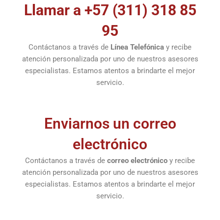
Llamar a +57 (311) 318 85
95
Contáctanos a través de
Línea Telefónica
y recibe
atención personalizada por uno de nuestros asesores
especialistas. Estamos atentos a brindarte el mejor
servicio.
Enviarnos un correo
electrónico
Contáctanos a través de
correo electrónico
y recibe
atención personalizada por uno de nuestros asesores
especialistas. Estamos atentos a brindarte el mejor
servicio.