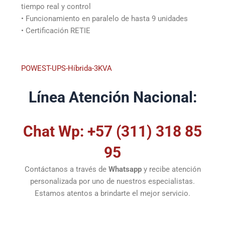
tiempo real y control
• Funcionamiento en paralelo de hasta 9 unidades
• Certificación RETIE
POWEST-UPS-Híbrida-3KVA
Línea Atención Nacional:
Chat Wp: +57 (311) 318 85
95
Contáctanos a través de
Whatsapp
y recibe atención
personalizada por uno de nuestros especialistas.
Estamos atentos a brindarte el mejor servicio.