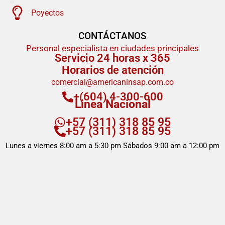
Poyectos
CONTÁCTANOS
Personal especialista en ciudades principales
Servicio 24 horas x 365
Horarios de atención
comercial@americaninsap.com.co
+(604) 4-300-600
Linea Nacional
+57 (311) 318 85 95
+57 (311) 318 85 95
Lunes a viernes 8:00 am a 5:30 pm Sábados 9:00 am a 12:00 pm