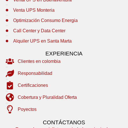
Venta UPS Monteria
Optimización Consumo Energia
Call Center y Data Center
Alquiler UPS en Santa Marta
EXPERIENCIA
Clientes en colombia
Responsabilidad
Certificaciones
Cobertura y Pluralidad Oferta
Poyectos
CONTÁCTANOS