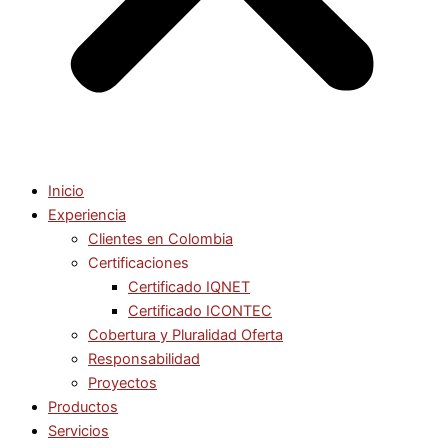
Inicio
Experiencia
Clientes en Colombia
Certificaciones
Certificado IQNET
Certificado ICONTEC
Cobertura y Pluralidad Oferta
Responsabilidad
Proyectos
Productos
Servicios