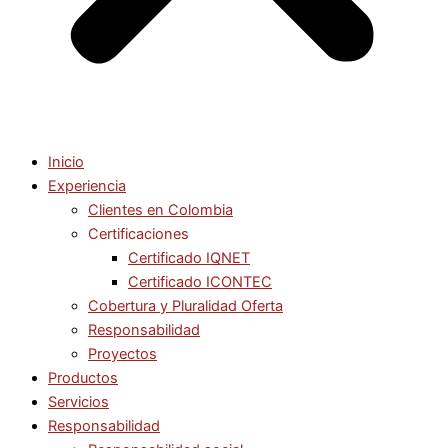
Inicio
Experiencia
Clientes en Colombia
Certificaciones
Certificado IQNET
Certificado ICONTEC
Cobertura y Pluralidad Oferta
Responsabilidad
Proyectos
Productos
Servicios
Responsabilidad