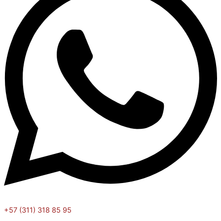
+57 (311) 318 85 95