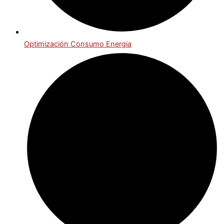
Optimización Consumo Energia