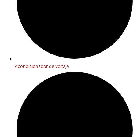
Acondicionador de voltaje