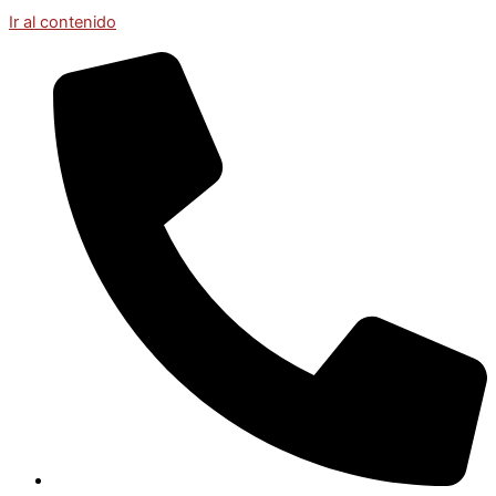
Ir al contenido