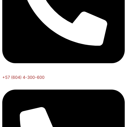
+57 (604) 4-300-600