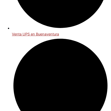
Venta UPS en Buenaventura