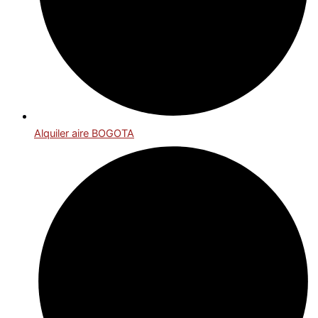
Alquiler aire BOGOTA