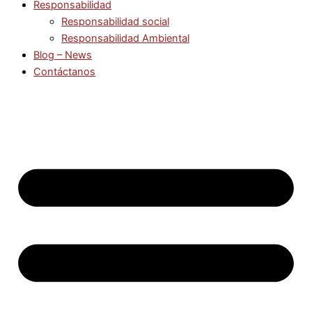
Responsabilidad
Responsabilidad social
Responsabilidad Ambiental
Blog – News
Contáctanos