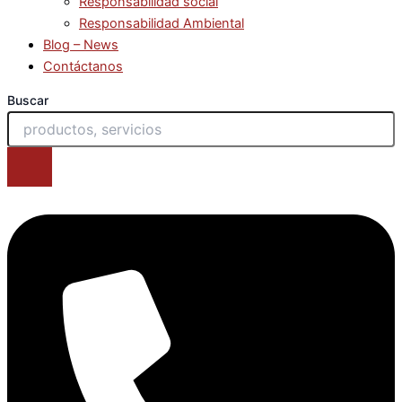
Responsabilidad social
Responsabilidad Ambiental
Blog – News
Contáctanos
Buscar