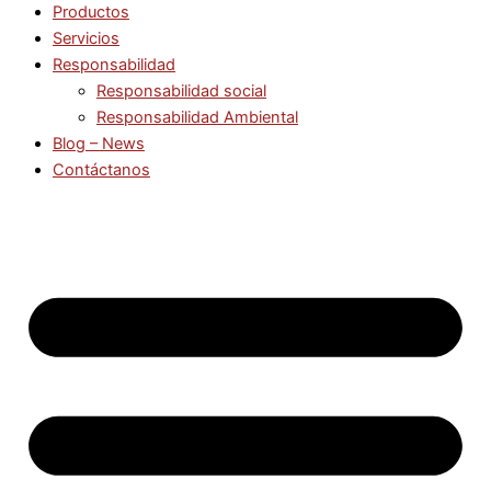
Productos
Servicios
Responsabilidad
Responsabilidad social
Responsabilidad Ambiental
Blog – News
Contáctanos