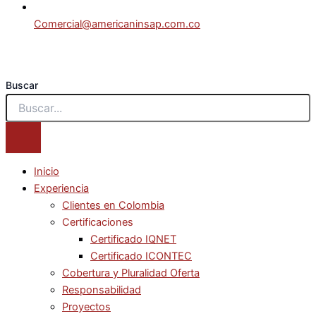
Comercial@americaninsap.com.co
Buscar
Inicio
Experiencia
Clientes en Colombia
Certificaciones
Certificado IQNET
Certificado ICONTEC
Cobertura y Pluralidad Oferta
Responsabilidad
Proyectos