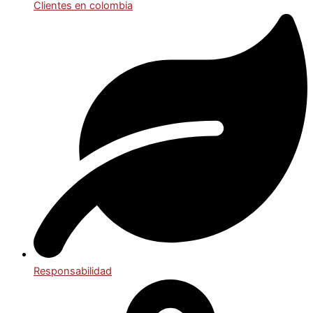
Clientes en colombia
Responsabilidad