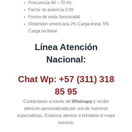
Frecuencia 40 – 70 Hz
Factor de potencia 0.99
Forma de onda Senosoidal
Distorsión americana 2% Carga lineal, 5%
Carga no lineal
Línea Atención
Nacional:
Chat Wp: +57 (311) 318
85 95
Contáctanos a través de
Whatsapp
y recibe
atención personalizada por uno de nuestros
especialistas. Estamos atentos a brindarte el mejor
servicio.