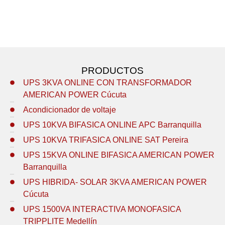
PRODUCTOS
UPS 3KVA ONLINE CON TRANSFORMADOR
AMERICAN POWER Cúcuta
Acondicionador de voltaje
UPS 10KVA BIFASICA ONLINE APC Barranquilla
UPS 10KVA TRIFASICA ONLINE SAT Pereira
UPS 15KVA ONLINE BIFASICA AMERICAN POWER
Barranquilla
UPS HIBRIDA- SOLAR 3KVA AMERICAN POWER
Cúcuta
UPS 1500VA INTERACTIVA MONOFASICA
TRIPPLITE Medellín