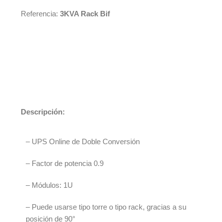
Referencia:
3KVA Rack Bif
Descripción:
– UPS Online de Doble Conversión
– Factor de potencia 0.9
– Módulos: 1U
– Puede usarse tipo torre o tipo rack, gracias a su
posición de 90°