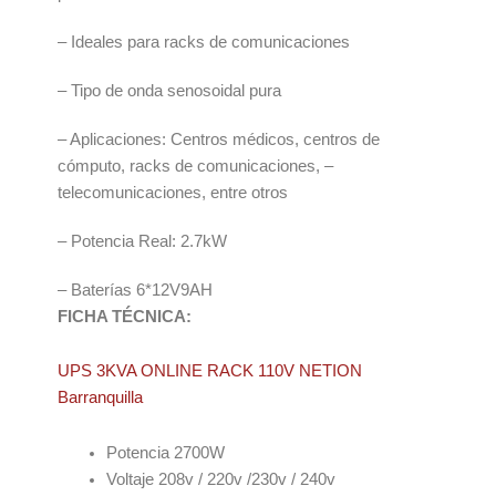
– Ideales para racks de comunicaciones
– Tipo de onda senosoidal pura
– Aplicaciones: Centros médicos, centros de
cómputo, racks de comunicaciones, –
telecomunicaciones, entre otros
– Potencia Real: 2.7kW
– Baterías 6*12V9AH
FICHA TÉCNICA:
UPS 3KVA ONLINE RACK 110V NETION
Barranquilla
Potencia 2700W
Voltaje 208v / 220v /230v / 240v