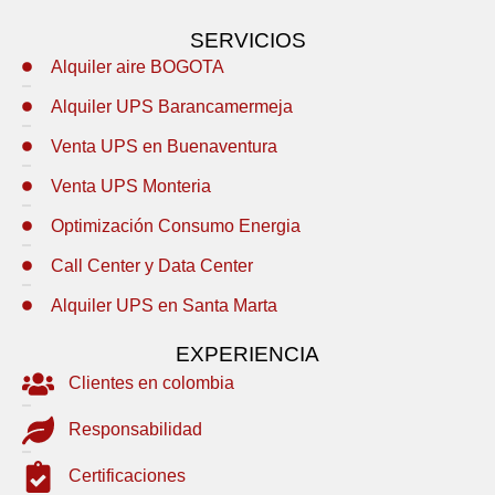
SERVICIOS
Alquiler aire BOGOTA
Alquiler UPS Barancamermeja
Venta UPS en Buenaventura
Venta UPS Monteria
Optimización Consumo Energia
Call Center y Data Center
Alquiler UPS en Santa Marta
EXPERIENCIA
Clientes en colombia
Responsabilidad
Certificaciones