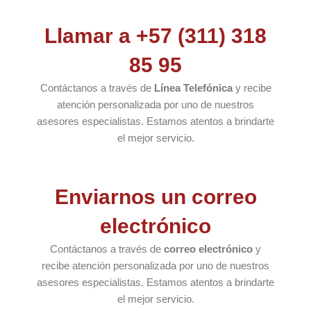
Llamar a +57 (311) 318
85 95
Contáctanos a través de
Línea Telefónica
y recibe
atención personalizada por uno de nuestros
asesores especialistas. Estamos atentos a brindarte
el mejor servicio.
Enviarnos un correo
electrónico
Contáctanos a través de
correo electrónico
y
recibe atención personalizada por uno de nuestros
asesores especialistas. Estamos atentos a brindarte
el mejor servicio.