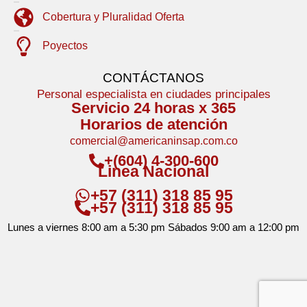
Cobertura y Pluralidad Oferta
Poyectos
CONTÁCTANOS
Personal especialista en ciudades principales
Servicio 24 horas x 365
Horarios de atención
comercial@americaninsap.com.co
+(604) 4-300-600
Linea Nacional
+57 (311) 318 85 95
+57 (311) 318 85 95
Lunes a viernes 8:00 am a 5:30 pm Sábados 9:00 am a 12:00 pm