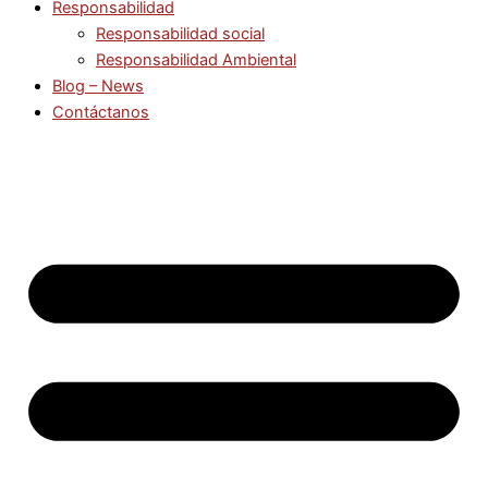
Responsabilidad
Responsabilidad social
Responsabilidad Ambiental
Blog – News
Contáctanos