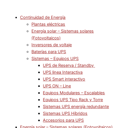
Continuidad de Energía
Plantas eléctricas
Energía solar – Sistemas solares
(Fotovoltaicos)
Inversores de voltaje
Baterías para UPS
Sistemas – Equipos UPS
UPS de Reserva / Standby
UPS linea Interactiva
UPS Smart interactivo
UPS ON – Line
Equipos Modulares – Escalables
Equipos UPS Tipo Rack y Torre
Sistemas UPS energía redundante
Sistemas UPS Híbridos
Accesorios para UPS
Energía solar – Sistemas solares (Fotovoltaicos)