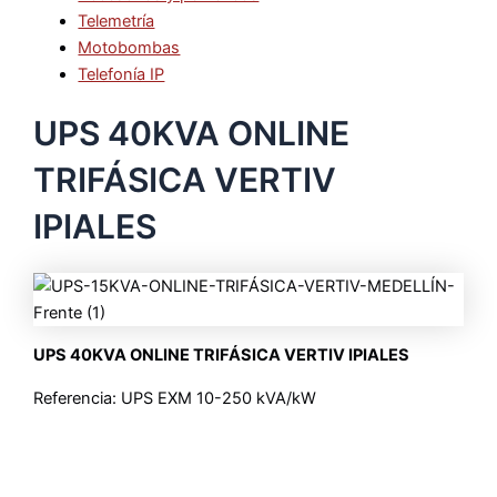
Telemetría
Motobombas
Telefonía IP
UPS 40KVA ONLINE
TRIFÁSICA VERTIV
IPIALES
UPS 40KVA ONLINE TRIFÁSICA VERTIV IPIALES
Referencia: UPS EXM 10-250 kVA/kW