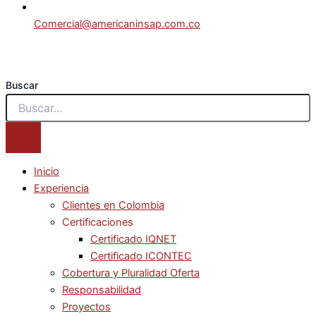
Comercial@americaninsap.com.co
Buscar
Inicio
Experiencia
Clientes en Colombia
Certificaciones
Certificado IQNET
Certificado ICONTEC
Cobertura y Pluralidad Oferta
Responsabilidad
Proyectos