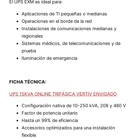
El UPS EXM es ideal para:
Aplicaciones de TI pequeñas o medianas
Operaciones en el borde de la red
Instalaciones de comunicaciones medianas y
regionales
Sistemas médicos, de telecomunicaciones y de
prueba
Iluminación de emergencia
FICHA TÉCNICA:
UPS 15KVA ONLINE TRIFÁSICA VERTIV ENVIGADO
Configuración nativa de 10-250 kVA, 208 y 480 V
Factor de potencia unitario
Hasta un 99% de eficiencia
Accesorios optimizados para una instalación
flexible