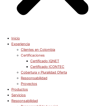
Inicio
Experiencia
Clientes en Colombia
Certificaciones
Certificado IQNET
Certificado ICONTEC
Cobertura y Pluralidad Oferta
Responsabilidad
Proyectos
Productos
Servicios
Responsabilidad