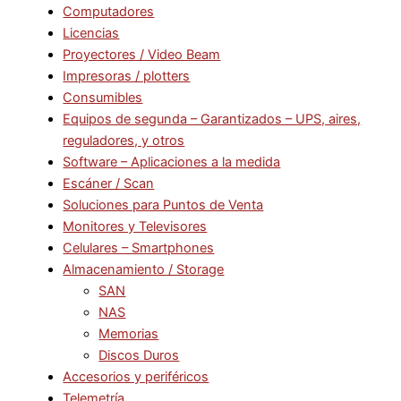
Computadores
Licencias
Proyectores / Video Beam
Impresoras / plotters
Consumibles
Equipos de segunda – Garantizados – UPS, aires,
reguladores, y otros
Software – Aplicaciones a la medida
Escáner / Scan
Soluciones para Puntos de Venta
Monitores y Televisores
Celulares – Smartphones
Almacenamiento / Storage
SAN
NAS
Memorias
Discos Duros
Accesorios y periféricos
Telemetría