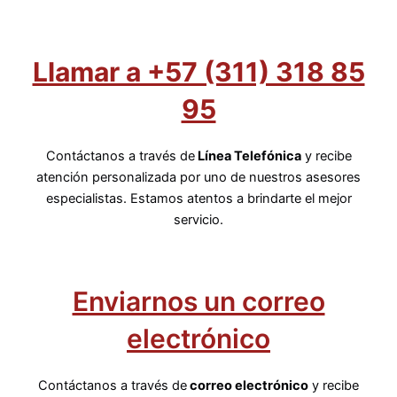
Llamar a +57 (311) 318 85
95
Contáctanos a través de
Línea Telefónica
y recibe
atención personalizada por uno de nuestros asesores
especialistas. Estamos atentos a brindarte el mejor
servicio.
Enviarnos un correo
electrónico
Contáctanos a través de
correo electrónico
y recibe