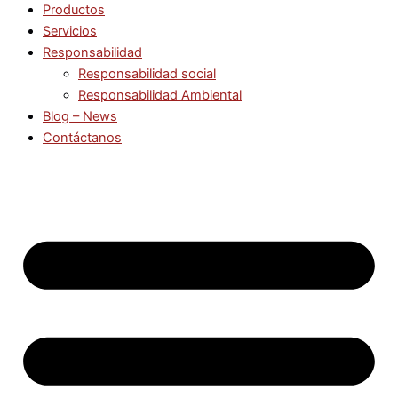
Productos
Servicios
Responsabilidad
Responsabilidad social
Responsabilidad Ambiental
Blog – News
Contáctanos