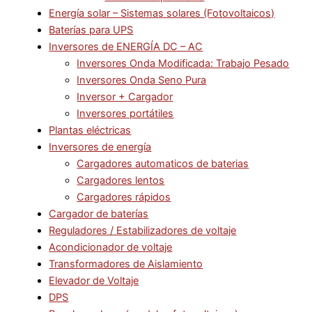
Energía solar – Sistemas solares (Fotovoltaicos)
Baterías para UPS
Inversores de ENERGÍA DC – AC
Inversores Onda Modificada: Trabajo Pesado
Inversores Onda Seno Pura
Inversor + Cargador
Inversores portátiles
Plantas eléctricas
Inversores de energía
Cargadores automaticos de baterias
Cargadores lentos
Cargadores rápidos
Cargador de baterías
Reguladores / Estabilizadores de voltaje
Acondicionador de voltaje
Transformadores de Aislamiento
Elevador de Voltaje
DPS