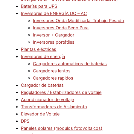
Baterías para UPS
Inversores de ENERGÍA DC – AC
Inversores Onda Modificada: Trabajo Pesado
Inversores Onda Seno Pura
Inversor + Cargador
Inversores portátiles
Plantas eléctricas
Inversores de energía
Cargadores automaticos de baterias
Cargadores lentos
Cargadores rápidos
Cargador de baterías
Reguladores / Estabilizadores de voltaje
Acondicionador de voltaje
Transformadores de Aislamiento
Elevador de Voltaje
DPS
Paneles solares (modulos fotovoltaicos)