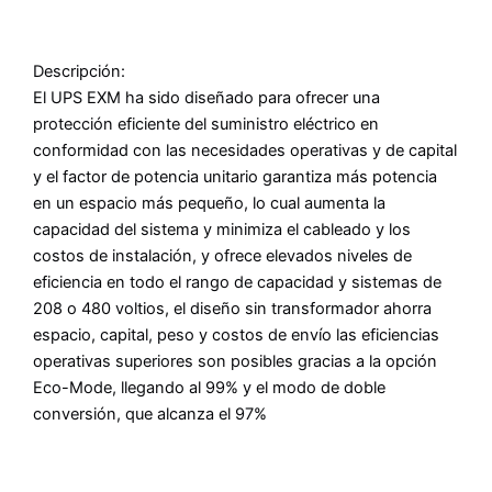
Descripción:
El UPS EXM ha sido diseñado para ofrecer una
protección eficiente del suministro eléctrico en
conformidad con las necesidades operativas y de capital
y el factor de potencia unitario garantiza más potencia
en un espacio más pequeño, lo cual aumenta la
capacidad del sistema y minimiza el cableado y los
costos de instalación, y ofrece elevados niveles de
eficiencia en todo el rango de capacidad y sistemas de
208 o 480 voltios, el diseño sin transformador ahorra
espacio, capital, peso y costos de envío las eficiencias
operativas superiores son posibles gracias a la opción
Eco-Mode, llegando al 99% y el modo de doble
conversión, que alcanza el 97%