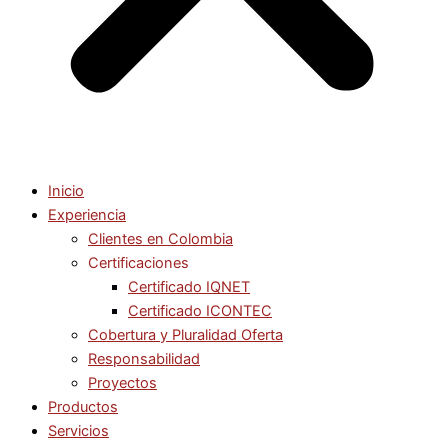
Inicio
Experiencia
Clientes en Colombia
Certificaciones
Certificado IQNET
Certificado ICONTEC
Cobertura y Pluralidad Oferta
Responsabilidad
Proyectos
Productos
Servicios