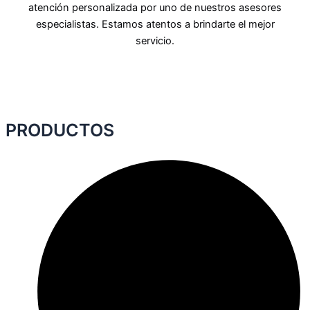
atención personalizada por uno de nuestros asesores
especialistas. Estamos atentos a brindarte el mejor
servicio.
PRODUCTOS