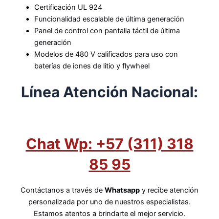
Certificación UL 924
Funcionalidad escalable de última generación
Panel de control con pantalla táctil de última
generación
Modelos de 480 V calificados para uso con
baterías de iones de litio y flywheel
Línea Atención Nacional:
Chat Wp: +57 (311) 318
85 95
Contáctanos a través de
Whatsapp
y recibe atención
personalizada por uno de nuestros especialistas.
Estamos atentos a brindarte el mejor servicio.