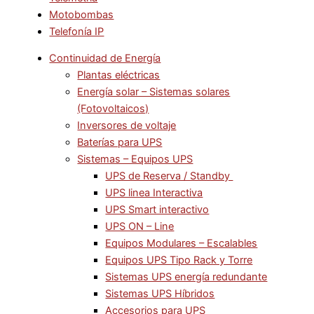
Motobombas
Telefonía IP
Continuidad de Energía
Plantas eléctricas
Energía solar – Sistemas solares
(Fotovoltaicos)
Inversores de voltaje
Baterías para UPS
Sistemas – Equipos UPS
UPS de Reserva / Standby
UPS linea Interactiva
UPS Smart interactivo
UPS ON – Line
Equipos Modulares – Escalables
Equipos UPS Tipo Rack y Torre
Sistemas UPS energía redundante
Sistemas UPS Híbridos
Accesorios para UPS