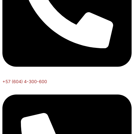
+57 (604) 4-300-600