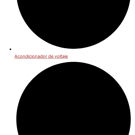
Acondicionador de voltaje