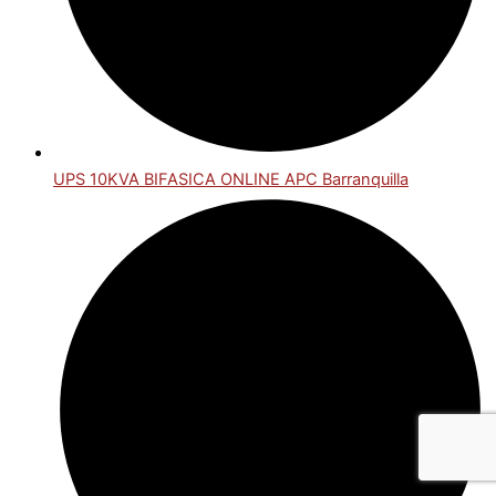
UPS 10KVA BIFASICA ONLINE APC Barranquilla