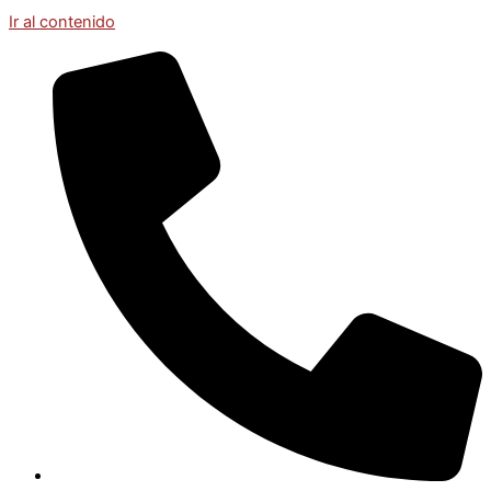
Ir al contenido