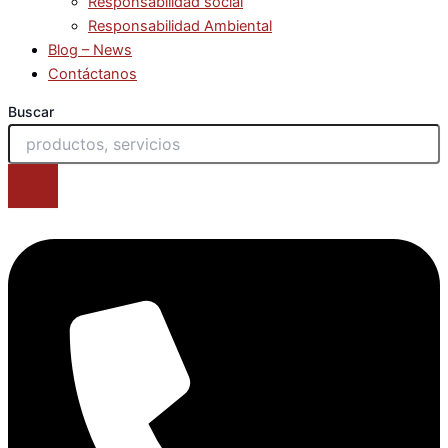
Responsabilidad social
Responsabilidad Ambiental
Blog – News
Contáctanos
Buscar