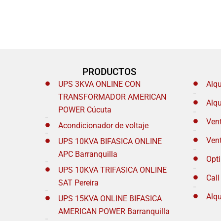
PRODUCTOS
UPS 3KVA ONLINE CON
Alq
TRANSFORMADOR AMERICAN
Alq
POWER Cúcuta
Ven
Acondicionador de voltaje
Ven
UPS 10KVA BIFASICA ONLINE
APC Barranquilla
Opt
UPS 10KVA TRIFASICA ONLINE
Call
SAT Pereira
Alqu
UPS 15KVA ONLINE BIFASICA
AMERICAN POWER Barranquilla