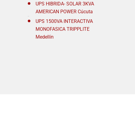
UPS HIBRIDA- SOLAR 3KVA
AMERICAN POWER Cúcuta
UPS 1500VA INTERACTIVA
MONOFASICA TRIPPLITE
Medellín