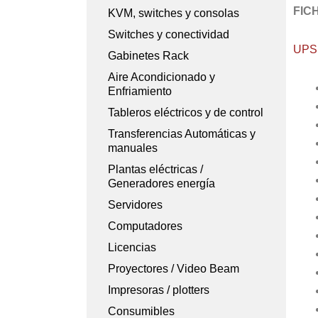
FIC
KVM, switches y consolas
Switches y conectividad
UPS
Gabinetes Rack
Aire Acondicionado y
Enfriamiento
Tableros eléctricos y de control
Transferencias Automáticas y
manuales
Plantas eléctricas /
Generadores energía
Servidores
Computadores
Licencias
Proyectores / Video Beam
Impresoras / plotters
Consumibles