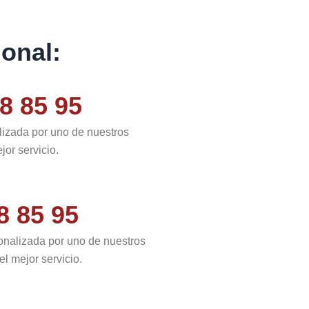
onal:
8 85 95
lizada por uno de nuestros
jor servicio.
8 85 95
onalizada por uno de nuestros
l mejor servicio.