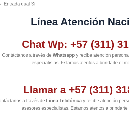
Entrada dual Si
Línea Atención Naci
Chat Wp: +57 (311) 31
Contáctanos a través de
Whatsapp
y recibe atención persona
especialistas. Estamos atentos a brindarte el me
Llamar a +57 (311) 31
ntáctanos a través de
Línea Telefónica
y recibe atención pers
asesores especialistas. Estamos atentos a brindarte e