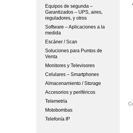
Equipos de segunda –
Garantizados – UPS, aires,
reguladores, y otros
Software – Aplicaciones a la
medida
Escáner / Scan
Soluciones para Puntos de
Venta
Monitores y Televisores
Celulares – Smartphones
Almacenamiento / Storage
Accesorios y periféricos
Telemetría
Co
Motobombas
Telefonía IP