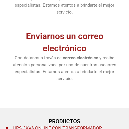
especialistas. Estamos atentos a brindarte el mejor
servicio.
Enviarnos un correo
electrónico
Contáctanos a través de
correo electrónico
y recibe
atención personalizada por uno de nuestros asesores
especialistas. Estamos atentos a brindarte el mejor
servicio.
PRODUCTOS
UPS 3KVA ONLINE CON TRANSFORMADOR