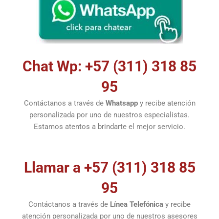
Chat Wp: +57 (311) 318 85
95
Contáctanos a través de
Whatsapp
y recibe atención
personalizada por uno de nuestros especialistas.
Estamos atentos a brindarte el mejor servicio.
Llamar a +57 (311) 318 85
95
Contáctanos a través de
Línea Telefónica
y recibe
atención personalizada por uno de nuestros asesores