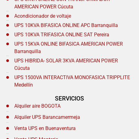
AMERICAN POWER Cúcuta
Acondicionador de voltaje
UPS 10KVA BIFASICA ONLINE APC Barranquilla
UPS 10KVA TRIFASICA ONLINE SAT Pereira
UPS 15KVA ONLINE BIFASICA AMERICAN POWER
Barranquilla
UPS HIBRIDA- SOLAR 3KVA AMERICAN POWER
Cúcuta
UPS 1500VA INTERACTIVA MONOFASICA TRIPPLITE
Medellín
SERVICIOS
Alquiler aire BOGOTA
Alquiler UPS Barancamermeja
Venta UPS en Buenaventura