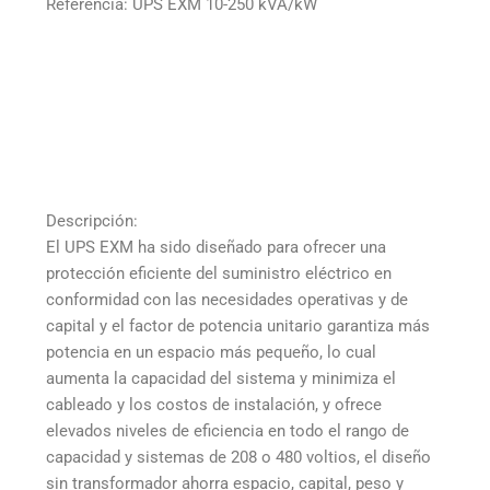
Referencia: UPS EXM 10-250 kVA/kW
Descripción:
El UPS EXM ha sido diseñado para ofrecer una
protección eficiente del suministro eléctrico en
conformidad con las necesidades operativas y de
capital y el factor de potencia unitario garantiza más
potencia en un espacio más pequeño, lo cual
aumenta la capacidad del sistema y minimiza el
cableado y los costos de instalación, y ofrece
elevados niveles de eficiencia en todo el rango de
capacidad y sistemas de 208 o 480 voltios, el diseño
sin transformador ahorra espacio, capital, peso y