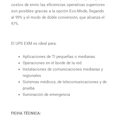
costos de envío las eficiencias operativas superiores
son posibles gracias a la opción Eco-Mode, llegando
al 99% y el modo de doble conversión, que alcanza el
97%
El UPS EXM es ideal para:
Aplicaciones de TI pequeñas o medianas
Operaciones en el borde de la red
Instalaciones de comunicaciones medianas y
regionales
Sistemas médicos, de telecomunicaciones y de
prueba
Iluminación de emergencia
FICHA TÉCNICA: