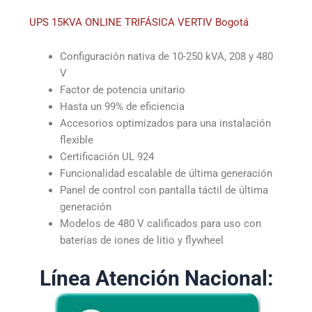
UPS 15KVA ONLINE TRIFÁSICA VERTIV Bogotá
Configuración nativa de 10-250 kVA, 208 y 480
V
Factor de potencia unitario
Hasta un 99% de eficiencia
Accesorios optimizados para una instalación
flexible
Certificación UL 924
Funcionalidad escalable de última generación
Panel de control con pantalla táctil de última
generación
Modelos de 480 V calificados para uso con
baterías de iones de litio y flywheel
Línea Atención Nacional: