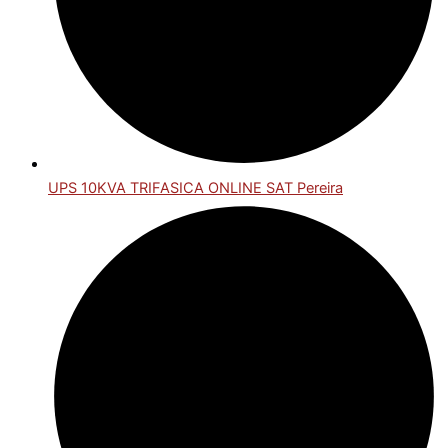
UPS 10KVA TRIFASICA ONLINE SAT Pereira