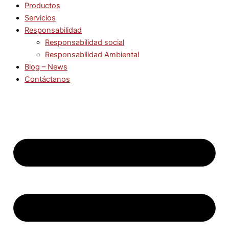
Productos
Servicios
Responsabilidad
Responsabilidad social
Responsabilidad Ambiental
Blog – News
Contáctanos