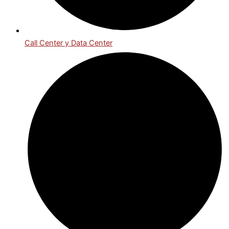
Call Center y Data Center