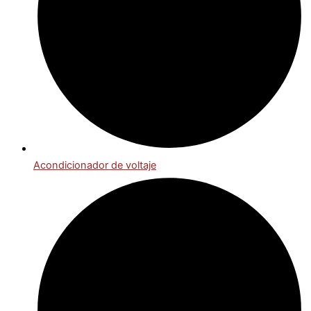
Acondicionador de voltaje