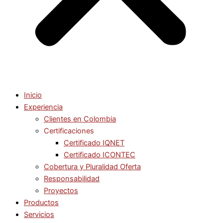
Inicio
Experiencia
Clientes en Colombia
Certificaciones
Certificado IQNET
Certificado ICONTEC
Cobertura y Pluralidad Oferta
Responsabilidad
Proyectos
Productos
Servicios