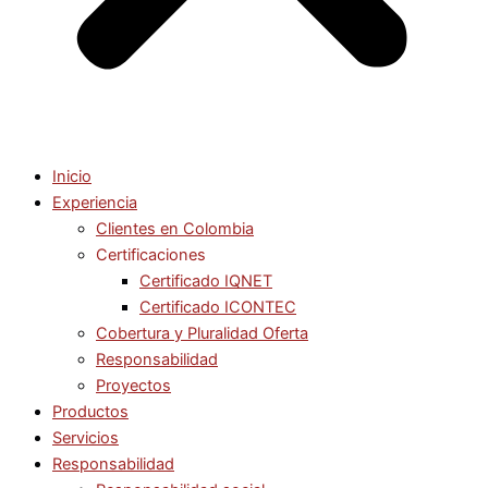
Inicio
Experiencia
Clientes en Colombia
Certificaciones
Certificado IQNET
Certificado ICONTEC
Cobertura y Pluralidad Oferta
Responsabilidad
Proyectos
Productos
Servicios
Responsabilidad