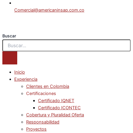
Comercial@americaninsap.com.co
Buscar
Inicio
Experiencia
Clientes en Colombia
Certificaciones
Certificado IQNET
Certificado ICONTEC
Cobertura y Pluralidad Oferta
Responsabilidad
Proyectos