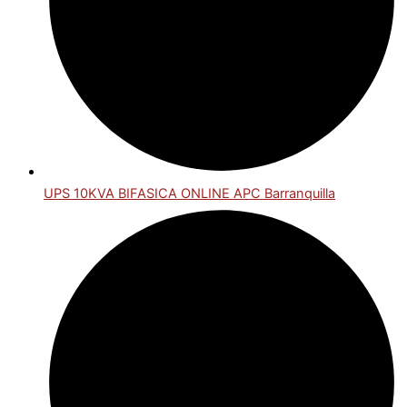
UPS 10KVA BIFASICA ONLINE APC Barranquilla