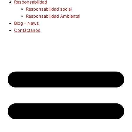
Responsabilidad
Responsabilidad social
Responsabilidad Ambiental
Blog – News
Contáctanos