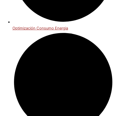
Optimización Consumo Energia