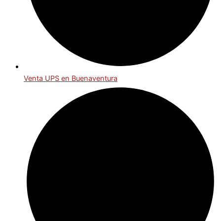
Venta UPS en Buenaventura