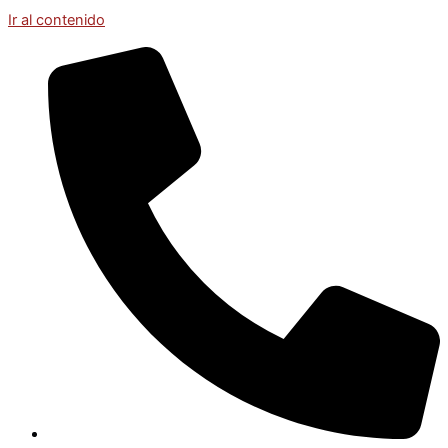
Ir al contenido