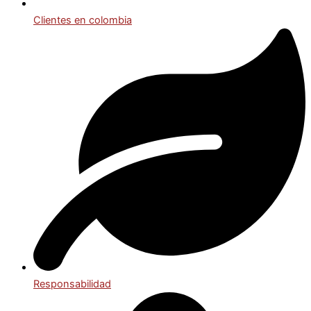
Clientes en colombia
Responsabilidad