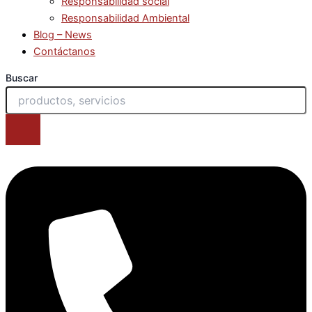
Responsabilidad social
Responsabilidad Ambiental
Blog – News
Contáctanos
Buscar