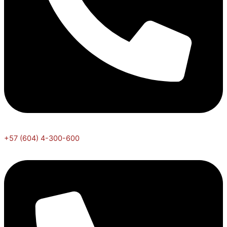
+57 (604) 4-300-600