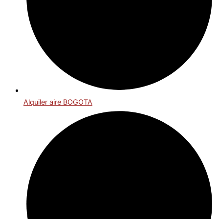
Alquiler aire BOGOTA