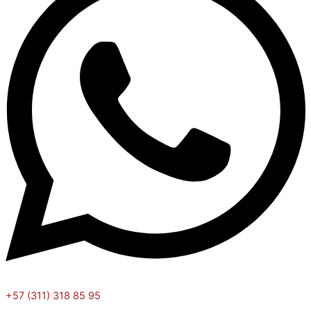
+57 (311) 318 85 95