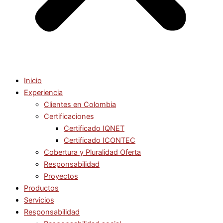
Inicio
Experiencia
Clientes en Colombia
Certificaciones
Certificado IQNET
Certificado ICONTEC
Cobertura y Pluralidad Oferta
Responsabilidad
Proyectos
Productos
Servicios
Responsabilidad