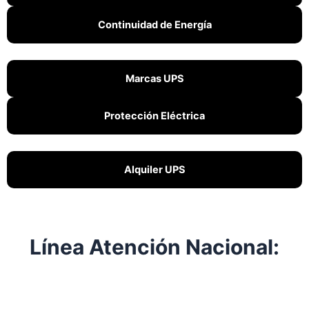
Continuidad de Energía
Marcas UPS
Protección Eléctrica
Alquiler UPS
Línea Atención Nacional: