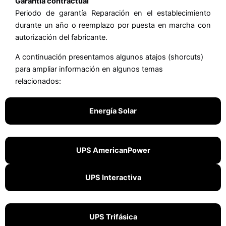
Garantía contractual
Periodo de garantía Reparación en el establecimiento
durante un año o reemplazo por puesta en marcha con
autorización del fabricante.
A continuación presentamos algunos atajos (shorcuts)
para ampliar información en algunos temas
relacionados:
Energía Solar
UPS AmericanPower
UPS Interactiva
UPS Trifásica