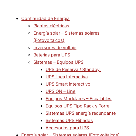
Continuidad de Energía
Plantas eléctricas
Energía solar – Sistemas solares
(Fotovoltaicos)
Inversores de voltaje
Baterías para UPS
Sistemas – Equipos UPS
UPS de Reserva / Standby
UPS linea Interactiva
UPS Smart interactivo
UPS ON – Line
Equipos Modulares – Escalables
Equipos UPS Tipo Rack y Torre
Sistemas UPS energía redundante
Sistemas UPS Híbridos
Accesorios para UPS
Energía solar – Sistemas solares (Fotovoltaicos)