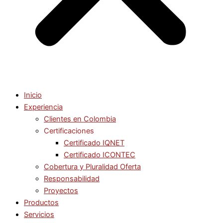
Inicio
Experiencia
Clientes en Colombia
Certificaciones
Certificado IQNET
Certificado ICONTEC
Cobertura y Pluralidad Oferta
Responsabilidad
Proyectos
Productos
Servicios