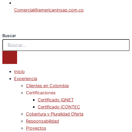
Comercial@americaninsap.com.co
Buscar
Inicio
Experiencia
Clientes en Colombia
Certificaciones
Certificado IQNET
Certificado ICONTEC
Cobertura y Pluralidad Oferta
Responsabilidad
Proyectos