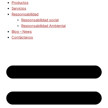
Productos
Servicios
Responsabilidad
Responsabilidad social
Responsabilidad Ambiental
Blog – News
Contáctanos