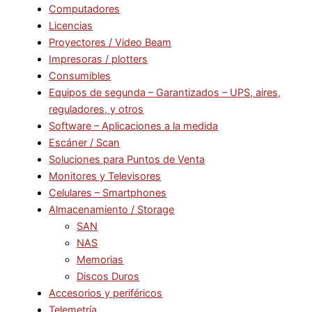
Computadores
Licencias
Proyectores / Video Beam
Impresoras / plotters
Consumibles
Equipos de segunda – Garantizados – UPS, aires,
reguladores, y otros
Software – Aplicaciones a la medida
Escáner / Scan
Soluciones para Puntos de Venta
Monitores y Televisores
Celulares – Smartphones
Almacenamiento / Storage
SAN
NAS
Memorias
Discos Duros
Accesorios y periféricos
Telemetría