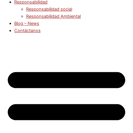
Responsabilidad
Responsabilidad social
Responsabilidad Ambiental
Blog – News
Contáctanos