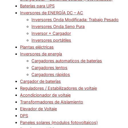
Baterías para UPS
Inversores de ENERGÍA DC – AC
Inversores Onda Modificada: Trabajo Pesado
Inversores Onda Seno Pura
Inversor + Cargador
Inversores portátiles
Plantas eléctricas
Inversores de energía
Cargadores automaticos de baterias
Cargadores lentos
Cargadores rápidos
Cargador de baterías
Reguladores / Estabilizadores de voltaje
Acondicionador de voltaje
Transformadores de Aislamiento
Elevador de Voltaje
DPS
Paneles solares (modulos fotovoltaicos)