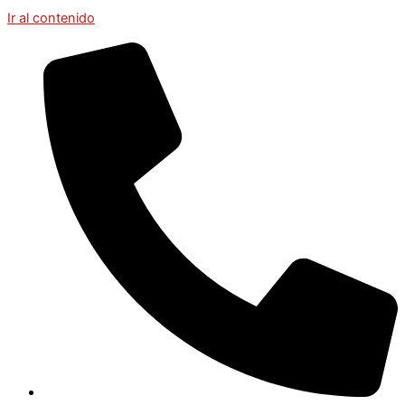
Ir al contenido