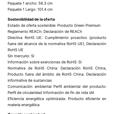
Paquete 1 ancho: 56.3 cm
Paquete 1 Largo: 101.4 cm
Sostenibilidad de la oferta
Estado de oferta sostenible: Producto Green Premium
Reglamento REACh: Declaración de REACh
Directiva RoHS UE: Cumplimiento proactivo (producto
fuera del alcance de la normativa RoHS UE), Declaración
RoHS UE
Sin mercurio: Sí
Información sobre exenciones de RoHS: Sí
Normativa de RoHS China: Declaración RoHS China,
Producto fuera del ámbito de RoHS China. Declaración
informativa de sustancias
Comunicación ambiental Perfil ambiental del producto:
Perfil de circularidad Información de fin de vida útil
Eficiencia energética optimizada: Producto eficiente en
materia energética