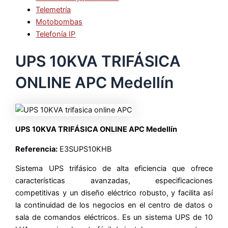
Telemetría
Motobombas
Telefonía IP
UPS 10KVA TRIFÁSICA
ONLINE APC Medellín
UPS 10KVA TRIFÁSICA ONLINE APC Medellín
Referencia:
E3SUPS10KHB
Sistema UPS trifásico de alta eficiencia que ofrece
características avanzadas, especificaciones
competitivas y un diseño eléctrico robusto, y facilita así
la continuidad de los negocios en el centro de datos o
sala de comandos eléctricos. Es un sistema UPS de 10