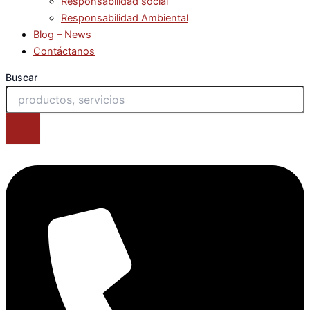
Responsabilidad social
Responsabilidad Ambiental
Blog – News
Contáctanos
Buscar