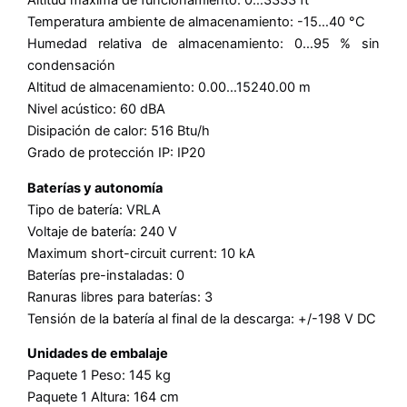
Temperatura ambiente de almacenamiento: -15…40 °C
Humedad relativa de almacenamiento: 0…95 % sin
condensación
Altitud de almacenamiento: 0.00…15240.00 m
Nivel acústico: 60 dBA
Disipación de calor: 516 Btu/h
Grado de protección IP: IP20
Baterías y autonomía
Tipo de batería: VRLA
Voltaje de batería: 240 V
Maximum short-circuit current: 10 kA
Baterías pre-instaladas: 0
Ranuras libres para baterías: 3
Tensión de la batería al final de la descarga: +/-198 V DC
Unidades de embalaje
Paquete 1 Peso: 145 kg
Paquete 1 Altura: 164 cm