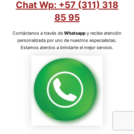
Chat Wp: +57 (311) 318
85 95
Contáctanos a través de
Whatsapp
y recibe atención
personalizada por uno de nuestros especialistas.
Estamos atentos a brindarte el mejor servicio.