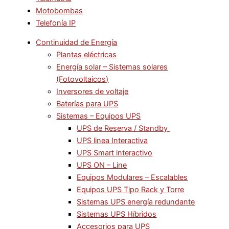
Motobombas
Telefonía IP
Continuidad de Energía
Plantas eléctricas
Energía solar – Sistemas solares
(Fotovoltaicos)
Inversores de voltaje
Baterías para UPS
Sistemas – Equipos UPS
UPS de Reserva / Standby
UPS linea Interactiva
UPS Smart interactivo
UPS ON – Line
Equipos Modulares – Escalables
Equipos UPS Tipo Rack y Torre
Sistemas UPS energía redundante
Sistemas UPS Híbridos
Accesorios para UPS