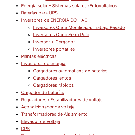
Energía solar – Sistemas solares (Fotovoltaicos)
Baterías para UPS
Inversores de ENERGÍA DC – AC
Inversores Onda Modificada: Trabajo Pesado
Inversores Onda Seno Pura
Inversor + Cargador
Inversores portátiles
Plantas eléctricas
Inversores de energía
Cargadores automaticos de baterias
Cargadores lentos
Cargadores rápidos
Cargador de baterías
Reguladores / Estabilizadores de voltaje
Acondicionador de voltaje
Transformadores de Aislamiento
Elevador de Voltaje
DPS