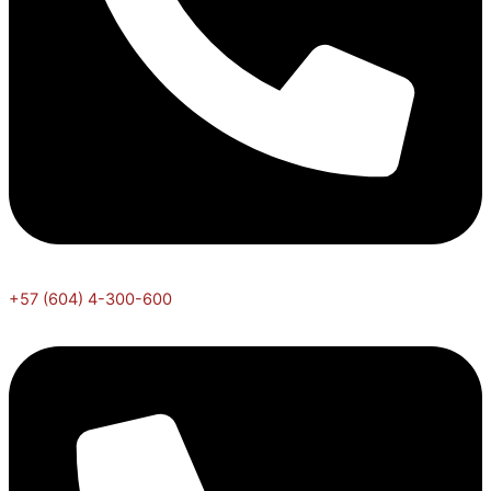
+57 (604) 4-300-600