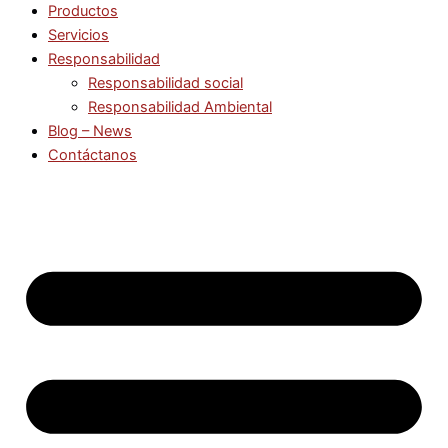
Productos
Servicios
Responsabilidad
Responsabilidad social
Responsabilidad Ambiental
Blog – News
Contáctanos