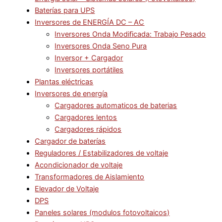
Baterías para UPS
Inversores de ENERGÍA DC – AC
Inversores Onda Modificada: Trabajo Pesado
Inversores Onda Seno Pura
Inversor + Cargador
Inversores portátiles
Plantas eléctricas
Inversores de energía
Cargadores automaticos de baterias
Cargadores lentos
Cargadores rápidos
Cargador de baterías
Reguladores / Estabilizadores de voltaje
Acondicionador de voltaje
Transformadores de Aislamiento
Elevador de Voltaje
DPS
Paneles solares (modulos fotovoltaicos)