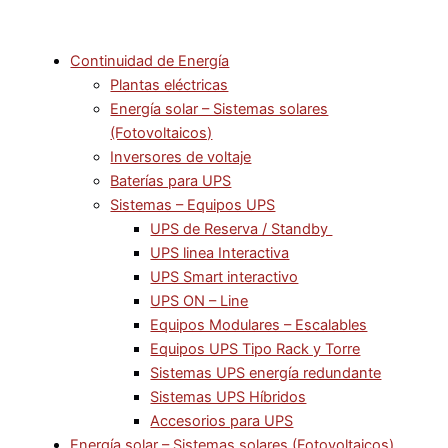
Continuidad de Energía
Plantas eléctricas
Energía solar – Sistemas solares
(Fotovoltaicos)
Inversores de voltaje
Baterías para UPS
Sistemas – Equipos UPS
UPS de Reserva / Standby
UPS linea Interactiva
UPS Smart interactivo
UPS ON – Line
Equipos Modulares – Escalables
Equipos UPS Tipo Rack y Torre
Sistemas UPS energía redundante
Sistemas UPS Híbridos
Accesorios para UPS
Energía solar – Sistemas solares (Fotovoltaicos)