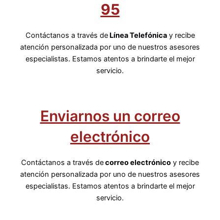
95
Contáctanos a través de
Línea Telefónica
y recibe
atención personalizada por uno de nuestros asesores
especialistas. Estamos atentos a brindarte el mejor
servicio.
Enviarnos un correo
electrónico
Contáctanos a través de
correo electrónico
y recibe
atención personalizada por uno de nuestros asesores
especialistas. Estamos atentos a brindarte el mejor
servicio.