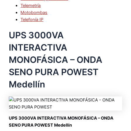
Telemetría
Motobombas
Telefonía IP
UPS 3000VA
INTERACTIVA
MONOFÁSICA – ONDA
SENO PURA POWEST
Medellín
UPS 3000VA INTERACTIVA MONOFÁSICA – ONDA
SENO PURA POWEST Medellín