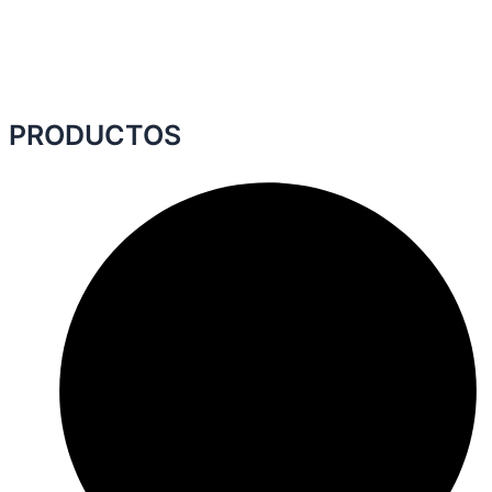
PRODUCTOS