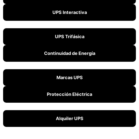
UPS Interactiva
UPS Trifásica
Continuidad de Energía
Marcas UPS
Protección Eléctrica
Alquiler UPS