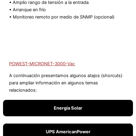
• Amplio rango de tensión a la entrada
• Arranque en frío
• Monitoreo remoto por medio de SNMP (opcional)
POWEST-MICRONET-3000-Vac
A continuación presentamos algunos atajos (shorcuts)
para ampliar información en algunos temas
relacionados:
Energía Solar
UPS AmericanPower