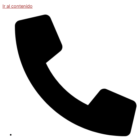
Ir al contenido