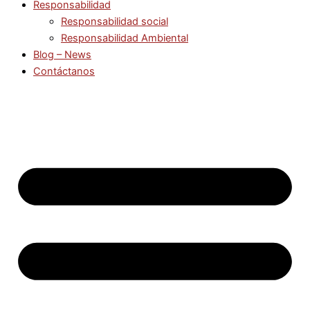
Responsabilidad
Responsabilidad social
Responsabilidad Ambiental
Blog – News
Contáctanos