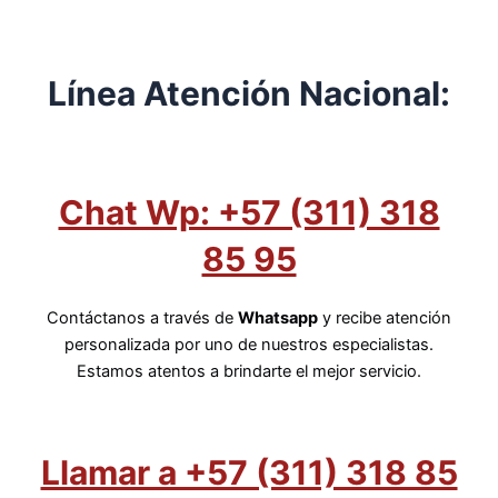
Línea Atención Nacional:
Chat Wp: +57 (311) 318
85 95
Contáctanos a través de
Whatsapp
y recibe atención
personalizada por uno de nuestros especialistas.
Estamos atentos a brindarte el mejor servicio.
Llamar a +57 (311) 318 85