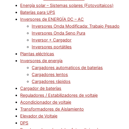
Energía solar – Sistemas solares (Fotovoltaicos)
Baterías para UPS
Inversores de ENERGÍA DC – AC
Inversores Onda Modificada: Trabajo Pesado
Inversores Onda Seno Pura
Inversor + Cargador
Inversores portátiles
Plantas eléctricas
Inversores de energía
Cargadores automaticos de baterias
Cargadores lentos
Cargadores rápidos
Cargador de baterías
Reguladores / Estabilizadores de voltaje
Acondicionador de voltaje
Transformadores de Aislamiento
Elevador de Voltaje
DPS