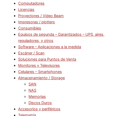
Computadores
Licencias
Proyectores / Video Beam
Impresoras / plotters
Consumibles
Equipos de segunda – Garantizados – UPS, aires,
reguladores, y otros
Software – Aplicaciones a la medida
Escáner / Scan
Soluciones para Puntos de Venta
Monitores y Televisores
Celulares – Smartphones
Almacenamiento / Storage
SAN
NAS
Memorias
Discos Duros
Accesorios y periféricos
Telemetría