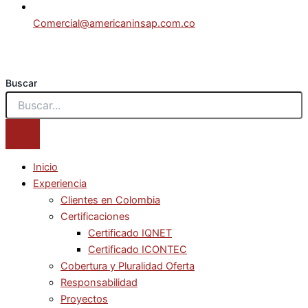
Comercial@americaninsap.com.co
Buscar
Inicio
Experiencia
Clientes en Colombia
Certificaciones
Certificado IQNET
Certificado ICONTEC
Cobertura y Pluralidad Oferta
Responsabilidad
Proyectos