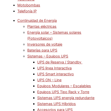
Motobombas
Telefonía IP
Continuidad de Energía
Plantas eléctricas
Energía solar – Sistemas solares
(Fotovoltaicos)
Inversores de voltaje
Baterías para UPS
Sistemas – Equipos UPS
UPS de Reserva / Standby
UPS linea Interactiva
UPS Smart interactivo
UPS ON – Line
Equipos Modulares – Escalables
Equipos UPS Tipo Rack y Torre
Sistemas UPS energía redundante
Sistemas UPS Híbridos
Accesorios para UPS