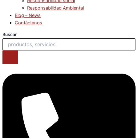
Responsabilidad social
Responsabilidad Ambiental
Blog – News
Contáctanos
Buscar