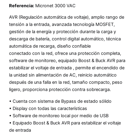
Referencia:
Micronet 3000 VAC
AVR (Regulación automática de voltaje), amplio rango de
tensión a la entrada, avanzada tecnología MOSFET,
gestión de la energía y protección durante la carga y
descarga de batería, control digital automático, técnica
automática de recarga, diseño confiable
conectado con la red, ofrece una protección completa,
software de monitoreo, equipado Boost & Buck AVR para
estabilizar el voltaje de entrada , permite el encendido de
la unidad sin alimentación de AC, reinicio automático
después de una falla en la red, tamaño compacto, peso
ligero, proporciona protección contra sobrecarga.
• Cuenta con sistema de Bypass de estado sólido
• Display con todas las características
• Software de monitoreo local por medio de USB
• Equipado Boost & Buck AVR para estabilizar el voltaje
de entrada