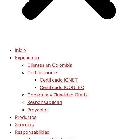
Inicio
Experiencia
Clientes en Colombia
Certificaciones
Certificado IQNET
Certificado ICONTEC
Cobertura y Pluralidad Oferta
Responsabilidad
Proyectos
Productos
Servicios
Responsabilidad