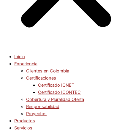
Inicio
Experiencia
Clientes en Colombia
Certificaciones
Certificado IQNET
Certificado ICONTEC
Cobertura y Pluralidad Oferta
Responsabilidad
Proyectos
Productos
Servicios