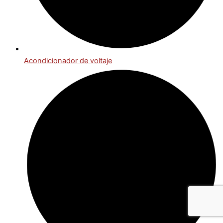
Acondicionador de voltaje