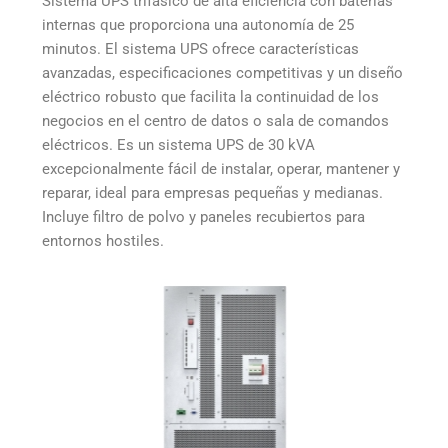
Sistema UPS trifásico de alta eficiencia con baterías
internas que proporciona una autonomía de 25
minutos. El sistema UPS ofrece características
avanzadas, especificaciones competitivas y un diseño
eléctrico robusto que facilita la continuidad de los
negocios en el centro de datos o sala de comandos
eléctricos. Es un sistema UPS de 30 kVA
excepcionalmente fácil de instalar, operar, mantener y
reparar, ideal para empresas pequeñas y medianas.
Incluye filtro de polvo y paneles recubiertos para
entornos hostiles.