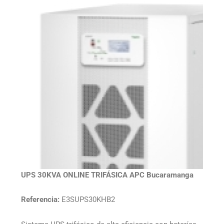
UPS 30KVA ONLINE TRIFÁSICA APC Bucaramanga
Referencia:
E3SUPS30KHB2