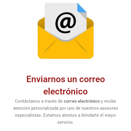
Enviarnos un correo
electrónico
Contáctanos a través de
correo electrónico
y recibe
atención personalizada por uno de nuestros asesores
especialistas. Estamos atentos a brindarte el mejor
servicio.