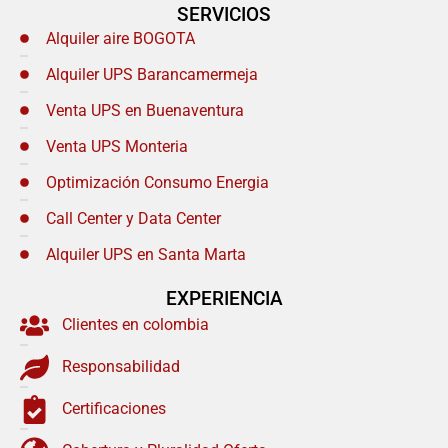
SERVICIOS
Alquiler aire BOGOTA
Alquiler UPS Barancamermeja
Venta UPS en Buenaventura
Venta UPS Monteria
Optimización Consumo Energia
Call Center y Data Center
Alquiler UPS en Santa Marta
EXPERIENCIA
Clientes en colombia
Responsabilidad
Certificaciones