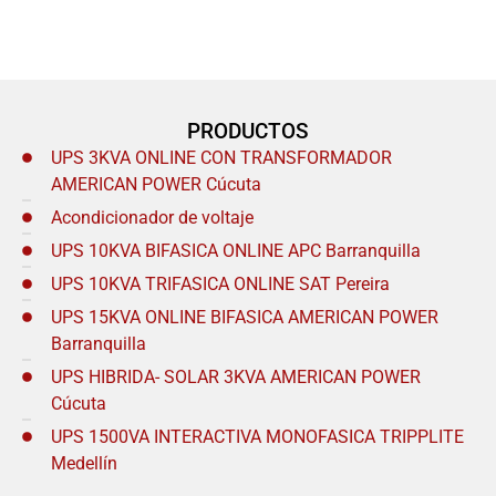
PRODUCTOS
UPS 3KVA ONLINE CON TRANSFORMADOR
AMERICAN POWER Cúcuta
Acondicionador de voltaje
UPS 10KVA BIFASICA ONLINE APC Barranquilla
UPS 10KVA TRIFASICA ONLINE SAT Pereira
UPS 15KVA ONLINE BIFASICA AMERICAN POWER
Barranquilla
UPS HIBRIDA- SOLAR 3KVA AMERICAN POWER
Cúcuta
UPS 1500VA INTERACTIVA MONOFASICA TRIPPLITE
Medellín