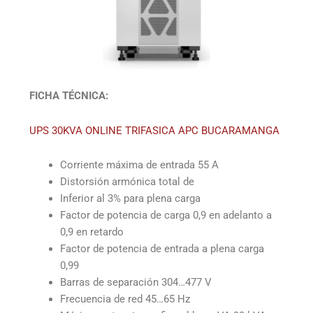
FICHA TÉCNICA:
UPS 30KVA ONLINE TRIFASICA APC BUCARAMANGA
Corriente máxima de entrada 55 A
Distorsión armónica total de
Inferior al 3% para plena carga
Factor de potencia de carga 0,9 en adelanto a
0,9 en retardo
Factor de potencia de entrada a plena carga
0,99
Barras de separación 304…477 V
Frecuencia de red 45…65 Hz