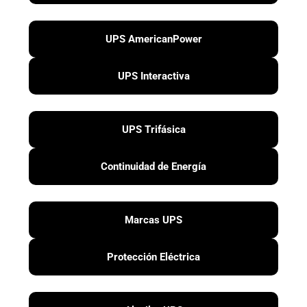
UPS AmericanPower
UPS Interactiva
UPS Trifásica
Continuidad de Energía
Marcas UPS
Protección Eléctrica