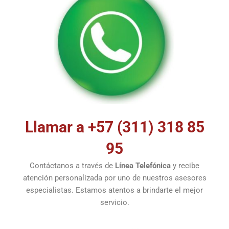
Llamar a +57 (311) 318 85
95
Contáctanos a través de
Línea Telefónica
y recibe
atención personalizada por uno de nuestros asesores
especialistas. Estamos atentos a brindarte el mejor
servicio.