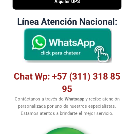
Alquiler UPS
Línea Atención Nacional:
Chat Wp: +57 (311) 318 85
95
Contáctanos a través de
Whatsapp
y recibe atención
personalizada por uno de nuestros especialistas.
Estamos atentos a brindarte el mejor servicio.