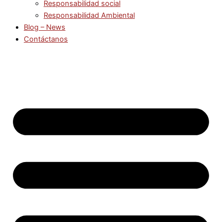
Responsabilidad social
Responsabilidad Ambiental
Blog – News
Contáctanos