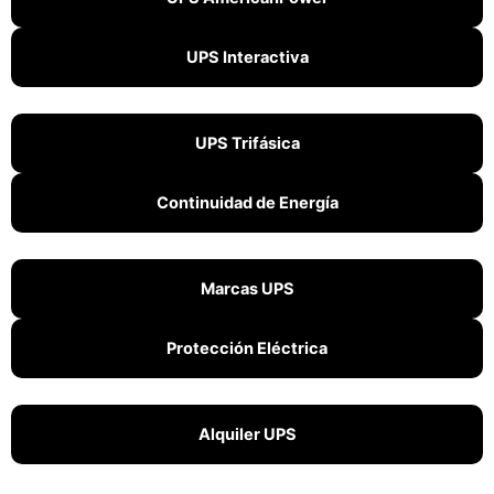
UPS Interactiva
UPS Trifásica
Continuidad de Energía
Marcas UPS
Protección Eléctrica
Alquiler UPS