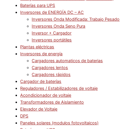
Baterías para UPS
Inversores de ENERGÍA DC – AC
Inversores Onda Modificada: Trabajo Pesado
Inversores Onda Seno Pura
Inversor + Cargador
Inversores portátiles
Plantas eléctricas
Inversores de energía
Cargadores automaticos de baterias
Cargadores lentos
Cargadores rápidos
Cargador de baterías
Reguladores / Estabilizadores de voltaje
Acondicionador de voltaje
Transformadores de Aislamiento
Elevador de Voltaje
DPS
Paneles solares (modulos fotovoltaicos)