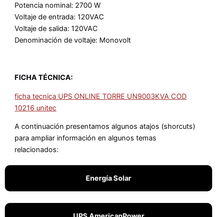
Potencia nominal: 2700 W
Voltaje de entrada: 120VAC
Voltaje de salida: 120VAC
Denominación de voltaje: Monovolt
FICHA TÉCNICA:
ficha tecnica UPS ONLINE TORRE UN9003KVA COD
10216 unitec
A continuación presentamos algunos atajos (shorcuts)
para ampliar información en algunos temas
relacionados:
Energía Solar
UPS AmericanPower