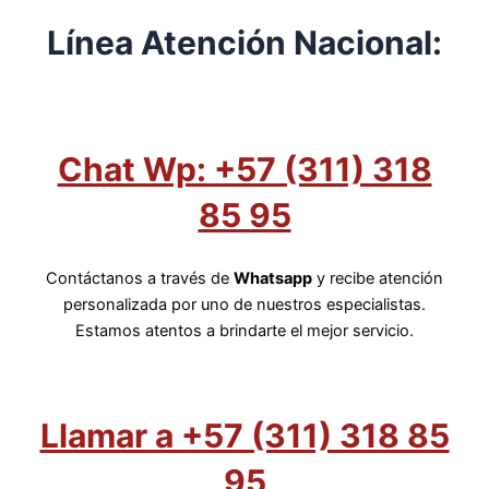
Línea Atención Nacional:
Chat Wp: +57 (311) 318
85 95
Contáctanos a través de
Whatsapp
y recibe atención
personalizada por uno de nuestros especialistas.
Estamos atentos a brindarte el mejor servicio.
Llamar a +57 (311) 318 85
95