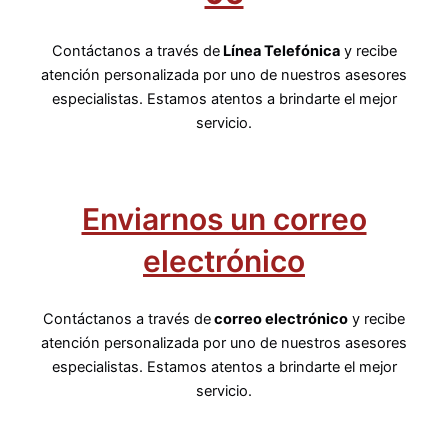
Contáctanos a través de
Línea Telefónica
y recibe
atención personalizada por uno de nuestros asesores
especialistas. Estamos atentos a brindarte el mejor
servicio.
Enviarnos un correo
electrónico
Contáctanos a través de
correo electrónico
y recibe
atención personalizada por uno de nuestros asesores
especialistas. Estamos atentos a brindarte el mejor
servicio.