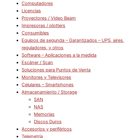
Computadores
Licencias
Proyectores / Video Beam
Impresoras / plotters
Consumibles
Equipos de segunda – Garantizados – UPS, aires,
reguladores, y otros
Software – Aplicaciones a la medida
Escáner / Scan
Soluciones para Puntos de Venta
Monitores y Televisores
Celulares – Smartphones
Almacenamiento / Storage
SAN
NAS
Memorias
Discos Duros
Accesorios y periféricos
Telemetría