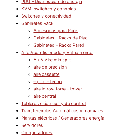
PDU – Distribución de energía
KVM, switches y consolas
Switches y conectividad
Gabinetes Rack
Accesorios para Rack
Gabinetes – Racks de Piso
Gabinetes – Racks Pared
Aire Acondicionado y Enfriamiento
A / A Aire minisplit
aire de precisión
aire cassette
– piso – techo
aire in row torre – tower
aire central
Tableros eléctricos y de control
Transferencias Automáticas y manuales
Plantas eléctricas / Generadores energía
Servidores
Computadores