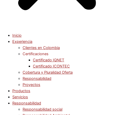
Inicio
Experiencia
Clientes en Colombia
Certificaciones
Certificado IQNET
Certificado ICONTEC
Cobertura y Pluralidad Oferta
Responsabilidad
Proyectos
Productos
Servicios
Responsabilidad
Responsabilidad social