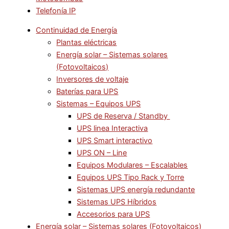
Telefonía IP
Continuidad de Energía
Plantas eléctricas
Energía solar – Sistemas solares
(Fotovoltaicos)
Inversores de voltaje
Baterías para UPS
Sistemas – Equipos UPS
UPS de Reserva / Standby
UPS linea Interactiva
UPS Smart interactivo
UPS ON – Line
Equipos Modulares – Escalables
Equipos UPS Tipo Rack y Torre
Sistemas UPS energía redundante
Sistemas UPS Híbridos
Accesorios para UPS
Energía solar – Sistemas solares (Fotovoltaicos)