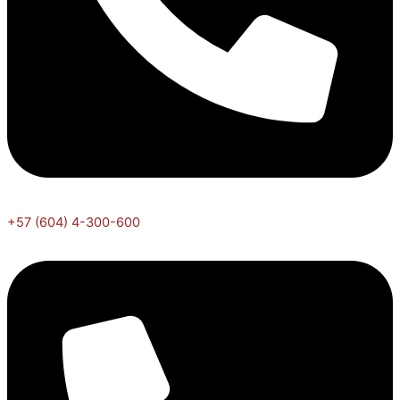
+57 (604) 4-300-600