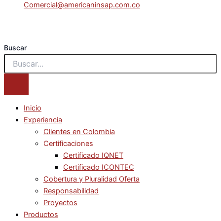
Comercial@americaninsap.com.co
Buscar
Inicio
Experiencia
Clientes en Colombia
Certificaciones
Certificado IQNET
Certificado ICONTEC
Cobertura y Pluralidad Oferta
Responsabilidad
Proyectos
Productos