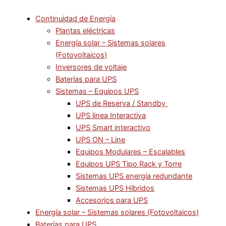
Continuidad de Energía
Plantas eléctricas
Energía solar – Sistemas solares
(Fotovoltaicos)
Inversores de voltaje
Baterías para UPS
Sistemas – Equipos UPS
UPS de Reserva / Standby
UPS linea Interactiva
UPS Smart interactivo
UPS ON – Line
Equipos Modulares – Escalables
Equipos UPS Tipo Rack y Torre
Sistemas UPS energía redundante
Sistemas UPS Híbridos
Accesorios para UPS
Energía solar – Sistemas solares (Fotovoltaicos)
Baterías para UPS