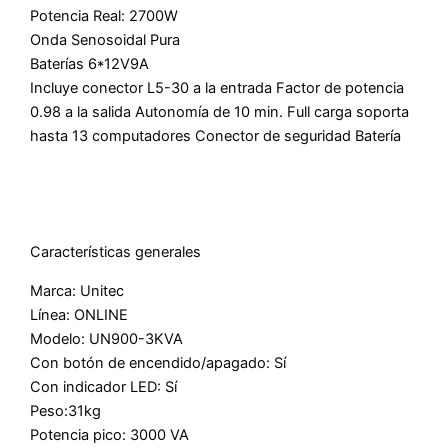
Potencia Real: 2700W
Onda Senosoidal Pura
Baterías 6*12V9A
Incluye conector L5-30 a la entrada Factor de potencia
0.98 a la salida Autonomía de 10 min. Full carga soporta
hasta 13 computadores Conector de seguridad Batería
Características generales
Marca: Unitec
Línea: ONLINE
Modelo: UN900-3KVA
Con botón de encendido/apagado: Sí
Con indicador LED: Sí
Peso:31kg
Potencia pico: 3000 VA