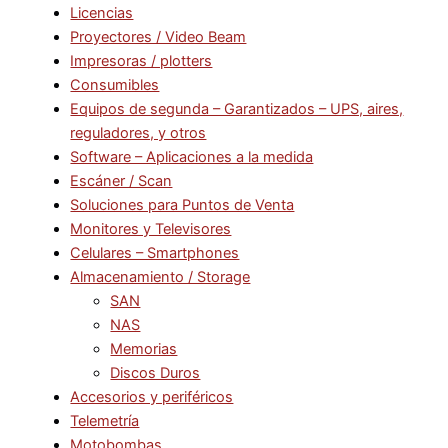
Licencias
Proyectores / Video Beam
Impresoras / plotters
Consumibles
Equipos de segunda – Garantizados – UPS, aires,
reguladores, y otros
Software – Aplicaciones a la medida
Escáner / Scan
Soluciones para Puntos de Venta
Monitores y Televisores
Celulares – Smartphones
Almacenamiento / Storage
SAN
NAS
Memorias
Discos Duros
Accesorios y periféricos
Telemetría
Motobombas