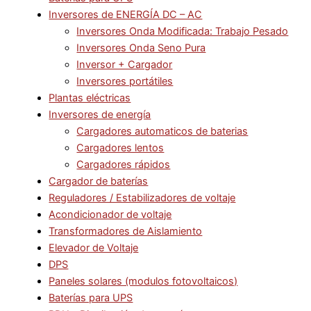
Inversores de ENERGÍA DC – AC
Inversores Onda Modificada: Trabajo Pesado
Inversores Onda Seno Pura
Inversor + Cargador
Inversores portátiles
Plantas eléctricas
Inversores de energía
Cargadores automaticos de baterias
Cargadores lentos
Cargadores rápidos
Cargador de baterías
Reguladores / Estabilizadores de voltaje
Acondicionador de voltaje
Transformadores de Aislamiento
Elevador de Voltaje
DPS
Paneles solares (modulos fotovoltaicos)
Baterías para UPS