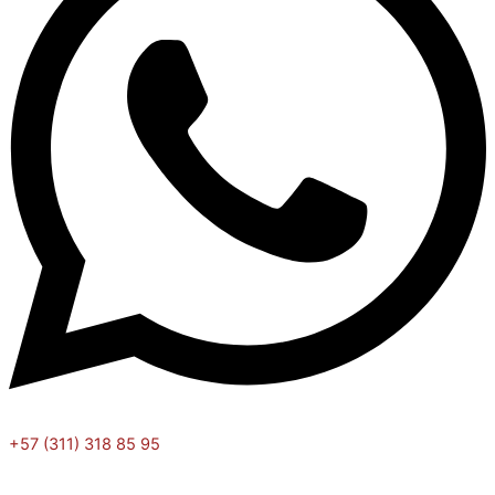
+57 (311) 318 85 95