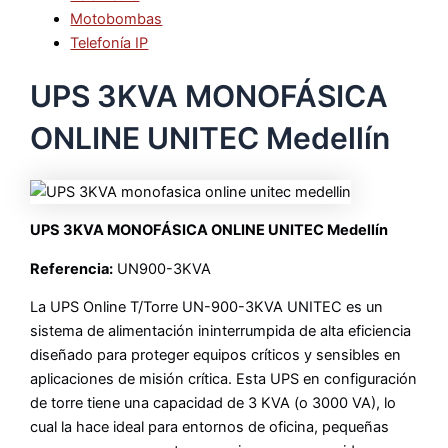
Motobombas
Telefonía IP
UPS 3KVA MONOFÁSICA
ONLINE UNITEC Medellín
UPS 3KVA MONOFÁSICA ONLINE UNITEC Medellín
Referencia:
UN900-3KVA
La UPS Online T/Torre UN-900-3KVA UNITEC es un
sistema de alimentación ininterrumpida de alta eficiencia
diseñado para proteger equipos críticos y sensibles en
aplicaciones de misión crítica. Esta UPS en configuración
de torre tiene una capacidad de 3 KVA (o 3000 VA), lo
cual la hace ideal para entornos de oficina, pequeñas