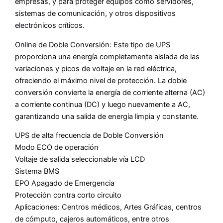
empresas, y para proteger equipos como servidores,
sistemas de comunicación, y otros dispositivos
electrónicos críticos.
Online de Doble Conversión: Este tipo de UPS
proporciona una energía completamente aislada de las
variaciones y picos de voltaje en la red eléctrica,
ofreciendo el máximo nivel de protección. La doble
conversión convierte la energía de corriente alterna (AC)
a corriente continua (DC) y luego nuevamente a AC,
garantizando una salida de energía limpia y constante.
UPS de alta frecuencia de Doble Conversión
Modo ECO de operación
Voltaje de salida seleccionable vía LCD
Sistema BMS
EPO Apagado de Emergencia
Protección contra corto circuito
Aplicaciones: Centros médicos, Artes Gráficas, centros
de cómputo, cajeros automáticos, entre otros