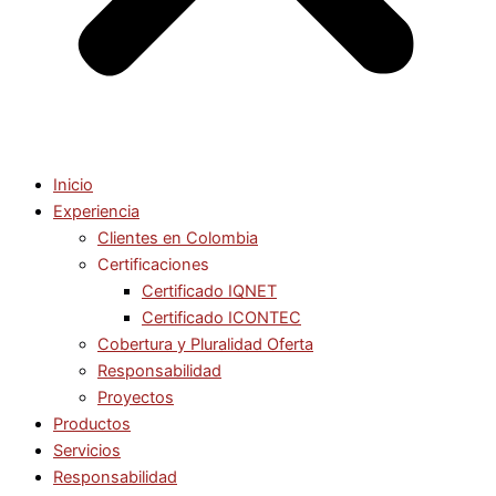
Inicio
Experiencia
Clientes en Colombia
Certificaciones
Certificado IQNET
Certificado ICONTEC
Cobertura y Pluralidad Oferta
Responsabilidad
Proyectos
Productos
Servicios
Responsabilidad