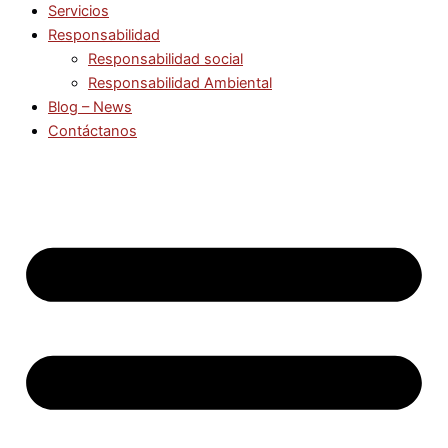
Servicios
Responsabilidad
Responsabilidad social
Responsabilidad Ambiental
Blog – News
Contáctanos