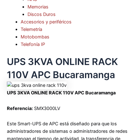
Memorias
Discos Duros
Accesorios y periféricos
Telemetría
Motobombas
Telefonía IP
UPS 3KVA ONLINE RACK
110V APC Bucaramanga
UPS 3KVA ONLINE RACK 110V APC Bucaramanga
Referencia:
SMX3000LV
Este Smart-UPS de APC está diseñado para que los
administradores de sistemas o administradores de redes
mantengan el tiempo de actividad, la transferencia de