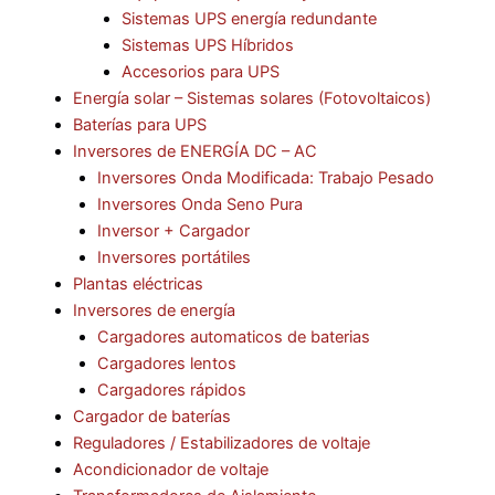
Sistemas UPS energía redundante
Sistemas UPS Híbridos
Accesorios para UPS
Energía solar – Sistemas solares (Fotovoltaicos)
Baterías para UPS
Inversores de ENERGÍA DC – AC
Inversores Onda Modificada: Trabajo Pesado
Inversores Onda Seno Pura
Inversor + Cargador
Inversores portátiles
Plantas eléctricas
Inversores de energía
Cargadores automaticos de baterias
Cargadores lentos
Cargadores rápidos
Cargador de baterías
Reguladores / Estabilizadores de voltaje
Acondicionador de voltaje