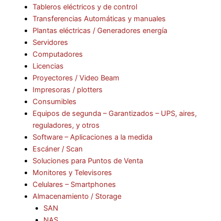
Tableros eléctricos y de control
Transferencias Automáticas y manuales
Plantas eléctricas / Generadores energía
Servidores
Computadores
Licencias
Proyectores / Video Beam
Impresoras / plotters
Consumibles
Equipos de segunda – Garantizados – UPS, aires,
reguladores, y otros
Software – Aplicaciones a la medida
Escáner / Scan
Soluciones para Puntos de Venta
Monitores y Televisores
Celulares – Smartphones
Almacenamiento / Storage
SAN
NAS