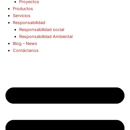
Proyectos
Productos
Servicios
Responsabilidad
Responsabilidad social
Responsabilidad Ambiental
Blog – News
Contáctanos