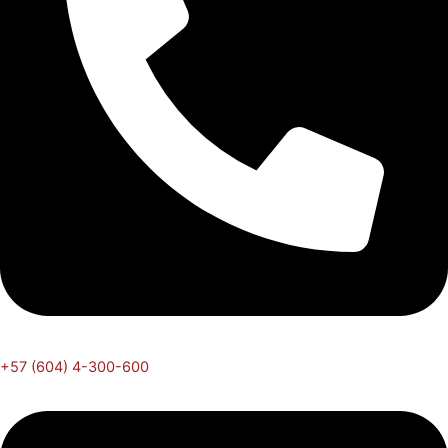
+57 (604) 4-300-600