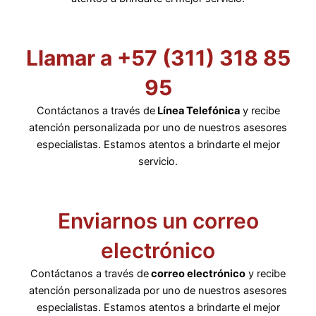
Llamar a +57 (311) 318 85
95
Contáctanos a través de
Línea Telefónica
y recibe
atención personalizada por uno de nuestros asesores
especialistas. Estamos atentos a brindarte el mejor
servicio.
Enviarnos un correo
electrónico
Contáctanos a través de
correo electrónico
y recibe
atención personalizada por uno de nuestros asesores
especialistas. Estamos atentos a brindarte el mejor