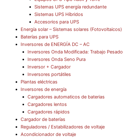
Sistemas UPS energía redundante
Sistemas UPS Híbridos
Accesorios para UPS
Energía solar – Sistemas solares (Fotovoltaicos)
Baterías para UPS
Inversores de ENERGÍA DC – AC
Inversores Onda Modificada: Trabajo Pesado
Inversores Onda Seno Pura
Inversor + Cargador
Inversores portátiles
Plantas eléctricas
Inversores de energía
Cargadores automaticos de baterias
Cargadores lentos
Cargadores rápidos
Cargador de baterías
Reguladores / Estabilizadores de voltaje
Acondicionador de voltaje