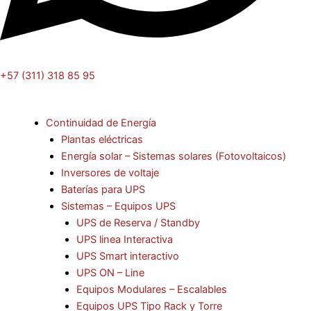
+57 (311) 318 85 95
Continuidad de Energía
Plantas eléctricas
Energía solar – Sistemas solares (Fotovoltaicos)
Inversores de voltaje
Baterías para UPS
Sistemas – Equipos UPS
UPS de Reserva / Standby
UPS linea Interactiva
UPS Smart interactivo
UPS ON – Line
Equipos Modulares – Escalables
Equipos UPS Tipo Rack y Torre