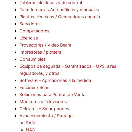
Tableros eléctricos y de control
Transferencias Automáticas y manuales
Plantas eléctricas / Generadores energía
Servidores
Computadores
Licencias
Proyectores / Video Beam
Impresoras / plotters
Consumibles
Equipos de segunda – Garantizados – UPS, aires,
reguladores, y otros
Software – Aplicaciones a la medida
Escáner / Scan
Soluciones para Puntos de Venta
Monitores y Televisores
Celulares – Smartphones
Almacenamiento / Storage
SAN
NAS