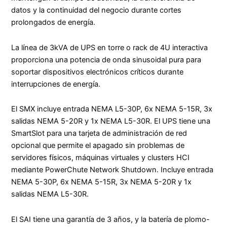
datos y la continuidad del negocio durante cortes
prolongados de energía.
La línea de 3kVA de UPS en torre o rack de 4U interactiva
proporciona una potencia de onda sinusoidal pura para
soportar dispositivos electrónicos críticos durante
interrupciones de energía.
El SMX incluye entrada NEMA L5-30P, 6x NEMA 5-15R, 3x
salidas NEMA 5-20R y 1x NEMA L5-30R. El UPS tiene una
SmartSlot para una tarjeta de administración de red
opcional que permite el apagado sin problemas de
servidores físicos, máquinas virtuales y clusters HCI
mediante PowerChute Network Shutdown. Incluye entrada
NEMA 5-30P, 6x NEMA 5-15R, 3x NEMA 5-20R y 1x
salidas NEMA L5-30R.
El SAI tiene una garantía de 3 años, y la batería de plomo-