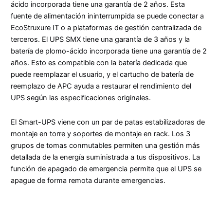
ácido incorporada tiene una garantía de 2 años. Esta
fuente de alimentación ininterrumpida se puede conectar a
EcoStruxure IT o a plataformas de gestión centralizada de
terceros. El UPS SMX tiene una garantía de 3 años y la
batería de plomo-ácido incorporada tiene una garantía de 2
años. Esto es compatible con la batería dedicada que
puede reemplazar el usuario, y el cartucho de batería de
reemplazo de APC ayuda a restaurar el rendimiento del
UPS según las especificaciones originales.
El Smart-UPS viene con un par de patas estabilizadoras de
montaje en torre y soportes de montaje en rack. Los 3
grupos de tomas conmutables permiten una gestión más
detallada de la energía suministrada a tus dispositivos. La
función de apagado de emergencia permite que el UPS se
apague de forma remota durante emergencias.