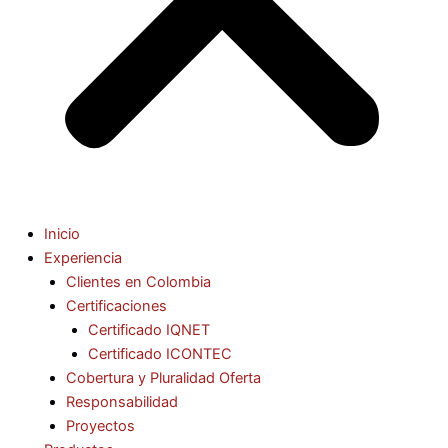
Inicio
Experiencia
Clientes en Colombia
Certificaciones
Certificado IQNET
Certificado ICONTEC
Cobertura y Pluralidad Oferta
Responsabilidad
Proyectos