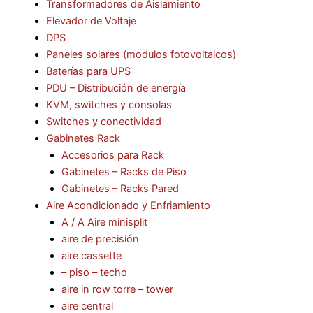
Transformadores de Aislamiento
Elevador de Voltaje
DPS
Paneles solares (modulos fotovoltaicos)
Baterías para UPS
PDU – Distribución de energía
KVM, switches y consolas
Switches y conectividad
Gabinetes Rack
Accesorios para Rack
Gabinetes – Racks de Piso
Gabinetes – Racks Pared
Aire Acondicionado y Enfriamiento
A / A Aire minisplit
aire de precisión
aire cassette
– piso – techo
aire in row torre – tower
aire central