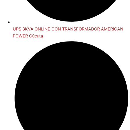
UPS 3KVA ONLINE CON TRANSFORMADOR AMERICAN
POWER Cúcuta