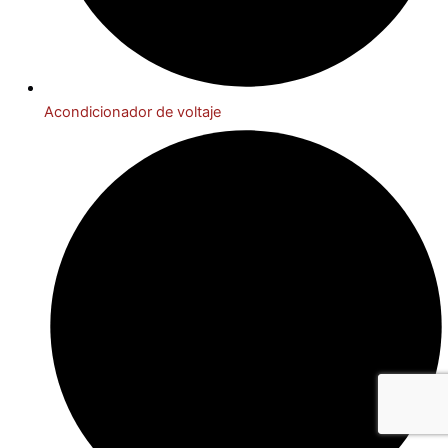
Acondicionador de voltaje