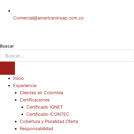
Comercial@americaninsap.com.co
Buscar
Inicio
Experiencia
Clientes en Colombia
Certificaciones
Certificado IQNET
Certificado ICONTEC
Cobertura y Pluralidad Oferta
Responsabilidad