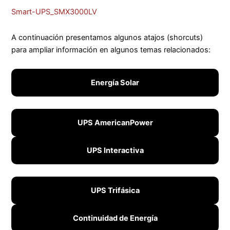
Smart-UPS_SMX3000LV
A continuación presentamos algunos atajos (shorcuts)
para ampliar información en algunos temas relacionados:
Energía Solar
UPS AmericanPower
UPS Interactiva
UPS Trifásica
Continuidad de Energía