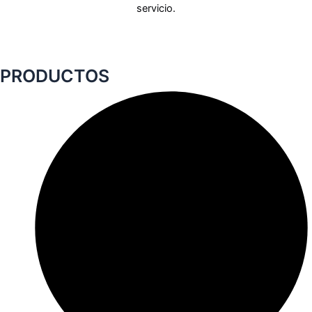
servicio.
PRODUCTOS