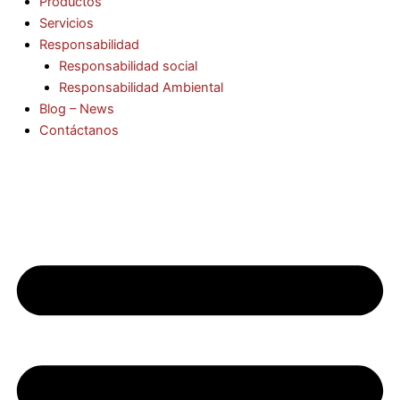
Productos
Servicios
Responsabilidad
Responsabilidad social
Responsabilidad Ambiental
Blog – News
Contáctanos