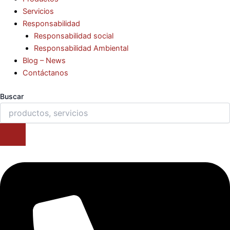
Servicios
Responsabilidad
Responsabilidad social
Responsabilidad Ambiental
Blog – News
Contáctanos
Buscar