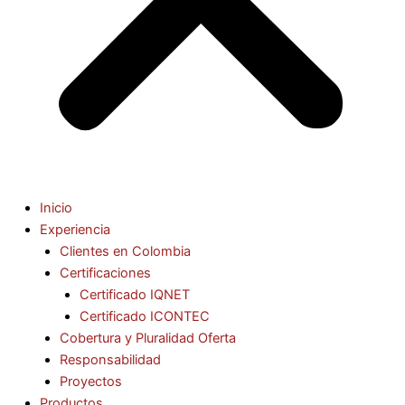
Inicio
Experiencia
Clientes en Colombia
Certificaciones
Certificado IQNET
Certificado ICONTEC
Cobertura y Pluralidad Oferta
Responsabilidad
Proyectos
Productos